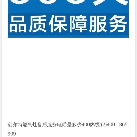
创尔特燃气灶售后服务电话是多少400热线:(2)
400-1865-
909