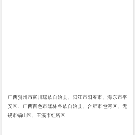
广西贺州市富川瑶族自治县、阳江市阳春市、海东市平
安区、广西百色市隆林各族自治县、合肥市包河区、无
锡市锡山区、玉溪市红塔区