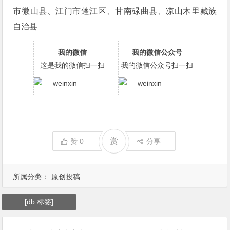
市微山县、江门市蓬江区、甘南碌曲县、凉山木里藏族
自治县
我的微信
我的微信公众号
这是我的微信扫一扫
我的微信公众号扫一扫
赏
赞
0
分享
所属分类：
原创投稿
[db:标签]