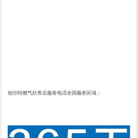
创尔特燃气灶售后服务电话全国服务区域：