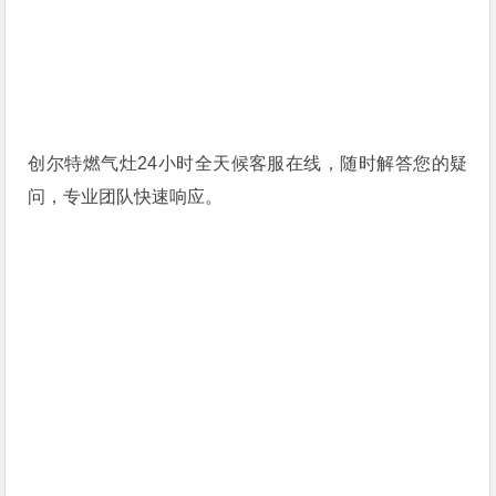
创尔特燃气灶24小时全天候客服在线，随时解答您的疑
问，专业团队快速响应。