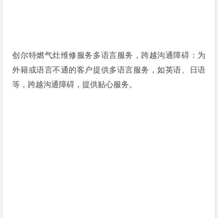
创尔特燃气灶维修服务多语言服务，跨越沟通障碍：为
外籍或语言不通的客户提供多语言服务，如英语、日语
等，跨越沟通障碍，提供贴心服务。