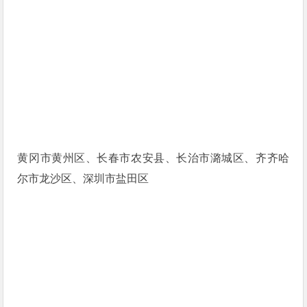
黄冈市黄州区、长春市农安县、长治市潞城区、齐齐哈
尔市龙沙区、深圳市盐田区