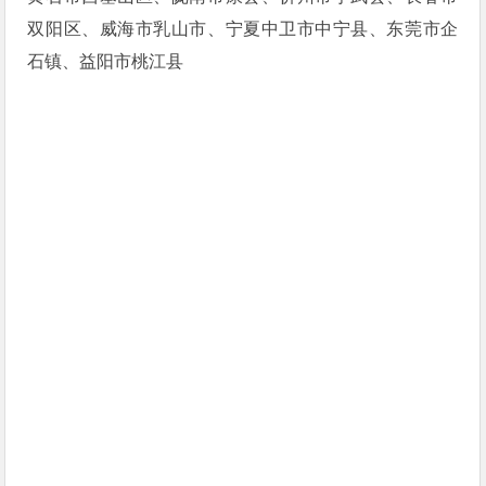
双阳区、威海市乳山市、宁夏中卫市中宁县、东莞市企
石镇、益阳市桃江县