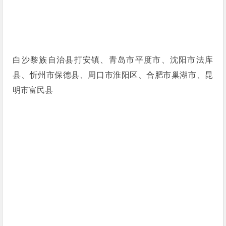
白沙黎族自治县打安镇、青岛市平度市、沈阳市法库
县、忻州市保德县、周口市淮阳区、合肥市巢湖市、昆
明市富民县