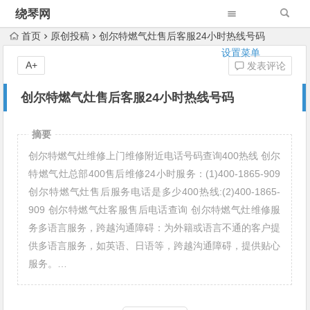
绕琴网
首页
原创投稿
创尔特燃气灶售后客服24小时热线号码
设置菜单
A+
发表评论
创尔特燃气灶售后客服24小时热线号码
摘要
创尔特燃气灶维修上门维修附近电话号码查询400热线 创尔
特燃气灶总部400售后维修24小时服务：(1)400-1865-909
创尔特燃气灶售后服务电话是多少400热线:(2)400-1865-
909 创尔特燃气灶客服售后电话查询 创尔特燃气灶维修服
务多语言服务，跨越沟通障碍：为外籍或语言不通的客户提
供多语言服务，如英语、日语等，跨越沟通障碍，提供贴心
服务。…