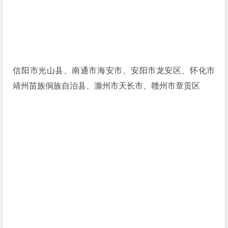
信阳市光山县、南通市海安市、安阳市龙安区、怀化市
靖州苗族侗族自治县、滁州市天长市、赣州市章贡区