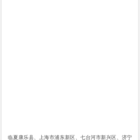
临夏康乐县、上海市浦东新区、七台河市新兴区、济宁