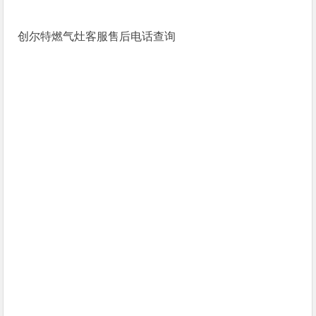
创尔特燃气灶客服售后电话查询