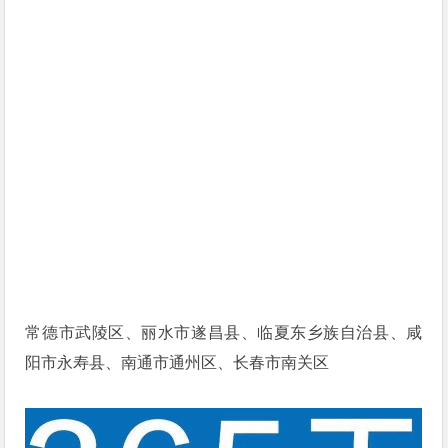
常德市武陵区、丽水市遂昌县、临夏东乡族自治县、咸
阳市永寿县、南通市通州区、长春市南关区