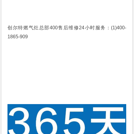
创尔特燃气灶总部400售后维修24小时服务：(1)400-
1865-909