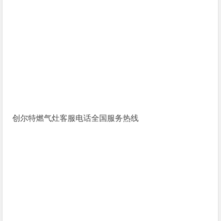
创尔特燃气灶客服电话全国服务热线