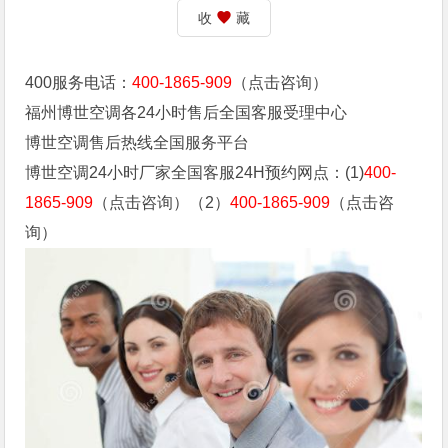
收
藏
400服务电话：
400-1865-909
（点击咨询）
福州博世空调各24小时售后全国客服受理中心
博世空调售后热线全国服务平台
博世空调24小时厂家全国客服24H预约网点：(1)
400-
1865-909
（点击咨询）（2）
400-1865-909
（点击咨
询）