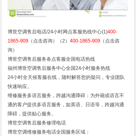
博世空调售后电话/24小时网点客服热线中心(1)
400-
1865-909
（点击咨询）（2）
400-1865-909
（点击咨
询）
博世空调售后服务各点客服全国电话热线
福州博世空调售后服务中心全国24小时服务热线
24小时全天候客服在线，随时解答您的疑问，专业团队
快速响应。
维修服务多语言服务，跨越沟通障碍：为外籍或语言不
通的客户提供多语言服务，如英语、日语等，跨越沟通
障碍，提供贴心服务。
博世空调售后服务修理电话
博世空调维修服务电话全国服务区域：