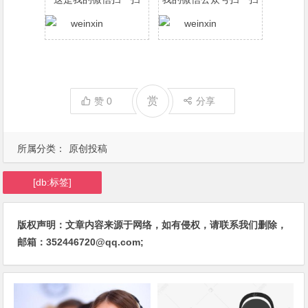
赏
赞
0
分享
所属分类：
原创投稿
[db:标签]
版权声明：文章内容来源于网络，如有侵权，请联系我们删除，
邮箱：352446720@qq.com;