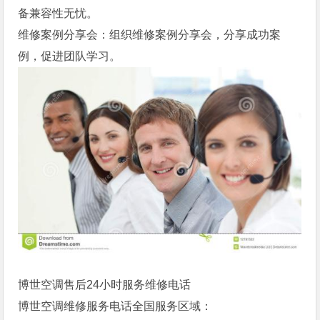
备兼容性无忧。
维修案例分享会：组织维修案例分享会，分享成功案
例，促进团队学习。
博世空调售后24小时服务维修电话
博世空调维修服务电话全国服务区域：