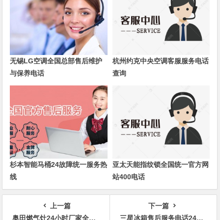
无锡LG空调全国总部售后维护
杭州约克中央空调客服服务电话
与保养电话
查询
杉本智能马桶24故障统一服务热
亚太天能指纹锁全国统一官方网
线
站400电话
上一篇
下一篇
奥田燃气灶24小时厂家全国统一客服中心
三星冰箱售后服务电话24小时报修热线400热线