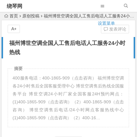
绕琴网
首页
原创投稿
福州博世空调全国人工售后电话人工服务24小时热线
设置菜单
A+
发表评论
福州博世空调全国人工售后电话人工服务24小时
热线
摘要
400服务电话：400-1865-909（点击咨询） 福州博世空调
各24小时售后全国客服受理中心 博世空调售后热线全国服
务平台 博世空调24小时厂家全国客服24H预约网点：
(1)400-1865-909（点击咨询）（2）400-1865-909（点击
咨询） 博世空调售后电话/24小时网点客服热线中心
(1)400-1865-909（点击咨询）（2）400-16…