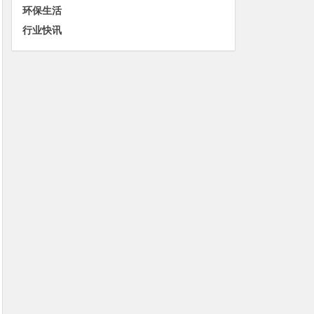
环保生活
行业快讯