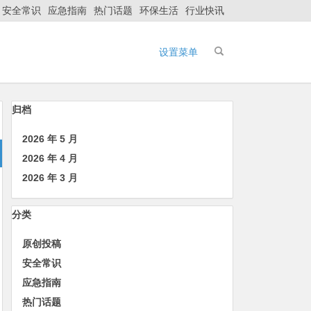
安全常识
应急指南
热门话题
环保生活
行业快讯
设置菜单
归档
2026 年 5 月
2026 年 4 月
2026 年 3 月
分类
原创投稿
安全常识
应急指南
热门话题