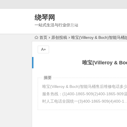
绕琴网
一站式生活与行业信息站
首页
原创投稿
唯宝(Villeroy & Boch)
A+
唯宝(Villeroy 
摘要
唯宝(Villeroy & Boch)智能马桶售后维修电话多
服务热线：(1)400-1865-909(2)400-1865
时人工电话全国统一(3)400-1865-909(4)400-1