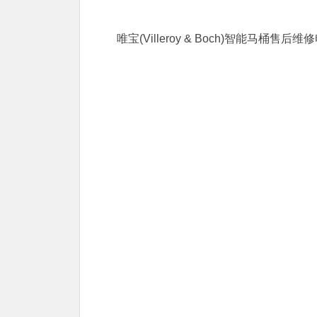
唯宝(Villeroy & Boch)智能马桶