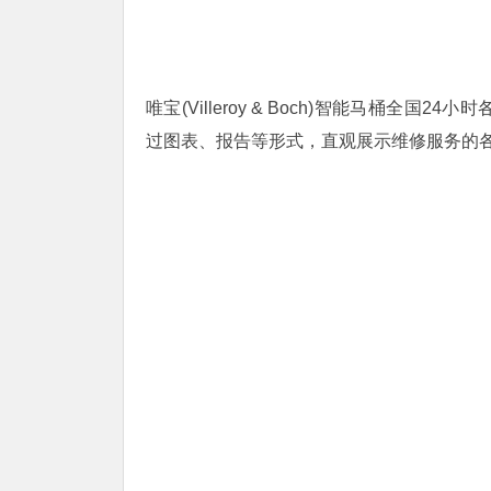
唯宝(Villeroy & Boch)智能马桶全国2
过图表、报告等形式，直观展示维修服务的