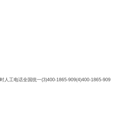
人工电话全国统一(3)400-1865-909(4)400-1865-909