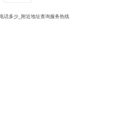
售后维修电话多少_附近地址查询服务热线