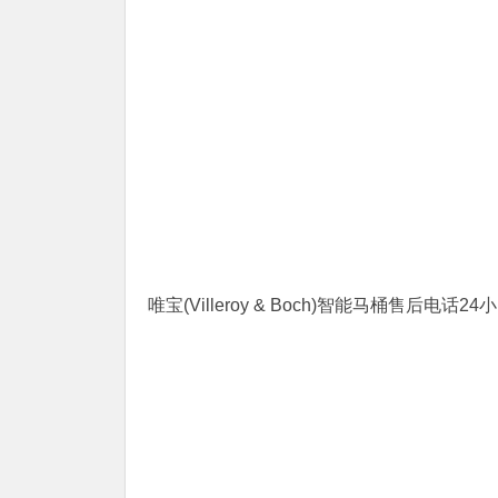
唯宝(Villeroy & Boch)智能马桶售后电话24小时