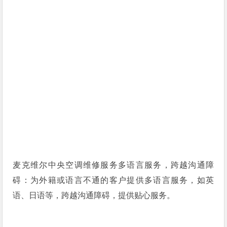
麦克维尔中央空调维修服务多语言服务，跨越沟通障
碍：为外籍或语言不通的客户提供多语言服务，如英
语、日语等，跨越沟通障碍，提供贴心服务。