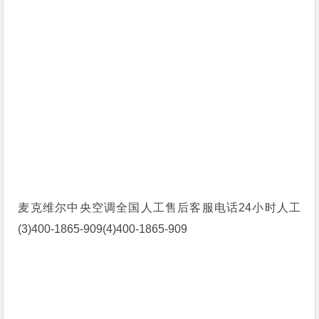
麦克维尔中央空调全国人工售后客服电话24小时人工
(3)400-1865-909(4)400-1865-909