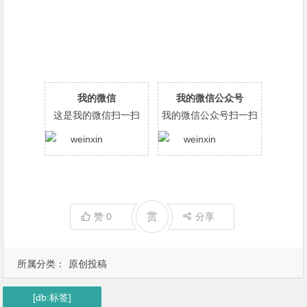
我的微信
我的微信公众号
这是我的微信扫一扫
我的微信公众号扫一扫
赏
赞
0
分享
所属分类：
原创投稿
[db:标签]