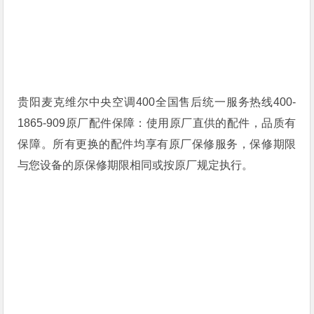
贵阳麦克维尔中央空调400全国售后统一服务热线400-
1865-909原厂配件保障：使用原厂直供的配件，品质有
保障。所有更换的配件均享有原厂保修服务，保修期限
与您设备的原保修期限相同或按原厂规定执行。