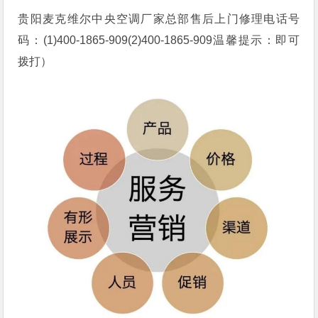
贵阳麦克维尔中央空调厂家总部售后上门修理电话号
码：(1)400-1865-909(2)400-1865-909温馨提示：即可
拨打）