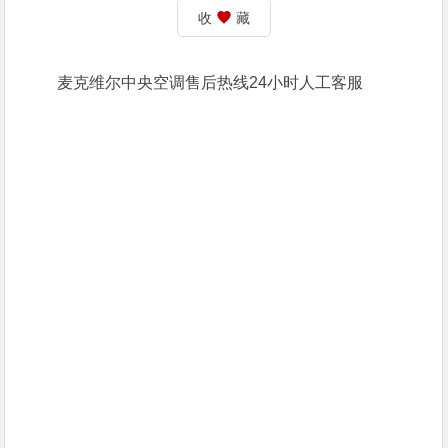
收
藏
麦克维尔中央空调售后热线24小时人工客服