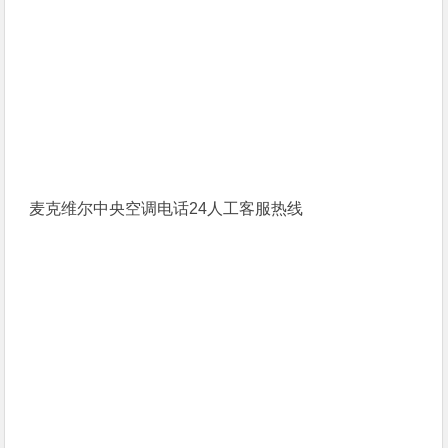
麦克维尔中央空调电话24人工客服热线