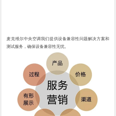
麦克维尔中央空调我们提供设备兼容性问题解决方案和
测试服务，确保设备兼容性无忧。