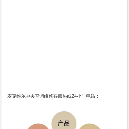
麦克维尔中央空调维修客服热线24小时电话：