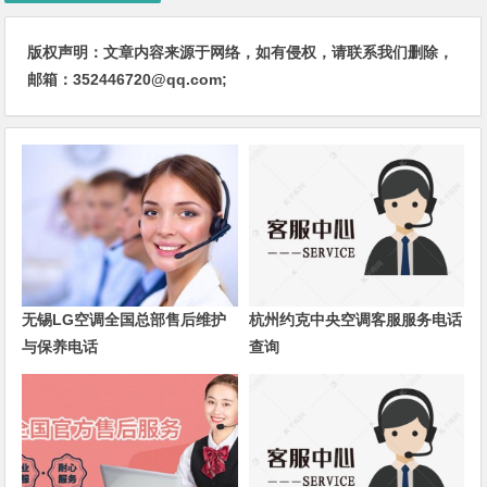
版权声明：文章内容来源于网络，如有侵权，请联系我们删除，
邮箱：352446720@qq.com;
无锡LG空调全国总部售后维护
杭州约克中央空调客服服务电话
与保养电话
查询