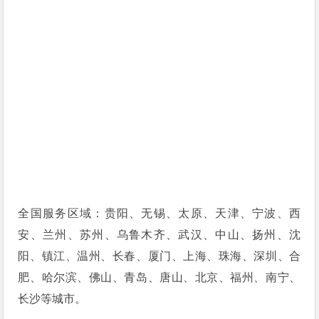
全国服务区域：贵阳、无锡、太原、天津、宁波、西
安、兰州、苏州、乌鲁木齐、武汉、中山、扬州、沈
阳、镇江、温州、长春、厦门、上海、珠海、深圳、合
肥、哈尔滨、佛山、青岛、唐山、北京、福州、南宁、
长沙等城市。