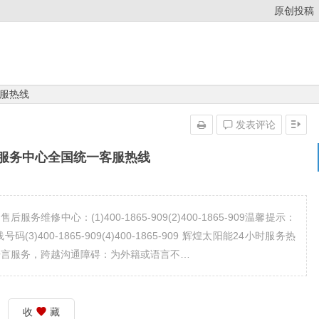
原创投稿
服热线
发表评论
服务中心全国统一客服热线
维修中心：(1)400-1865-909(2)400-1865-909温馨提示：
00-1865-909(4)400-1865-909 辉煌太阳能24小时服务热
务多语言服务，跨越沟通障碍：为外籍或语言不…
收
藏