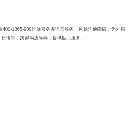
00-1865-909维修服务多语言服务，跨越沟通障碍：为外籍
、日语等，跨越沟通障碍，提供贴心服务。