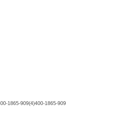
5-909(4)400-1865-909