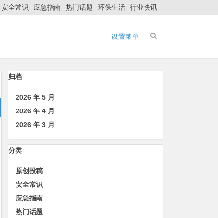
安全常识
应急指南
热门话题
环保生活
行业快讯
设置菜单
归档
2026 年 5 月
2026 年 4 月
2026 年 3 月
分类
原创投稿
安全常识
应急指南
热门话题