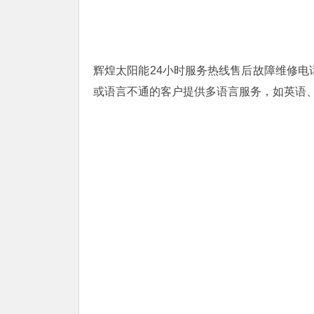
辉煌太阳能24小时服务热线售后故障维修电话4
或语言不通的客户提供多语言服务，如英语