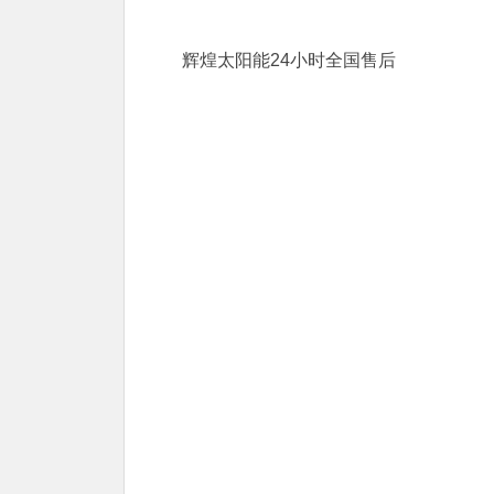
辉煌太阳能24小时全国售后