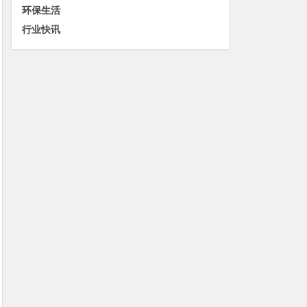
环保生活
行业快讯