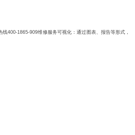
400-1865-909维修服务可视化：通过图表、报告等形式，