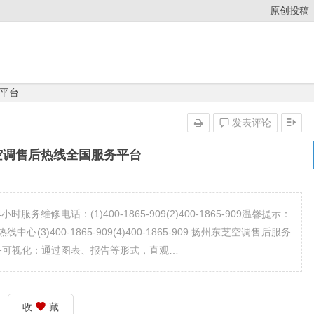
原创投稿
平台
发表评论
空调售后热线全国服务平台
修电话：(1)400-1865-909(2)400-1865-909温馨提示：
3)400-1865-909(4)400-1865-909 扬州东芝空调售后服务
维修服务可视化：通过图表、报告等形式，直观…
收
藏