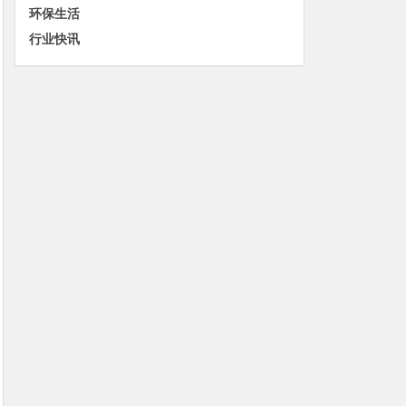
环保生活
行业快讯