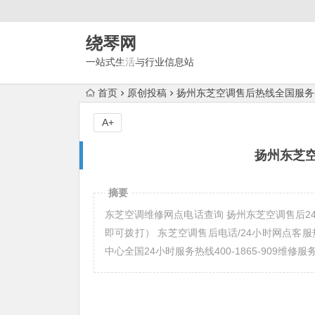
绕琴网
一站式生活与行业信息站
首页
原创投稿
扬州东芝空调售后热线全国服务
A+
扬州东芝
摘要
东芝空调维修网点电话查询 扬州东芝空调售后24小时服务维
即可拨打） 东芝空调售后电话/24小时网点客服热线中心(
中心全国24小时服务热线400-1865-909