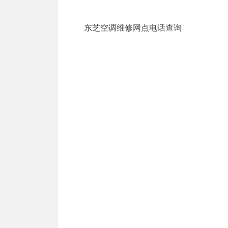
东芝空调维修网点电话查询