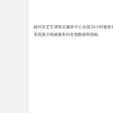
扬州东芝空调售后服务中心全国24小时服务热线
直观展示维修服务的各项数据和指标。