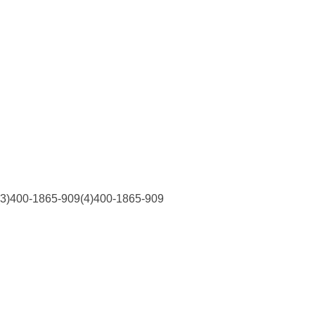
865-909(4)400-1865-909