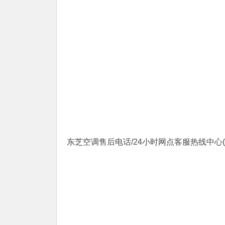
东芝空调售后电话/24小时网点客服热线中心(3)400-1