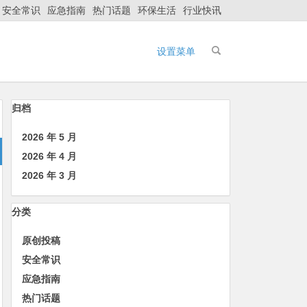
安全常识
应急指南
热门话题
环保生活
行业快讯
设置菜单
归档
2026 年 5 月
2026 年 4 月
2026 年 3 月
分类
原创投稿
安全常识
应急指南
热门话题