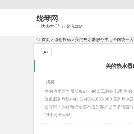
绕琴网
一站式生活与行业信息站
首页
原创投稿
美的热水器服务中心全国统一客
A+
美的热水器
摘要
美的热水器售后服务24小时人工服务电话 美的热水器
修点服务热线中心:(2)400-1865-909 
通障碍：为外籍或语言不通的客户提供多语言服
24小时全天候…