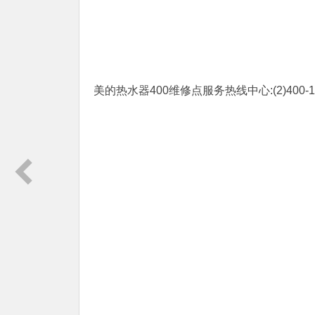
美的热水器400维修点服务热线中心:(2)
400-