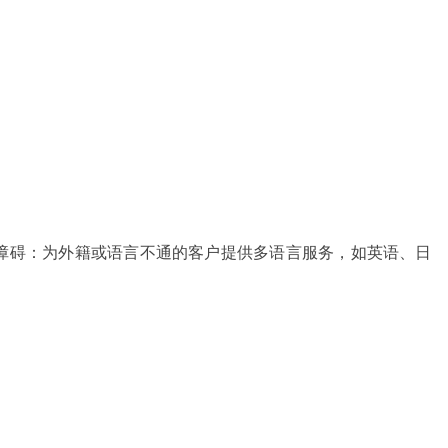
障碍：为外籍或语言不通的客户提供多语言服务，如英语、日