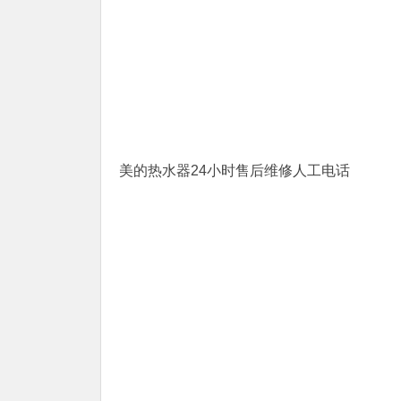
美的热水器24小时售后维修人工电话