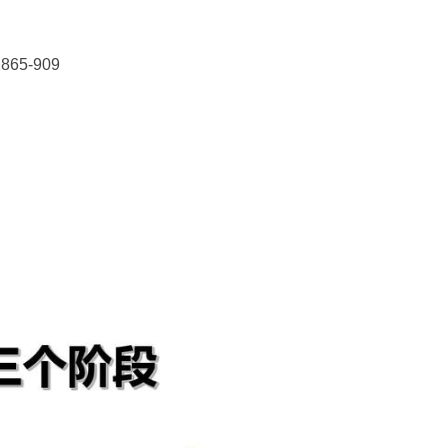
5-909