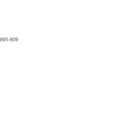
1865-909