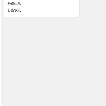
环保生活
行业快讯