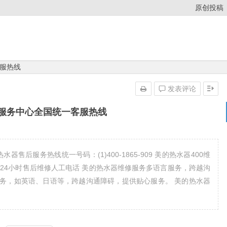
原创投稿
服热线
发表评论
服务中心全国统一客服热线
售后服务热线统一号码：(1)400-1865-909 美的热水器400维
美的热水器24小时售后维修人工电话 美的热水器维修服务多语言服务，跨越沟
务，如英语、日语等，跨越沟通障碍，提供贴心服务。 美的热水器