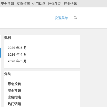
安全常识
应急指南
热门话题
环保生活
行业快讯
设置菜单
归档
2026 年 5 月
2026 年 4 月
2026 年 3 月
分类
原创投稿
安全常识
应急指南
热门话题