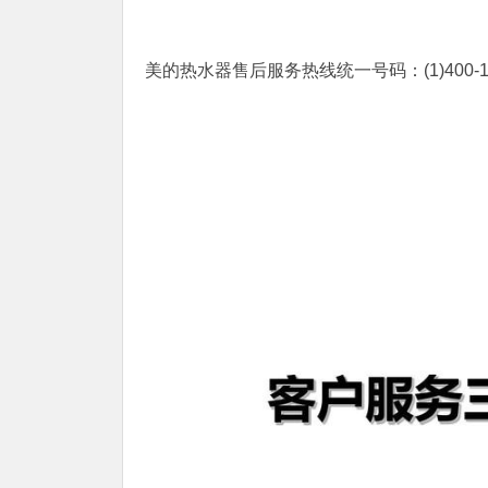
美的热水器售后服务热线统一号码：(1)400-186