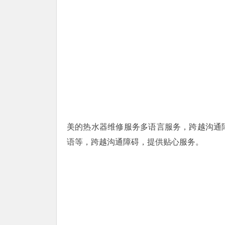
美的热水器维修服务多语言服务，跨越沟通
语等，跨越沟通障碍，提供贴心服务。