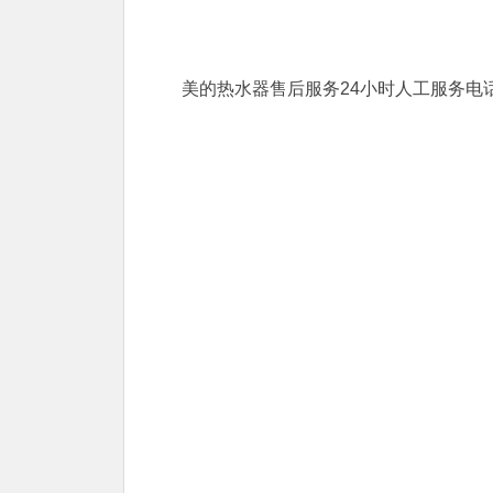
美的热水器售后服务24小时人工服务电