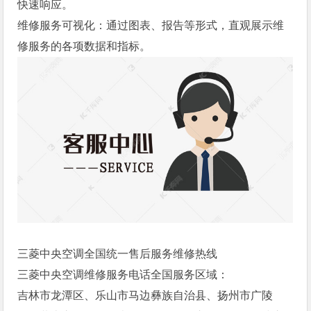
快速响应。
维修服务可视化：通过图表、报告等形式，直观展示维
修服务的各项数据和指标。
三菱中央空调全国统一售后服务维修热线
三菱中央空调维修服务电话全国服务区域：
吉林市龙潭区、乐山市马边彝族自治县、扬州市广陵