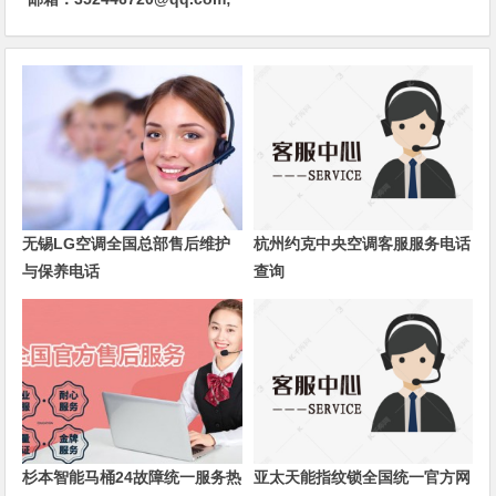
无锡LG空调全国总部售后维护
杭州约克中央空调客服服务电话
与保养电话
查询
杉本智能马桶24故障统一服务热
亚太天能指纹锁全国统一官方网