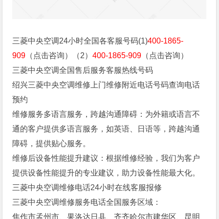
三菱中央空调24小时全国各客服号码(1)
400-1865-
909
（点击咨询）（2）
400-1865-909
（点击咨询）
三菱中央空调全国售后服务客服热线号码
绍兴三菱中央空调维修上门维修附近电话号码查询电话
预约
维修服务多语言服务，跨越沟通障碍：为外籍或语言不
通的客户提供多语言服务，如英语、日语等，跨越沟通
障碍，提供贴心服务。
维修后设备性能提升建议：根据维修经验，我们为客户
提供设备性能提升的专业建议，助力设备性能最大化。
三菱中央空调维修电话24小时在线客服报修
三菱中央空调维修服务电话全国服务区域：
焦作市孟州市、果洛达日县、齐齐哈尔市建华区、昆明