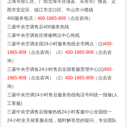
上海市徐汇区、广西北海市合浦县、东营市广饶县、定
西市安定区、镇江市京口区、中山市小榄镇
400服务电话：
400-1865-909
（点击咨询）
三菱中央空调售后400服务热线
三菱中央空调各区维修网点中心热线
三菱中央空调全国24小时服务热线全市网点：(1)
400-
1865-909
（点击咨询）（2）
400-1865-909
（点击咨
询）
三菱中央空调各24小时售后全国客服受理中心(1)
400-
1865-909
（点击咨询）（2）
400-1865-909
（点击咨
询）
三菱中央空调24小时售后服务热线电话号码统一报修(人
工客服)
三菱中央空调售后报修热线24小时客服中心全国统一
24小时全天候客服在线，随时解答您的疑问，专业团队