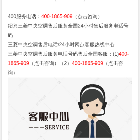
400服务电话：
400-1865-909
（点击咨询）
绍兴三菱中央空调售后服务全国24小时售后服务电话号
码
三菱中央空调售后电话/24小时网点客服热线中心
三菱中央空调售后服务电话号码售后全国客服：(1)
400-
1865-909
（点击咨询）（2）
400-1865-909
（点击咨
询）