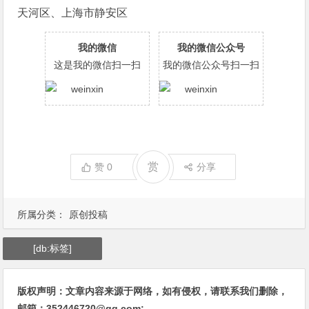
天河区、上海市静安区
我的微信
我的微信公众号
这是我的微信扫一扫
我的微信公众号扫一扫
赏
赞
0
分享
所属分类：
原创投稿
[db:标签]
版权声明：文章内容来源于网络，如有侵权，请联系我们删除，
邮箱：352446720@qq.com;