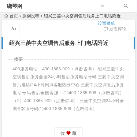
绕琴网
首页
原创投稿
绍兴三菱中央空调售后服务上门电话附近
设置菜单
A+
发表评论
绍兴三菱中央空调售后服务上门电话附近
摘要
400服务电话：400-1865-909（点击咨询） 绍兴三菱中央
空调售后服务全国24小时售后服务电话号码 三菱中央空调
售后电话/24小时网点客服热线中心 三菱中央空调售后服务
电话号码售后全国客服：(1)400-1865-909（点击咨询）
（2）400-1865-909（点击咨询） 三菱中央空调24小时全
国各客服号码(1)400-1865-909（点击咨询）…
收
藏