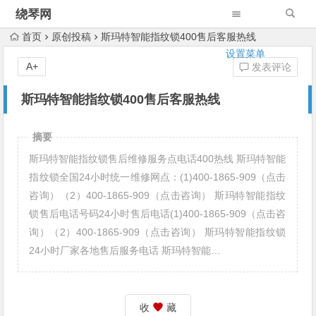
绕琴网
首页
原创投稿
斯玛特智能指纹锁400售后客服热线
设置菜单
A+
发表评论
斯玛特智能指纹锁400售后客服热线
摘要
斯玛特智能指纹锁售后维修服务点电话400热线 斯玛特智能
指纹锁全国24小时统一维修网点：(1)400-1865-909（点击
咨询）（2）400-1865-909（点击咨询） 斯玛特智能指纹
锁售后电话号码24小时售后电话(1)400-1865-909（点击咨
询）（2）400-1865-909（点击咨询） 斯玛特智能指纹锁
24小时厂家各地售后服务电话 斯玛特智能…
收
藏