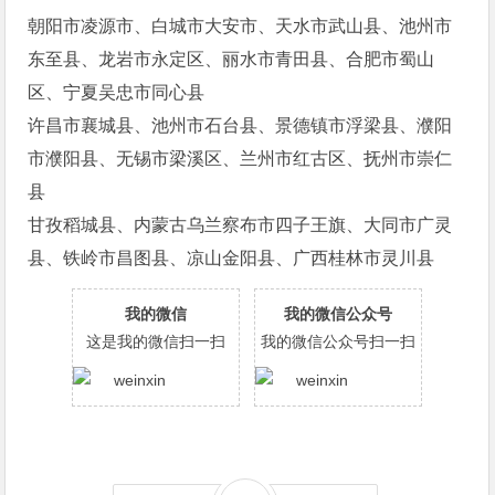
朝阳市凌源市、白城市大安市、天水市武山县、池州市
东至县、龙岩市永定区、丽水市青田县、合肥市蜀山
区、宁夏吴忠市同心县
许昌市襄城县、池州市石台县、景德镇市浮梁县、濮阳
市濮阳县、无锡市梁溪区、兰州市红古区、抚州市崇仁
县
甘孜稻城县、内蒙古乌兰察布市四子王旗、大同市广灵
县、铁岭市昌图县、凉山金阳县、广西桂林市灵川县
我的微信
我的微信公众号
这是我的微信扫一扫
我的微信公众号扫一扫