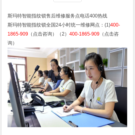
斯玛特智能指纹锁售后维修服务点电话400热线
斯玛特智能指纹锁全国24小时统一维修网点：(1)
400-
1865-909
（点击咨询）（2）
400-1865-909
（点击咨
询）