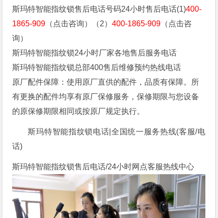
斯玛特智能指纹锁售后电话号码24小时售后电话(1)
400-
1865-909
（点击咨询）（2）
400-1865-909
（点击咨
询）
斯玛特智能指纹锁24小时厂家各地售后服务电话
斯玛特智能指纹锁总部400售后维修预约热线电话
原厂配件保障：使用原厂直供的配件，品质有保障。所
有更换的配件均享有原厂保修服务，保修期限与您设备
的原保修期限相同或按原厂规定执行。
斯玛特智能指纹锁电话|全国统一服务热线(客服/电
话)
斯玛特智能指纹锁售后电话/24小时网点客服热线中心