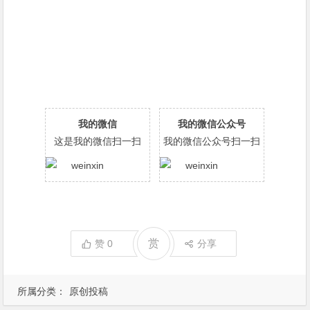
我的微信
我的微信公众号
这是我的微信扫一扫
我的微信公众号扫一扫
赏
赞
0
分享
所属分类：
原创投稿