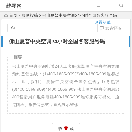
绕琴网
首页
原创投稿
佛山夏普中央空调24小时全国各客服号码
设置菜单
A+
发表评论
佛山夏普中央空调24小时全国各客服号码
摘要
佛山夏普中央空调电话24人工客服热线 夏普中央空调客服
预约登记热线：(1)400-1865-909(2)400-1865-909温馨提
示：即可拨打） 夏普中央空调全国各点售后服务热线
(3)400-1865-909(4)400-1865-909 佛山夏普中央空调总部
400售后用户服务电话400-1865-909维修服务可视化：通
过图表、报告等形式，直观展示维修…
收
藏