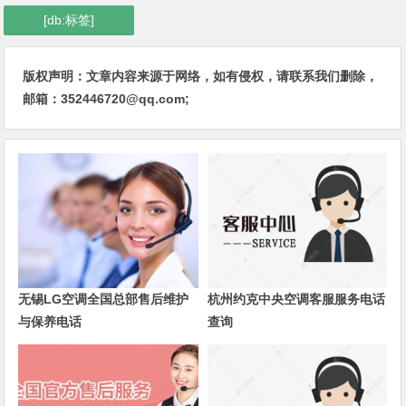
[db:标签]
版权声明：文章内容来源于网络，如有侵权，请联系我们删除，
邮箱：352446720@qq.com;
无锡LG空调全国总部售后维护
杭州约克中央空调客服服务电话
与保养电话
查询