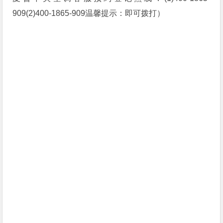
909(2)400-1865-909温馨提示：即可拨打）