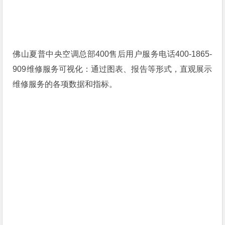
佛山夏普中央空调总部400售后用户服务电话400-1865-
909维修服务可视化：通过图表、报告等形式，直观展示
维修服务的各项数据和指标。