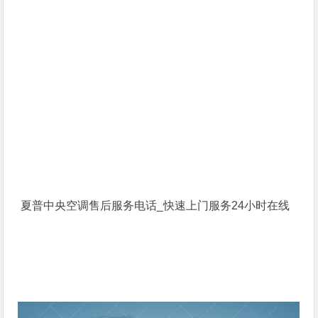
夏普中央空调售后服务电话_快速上门服务24小时在线