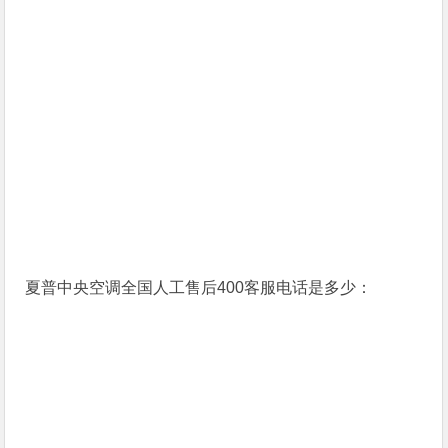
夏普中央空调全国人工售后400客服电话是多少：