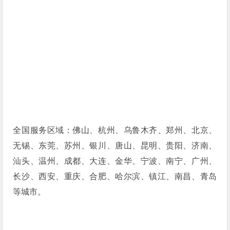
全国服务区域：佛山、杭州、乌鲁木齐、郑州、北京、
无锡、东莞、苏州、银川、唐山、昆明、贵阳、济南、
汕头、温州、成都、大连、金华、宁波、南宁、广州、
长沙、西安、重庆、合肥、哈尔滨、镇江、南昌、青岛
等城市。