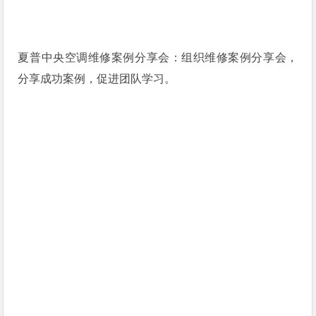
夏普中央空调维修案例分享会：组织维修案例分享会，
分享成功案例，促进团队学习。