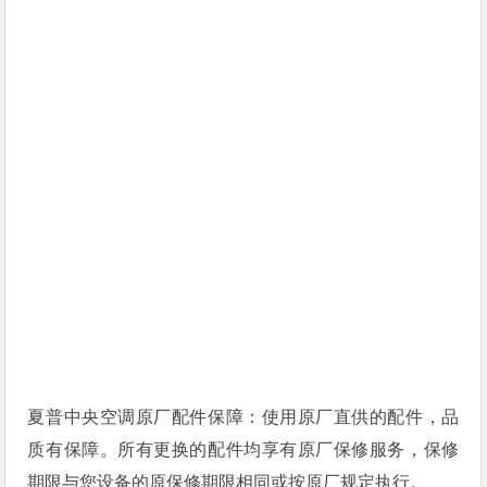
夏普中央空调原厂配件保障：使用原厂直供的配件，品
质有保障。所有更换的配件均享有原厂保修服务，保修
期限与您设备的原保修期限相同或按原厂规定执行。