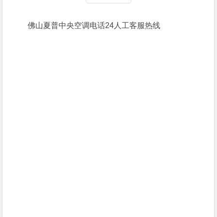
佛山夏普中央空调电话24人工客服热线