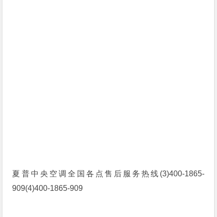
夏普中央空调全国各点售后服务热线(3)400-1865-
909(4)400-1865-909