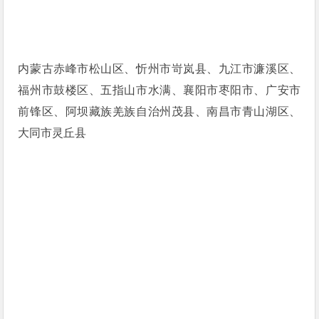
内蒙古赤峰市松山区、忻州市岢岚县、九江市濂溪区、
福州市鼓楼区、五指山市水满、襄阳市枣阳市、广安市
前锋区、阿坝藏族羌族自治州茂县、南昌市青山湖区、
大同市灵丘县