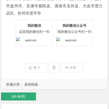
市盘州市、安康市紫阳县、酒泉市瓜州县、大连市普兰
店区、忻州市原平市
我的微信
我的微信公众号
这是我的微信扫一扫
我的微信公众号扫一扫
赏
赞
0
分享
所属分类：
原创投稿
[db:标签]