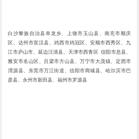
白沙黎族自治县阜龙乡、上饶市玉山县、南充市顺庆
区、达州市宣汉县、鸡西市鸡冠区、安顺市西秀区、九
江市庐山市、延边汪清县、天津市西青区 信阳市息县、
雅安市名山区、吕梁市方山县、万宁市大茂镇、定西市
渭源县、东莞市万江街道、信阳市商城县、哈尔滨市巴
彦县、永州市新田县、福州市罗源县