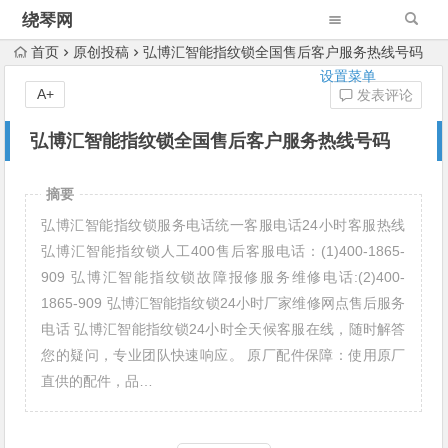
绕琴网
首页
原创投稿
弘博汇智能指纹锁全国售后客户服务热线号码
设置菜单
A+
发表评论
弘博汇智能指纹锁全国售后客户服务热线号码
摘要
弘博汇智能指纹锁服务电话统一客服电话24小时客服热线
弘博汇智能指纹锁人工400售后客服电话：(1)400-1865-
909 弘博汇智能指纹锁故障报修服务维修电话:(2)400-
1865-909 弘博汇智能指纹锁24小时厂家维修网点售后服务
电话 弘博汇智能指纹锁24小时全天候客服在线，随时解答
您的疑问，专业团队快速响应。 原厂配件保障：使用原厂
直供的配件，品…