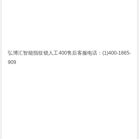
弘博汇智能指纹锁人工400售后客服电话：(1)400-1865-
909