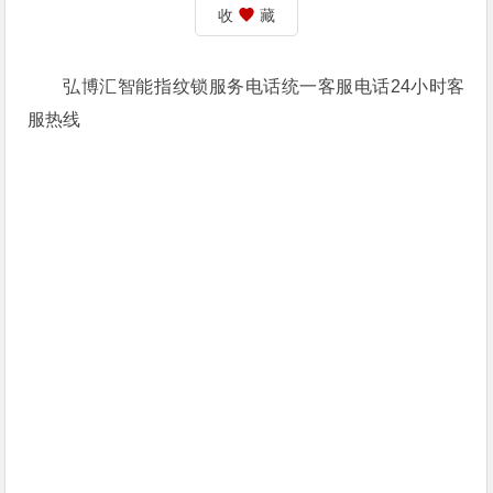
收
藏
弘博汇智能指纹锁服务电话统一客服电话24小时客
服热线