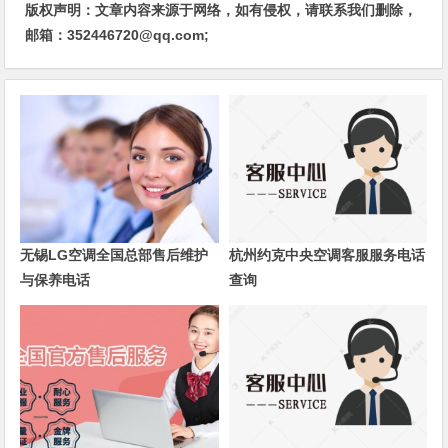
版权声明：文章内容来源于网络，如有侵权，请联系我们删除，
邮箱：352446720@qq.com;
无锡LG空调全国总部售后维护
杭州约克中央空调客服服务电话
与保养电话
查询