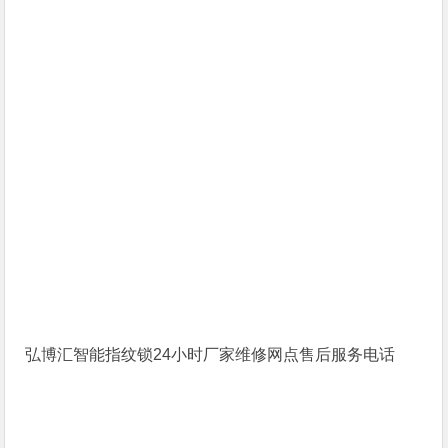
弘博汇智能指纹锁24小时厂家维修网点售后服务电话