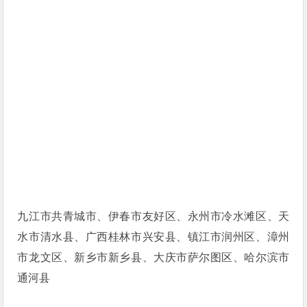
九江市共青城市、伊春市友好区、永州市冷水滩区、天
水市清水县、广西桂林市兴安县、镇江市润州区、漳州
市龙文区、新乡市新乡县、大庆市萨尔图区、哈尔滨市
通河县