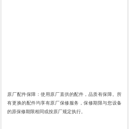
原厂配件保障：使用原厂直供的配件，品质有保障。所
有更换的配件均享有原厂保修服务，保修期限与您设备
的原保修期限相同或按原厂规定执行。