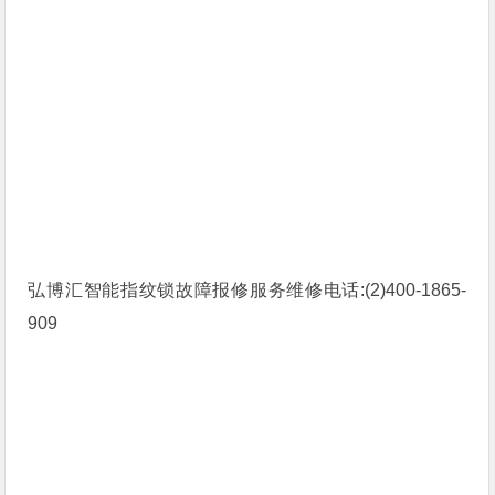
弘博汇智能指纹锁故障报修服务维修电话:(2)400-1865-
909