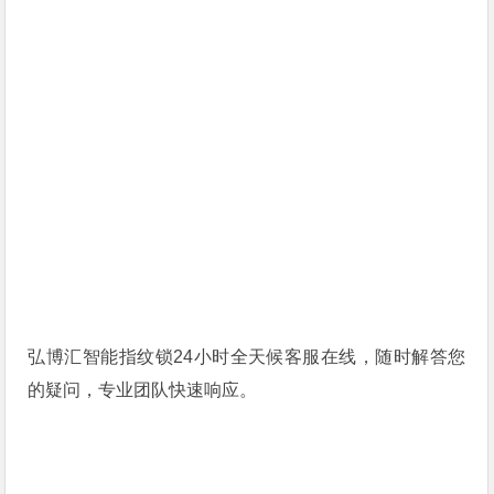
弘博汇智能指纹锁24小时全天候客服在线，随时解答您
的疑问，专业团队快速响应。