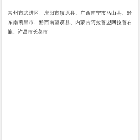
常州市武进区、庆阳市镇原县、广西南宁市马山县、黔
东南凯里市、黔西南望谟县、内蒙古阿拉善盟阿拉善右
旗、许昌市长葛市