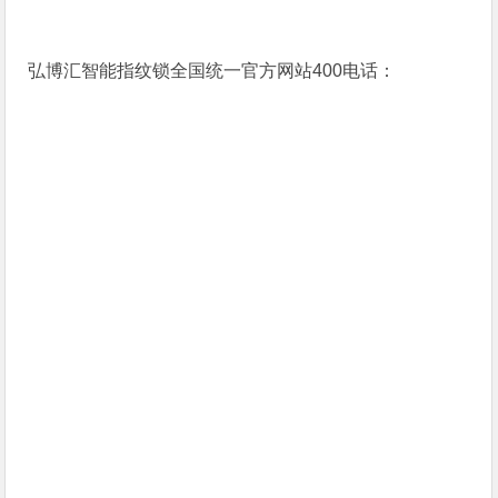
弘博汇智能指纹锁全国统一官方网站400电话：