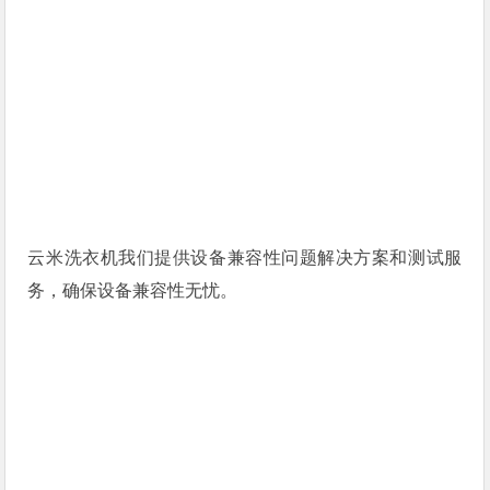
云米洗衣机我们提供设备兼容性问题解决方案和测试服
务，确保设备兼容性无忧。