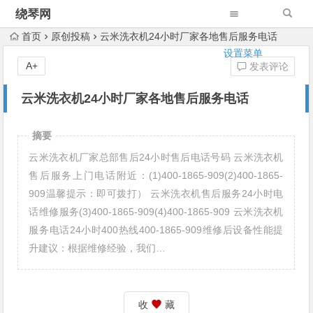
绕琴网
首页
原创投稿
云米洗衣机24小时厂家各地售后服务电话
设置菜单
A+
发表评论
云米洗衣机24小时厂家各地售后服务电话
摘要
云米洗衣机厂家总部售后24小时售后电话号码 云米洗衣机
售后服务上门电话附近：(1)400-1865-909(2)400-1865-
909温馨提示：即可拨打） 云米洗衣机售后服务24小时电
话维修服务(3)400-1865-909(4)400-1865-909 云米洗衣机
服务电话24小时400热线400-1865-909维修后设备性能提
升建议：根据维修经验，我们…
收
藏