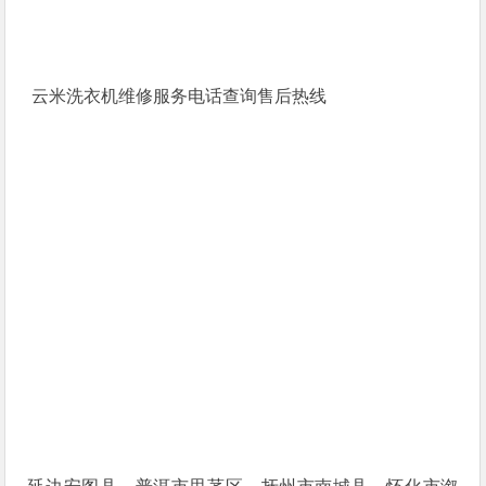
云米洗衣机维修服务电话查询售后热线