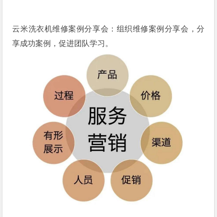
云米洗衣机维修案例分享会：组织维修案例分享会，分
享成功案例，促进团队学习。