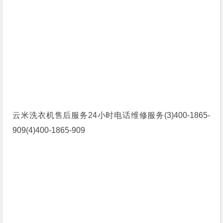
云米洗衣机售后服务24小时电话维修服务(3)400-1865-
909(4)400-1865-909