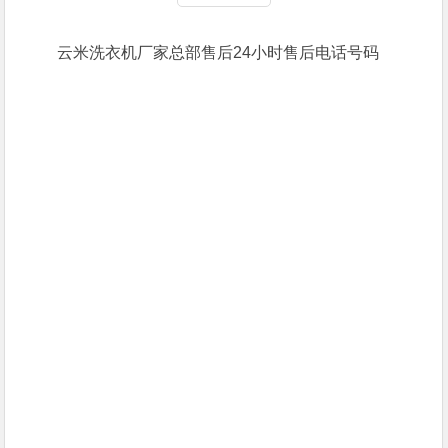
云米洗衣机厂家总部售后24小时售后电话号码