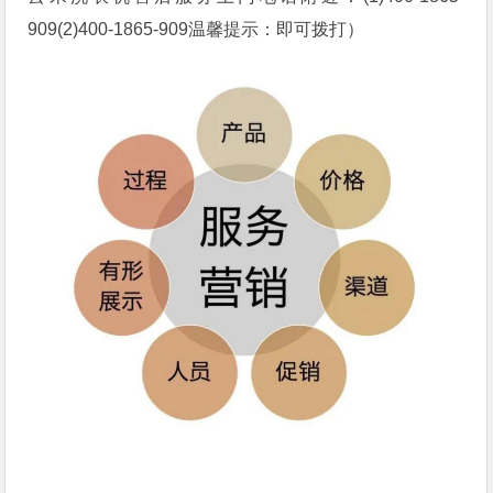
909(2)400-1865-909温馨提示：即可拨打）