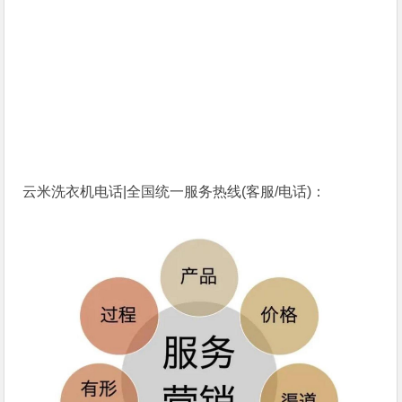
云米洗衣机电话|全国统一服务热线(客服/电话)：