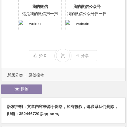
我的微信
我的微信公众号
这是我的微信扫一扫
我的微信公众号扫一扫
赏
赞
0
分享
所属分类：
原创投稿
[db:标签]
版权声明：文章内容来源于网络，如有侵权，请联系我们删除，
邮箱：352446720@qq.com;