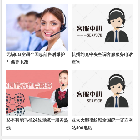
无锡LG空调全国总部售后维护
杭州约克中央空调客服服务电话
与保养电话
查询
杉本智能马桶24故障统一服务热
亚太天能指纹锁全国统一官方网
线
站400电话