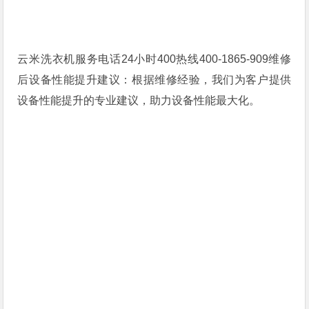
云米洗衣机服务电话24小时400热线400-1865-909维修
后设备性能提升建议：根据维修经验，我们为客户提供
设备性能提升的专业建议，助力设备性能最大化。