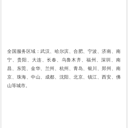
全国服务区域：武汉、哈尔滨、合肥、宁波、济南、南
宁、贵阳、大连、长春、乌鲁木齐、福州、深圳、南
昌、东莞、金华、兰州、杭州、青岛、银川、郑州、南
京、珠海、中山、成都、沈阳、北京、镇江、西安、佛
山等城市。