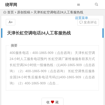
绕琴网
首页
原创投稿
天津长虹空调电话24人工客服热线
设置菜单
A+
发表评论
天津长虹空调电话24人工客服热线
摘要
400服务电话：400-1865-909（点击咨询） 天津长虹空调
24小时人工服务电话预约 长虹空调厂家维修服务联系方式
长虹空调24小时统一报修热线：(1)400-1865-909（点击咨
询）（2）400-1865-909（点击咨询） 长虹空调售后服务
全国24小时售后服务电话号码(1)400-1865-909（点击咨
询）（2）400-1865-909（点击…
收
藏