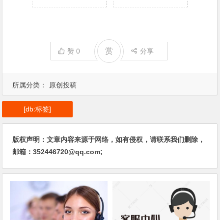
赏
赞
0
分享
所属分类：
原创投稿
[db:标签]
版权声明：文章内容来源于网络，如有侵权，请联系我们删除，
邮箱：352446720@qq.com;