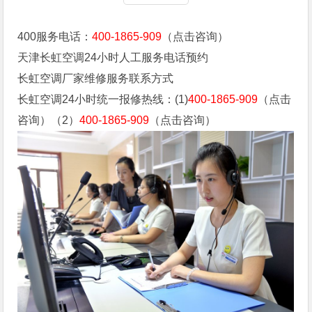
400服务电话：
400-1865-909
（点击咨询）
天津长虹空调24小时人工服务电话预约
长虹空调厂家维修服务联系方式
长虹空调24小时统一报修热线：(1)
400-1865-909
（点击
咨询）（2）
400-1865-909
（点击咨询）