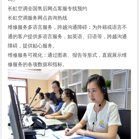
长虹空调全国售后网点客服专线预约
长虹空调服务网点咨询热线
维修服务多语言服务，跨越沟通障碍：为外籍或语言不
通的客户提供多语言服务，如英语、日语等，跨越沟通
障碍，提供贴心服务。
维修服务可视化：通过图表、报告等形式，直观展示维
修服务的各项数据和指标。