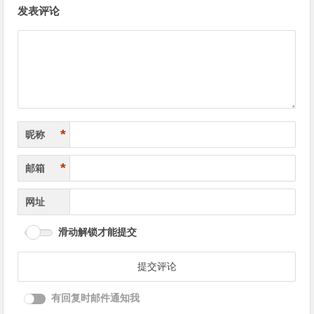
发表评论
章
导
航
*
昵称
*
邮箱
网址
滑动解锁才能提交
有回复时邮件通知我