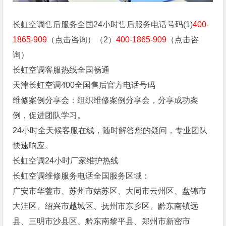
长虹空调售后服务全国24小时售后服务电话号码(1)
400-
1865-909
（点击咨询）（2）
400-1865-909
（点击咨
询）
长虹空调客服热线全国畅通
天津长虹空调400全国售后官方电话号码
维修案例分享会：组织维修案例分享会，分享成功案
例，促进团队学习。
24小时全天候客服在线，随时解答您的疑问，专业团队
快速响应。
长虹空调24小时厂家维护热线
长虹空调维修服务电话全国服务区域：
广安市华蓥市、苏州市姑苏区、大同市云州区、盘锦市
大洼区、绍兴市越城区、抚州市东乡区、黔东南镇远
县、三明市沙县区、黔东南黎平县、郑州市新密市