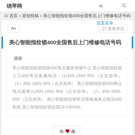
绕琴网
首页
原创投稿
美心智能指纹锁400全国售后上门维修电话号码
设置菜单
A+
发表评论
美心智能指纹锁400全国售后上门维修电话号码
摘要
美心智能指纹锁热线400售后服务维修中心 美心智能指纹锁
人工400售后客服电话：(1)400-1865-909（点击咨询）
（2）400-1865-909（点击咨询） 美心智能指纹锁400网点
电话速查(1)400-1865-909（点击咨询）（2）400-1865-
909（点击咨询） 美心智能指纹锁售后维修服务点电话400
热线 美心智能指纹锁全国24小时400…
收
藏