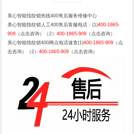
美心智能指纹锁热线400售后服务维修中心
美心智能指纹锁人工400售后客服电话：(1)
400-1865-
909
（点击咨询）（2）
400-1865-909
（点击咨询）
美心智能指纹锁400网点电话速查(1)
400-1865-909
（点
击咨询）（2）
400-1865-909
（点击咨询）