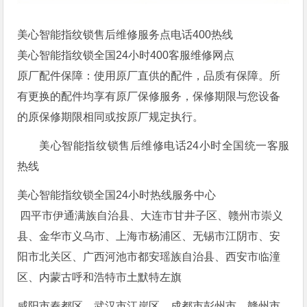
美心智能指纹锁售后维修服务点电话400热线
美心智能指纹锁全国24小时400客服维修网点
原厂配件保障：使用原厂直供的配件，品质有保障。所
有更换的配件均享有原厂保修服务，保修期限与您设备
的原保修期限相同或按原厂规定执行。
美心智能指纹锁售后维修电话24小时全国统一客服
热线
美心智能指纹锁全国24小时热线服务中心
四平市伊通满族自治县、大连市甘井子区、赣州市崇义
县、金华市义乌市、上海市杨浦区、无锡市江阴市、安
阳市北关区、广西河池市都安瑶族自治县、西安市临潼
区、内蒙古呼和浩特市土默特左旗
咸阳市秦都区、武汉市江岸区、成都市彭州市、赣州市