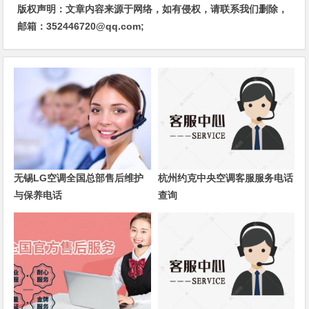
版权声明：文章内容来源于网络，如有侵权，请联系我们删除，
邮箱：352446720@qq.com;
无锡LG空调全国总部售后维护
杭州约克中央空调客服服务电话
与保养电话
查询