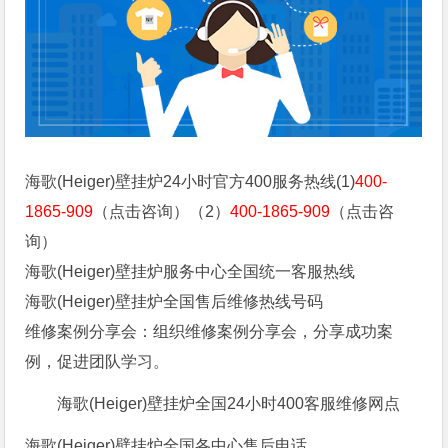
海歌(Heiger)壁挂炉24小时官方400服务热线(1)
400-
1865-909
（点击咨询）（2）
400-1865-909
（点击咨
询）
海歌(Heiger)壁挂炉服务中心全国统一客服热线
海歌(Heiger)壁挂炉全国售后维修热线号码
维修案例分享会：组织维修案例分享会，分享成功案
例，促进团队学习。
海歌(Heiger)壁挂炉全国24小时400客服维修网点
海歌(Heiger)壁挂炉全国各中心售后电话