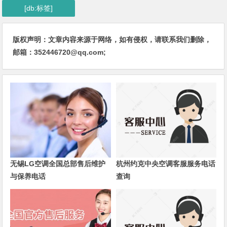
[db:标签]
版权声明：文章内容来源于网络，如有侵权，请联系我们删除，
邮箱：352446720@qq.com;
无锡LG空调全国总部售后维护
杭州约克中央空调客服服务电话
与保养电话
查询