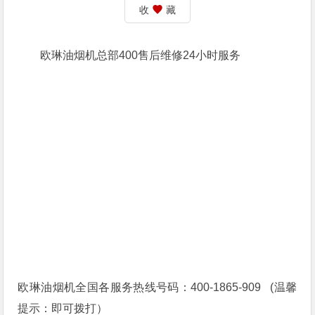
收
藏
欧琳油烟机总部400售后维修24小时服务
欧琳油烟机全国各服务热线号码：400-1865-909 (温馨
提示：即可拨打）