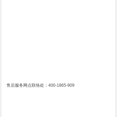
售后服务网点联络处：400-1865-909