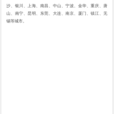
沙、银川、上海、南昌、中山、宁波、金华、重庆、唐
山、南宁、昆明、东莞、大连、南京、厦门、镇江、无
锡等城市。