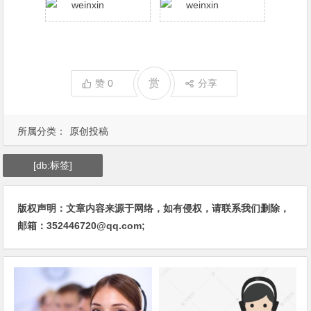
赏
赞
0
分享
所属分类：
原创投稿
[db:标签]
版权声明：文章内容来源于网络，如有侵权，请联系我们删除，
邮箱：352446720@qq.com;