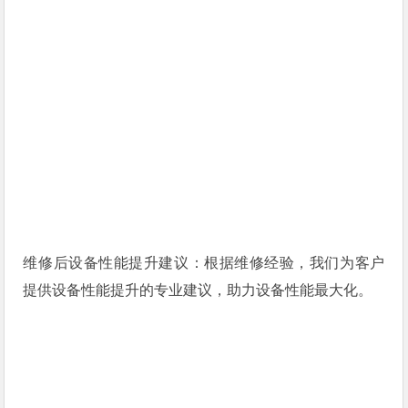
维修后设备性能提升建议：根据维修经验，我们为客户
提供设备性能提升的专业建议，助力设备性能最大化。