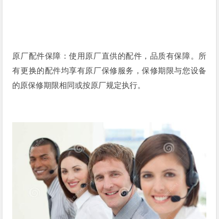
原厂配件保障：使用原厂直供的配件，品质有保障。所
有更换的配件均享有原厂保修服务，保修期限与您设备
的原保修期限相同或按原厂规定执行。