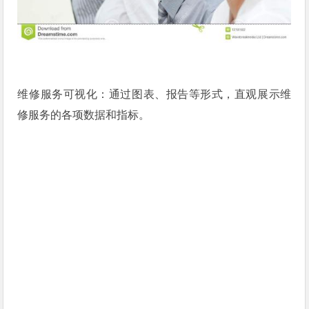
维修服务可视化：通过图表、报告等形式，直观展示维
修服务的各项数据和指标。