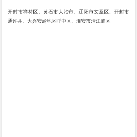
开封市祥符区、黄石市大冶市、辽阳市文圣区、开封市
通许县、大兴安岭地区呼中区、淮安市清江浦区