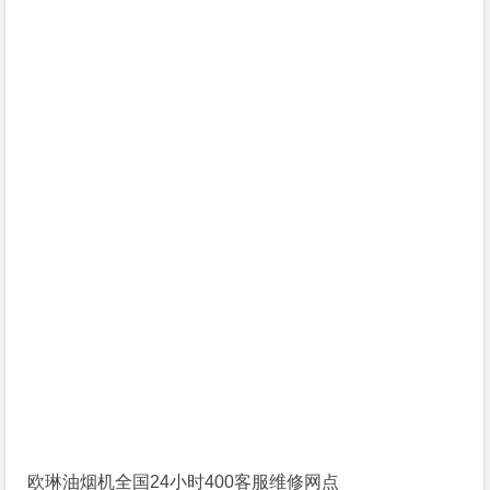
欧琳油烟机全国24小时400客服维修网点