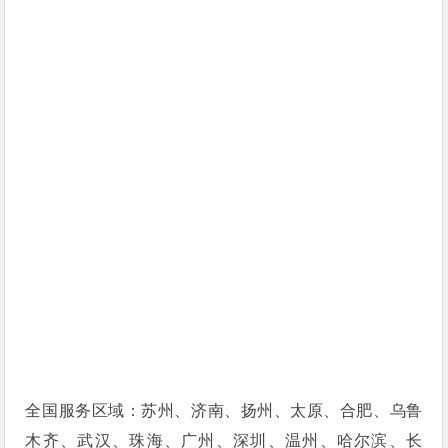
全国服务区域：苏州、济南、扬州、太原、合肥、乌鲁
木齐、武汉、珠海、广州、深圳、温州、哈尔滨、长