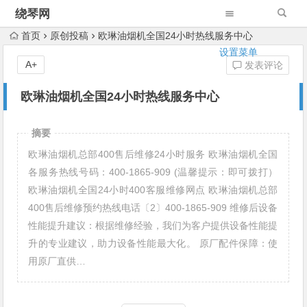
绕琴网
首页
原创投稿
欧琳油烟机全国24小时热线服务中心
设置菜单
A+
发表评论
欧琳油烟机全国24小时热线服务中心
摘要
欧琳油烟机总部400售后维修24小时服务 欧琳油烟机全国
各服务热线号码：400-1865-909 (温馨提示：即可拨打）
欧琳油烟机全国24小时400客服维修网点 欧琳油烟机总部
400售后维修预约热线电话〔2〕400-1865-909 维修后设备
性能提升建议：根据维修经验，我们为客户提供设备性能提
升的专业建议，助力设备性能最大化。 原厂配件保障：使
用原厂直供…