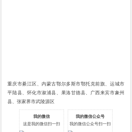
重庆市綦江区、内蒙古鄂尔多斯市鄂托克前旗、运城市
平陆县、怀化市溆浦县、果洛甘德县、广西来宾市象州
县、张家界市武陵源区
我的微信
我的微信公众号
这是我的微信扫一扫
我的微信公众号扫一扫