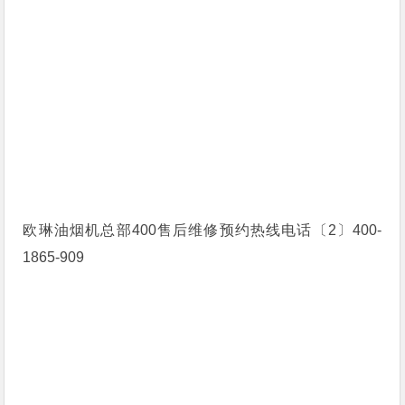
欧琳油烟机总部400售后维修预约热线电话〔2〕400-
1865-909