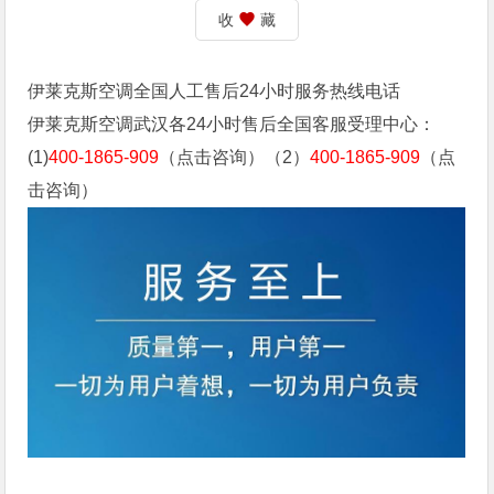
收
藏
伊莱克斯空调全国人工售后24小时服务热线电话
伊莱克斯空调武汉各24小时售后全国客服受理中心：
(1)
400-1865-909
（点击咨询）（2）
400-1865-909
（点
击咨询）