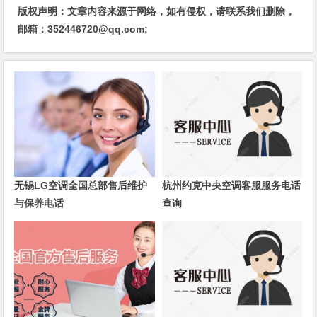
版权声明：文章内容来源于网络，如有侵权，请联系我们删除，
邮箱：352446720@qq.com;
无锡LG空调全国总部售后维护
杭州约克中央空调客服服务电话
与保养电话
查询