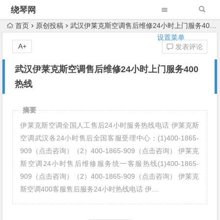
绕琴网
首页
原创投稿
武汉伊莱克斯空调售后维修24小时上门服务400热线
设置菜单
A+
发表评论
武汉伊莱克斯空调售后维修24小时上门服务400
热线
摘要
伊莱克斯空调全国人工售后24小时服务热线电话 伊莱克斯
空调武汉各24小时售后全国客服受理中心：(1)400-1865-
909（点击咨询）（2）400-1865-909（点击咨询） 伊莱克
斯空调24小时售后维修服务统一客服热线(1)400-1865-
909（点击咨询）（2）400-1865-909（点击咨询） 伊莱克
斯空调400客服售后服务24小时热线电话 伊…