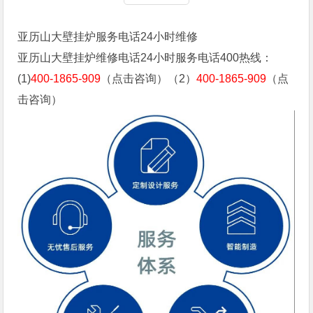
亚历山大壁挂炉服务电话24小时维修
亚历山大壁挂炉维修电话24小时服务电话400热线：
(1)
400-1865-909
（点击咨询）（2）
400-1865-909
（点
击咨询）