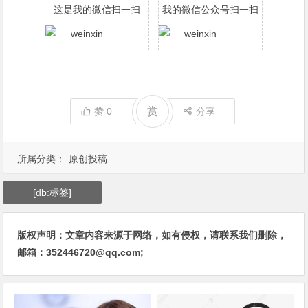
这是我的微信扫一扫
我的微信公众号扫一扫
赏
赞
0
分享
所属分类：
原创投稿
[db:标签]
版权声明：文章内容来源于网络，如有侵权，请联系我们删除，
邮箱：352446720@qq.com;