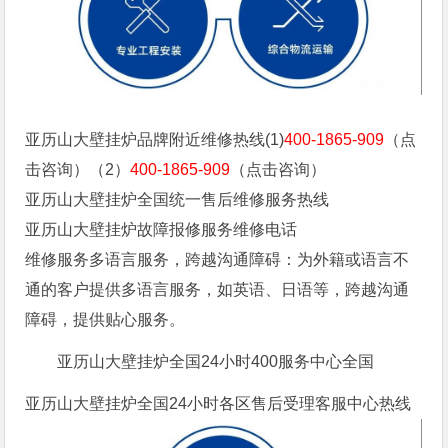
亚历山大壁挂炉品牌附近维修热线(1)
400-1865-909
（点
击咨询）（2）
400-1865-909
（点击咨询）
亚历山大壁挂炉全国统一售后维修服务热线
亚历山大壁挂炉故障报修服务维修电话
维修服务多语言服务，跨越沟通障碍：为外籍或语言不
通的客户提供多语言服务，如英语、日语等，跨越沟通
障碍，提供贴心服务。
亚历山大壁挂炉全国24小时400服务中心全国
亚历山大壁挂炉全国24小时各区售后受理客服中心热线