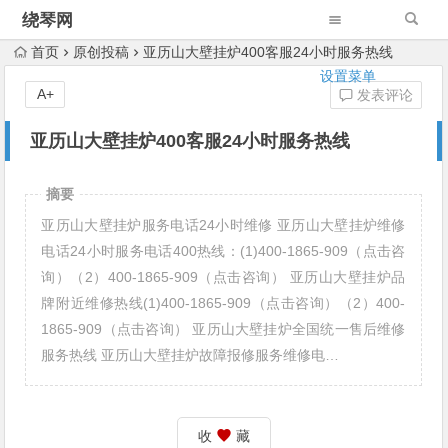
绕琴网
首页
原创投稿
亚历山大壁挂炉400客服24小时服务热线
设置菜单
A+
发表评论
亚历山大壁挂炉400客服24小时服务热线
摘要
亚历山大壁挂炉服务电话24小时维修 亚历山大壁挂炉维修
电话24小时服务电话400热线：(1)400-1865-909（点击咨
询）（2）400-1865-909（点击咨询） 亚历山大壁挂炉品
牌附近维修热线(1)400-1865-909（点击咨询）（2）400-
1865-909（点击咨询） 亚历山大壁挂炉全国统一售后维修
服务热线 亚历山大壁挂炉故障报修服务维修电…
收
藏