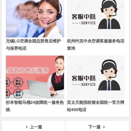
无锡LG空调全国总部售后维护
杭州约克中央空调客服服务电话
与保养电话
查询
杉本智能马桶24故障统一服务热
亚太天能指纹锁全国统一官方网
线
站400电话
上一篇
下一篇