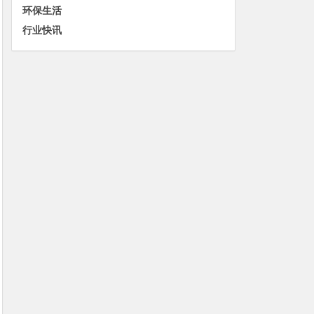
环保生活
行业快讯