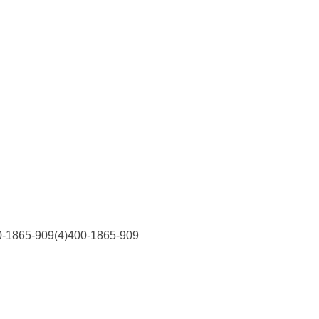
909(4)400-1865-909