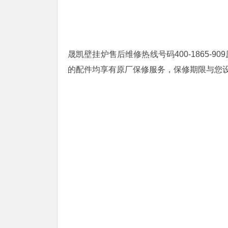
晟凯壁挂炉售后维修热线号码400-1865
的配件均享有原厂保修服务，保修期限与您