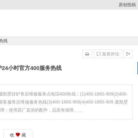
原创投稿
务热线
发表评论
24小时官方400服务热线
炉售后维修服务点电话400热线：(1)400-1865-909(2)400-
后维修服务热线(3)400-1865-909(4)400-1865-909 晟凯壁
配件保障：使用原厂直供的配件，品质有保障。…
收
藏