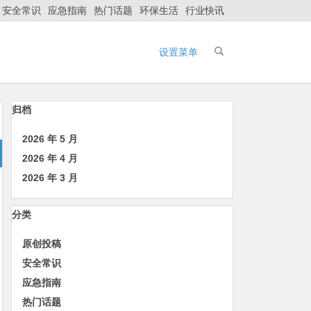
安全常识
应急指南
热门话题
环保生活
行业快讯
设置菜单
归档
2026 年 5 月
2026 年 4 月
2026 年 3 月
分类
原创投稿
安全常识
应急指南
热门话题