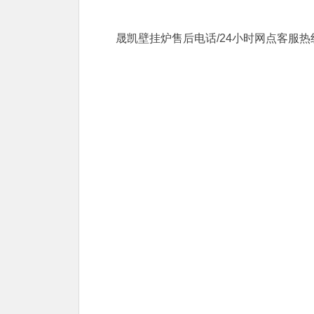
晟凯壁挂炉售后电话/24小时网点客服热