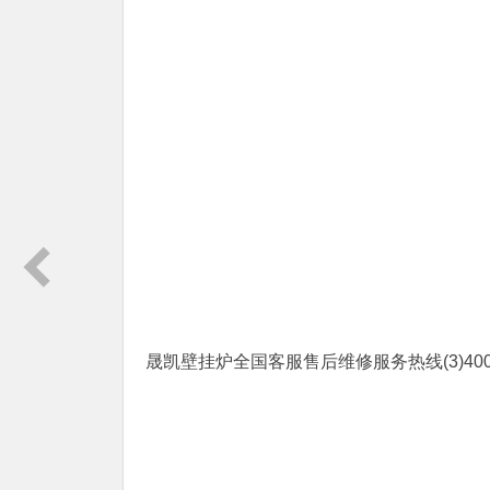
晟凯壁挂炉全国客服售后维修服务热线(3)400-1865-