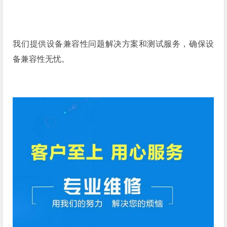
我们提供设备兼容性问题解决方案和测试服务，确保设
备兼容性无忧。