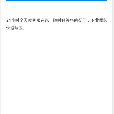
24小时全天候客服在线，随时解答您的疑问，专业团队
快速响应。