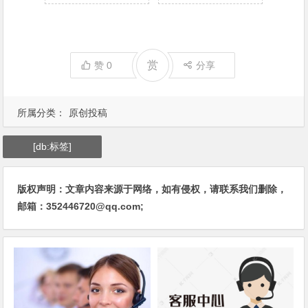
赏
赞
0
分享
所属分类：
原创投稿
[db:标签]
版权声明：文章内容来源于网络，如有侵权，请联系我们删除，
邮箱：352446720@qq.com;