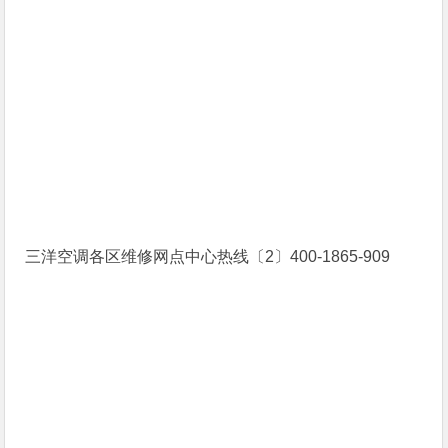
三洋空调各区维修网点中心热线〔2〕400-1865-909