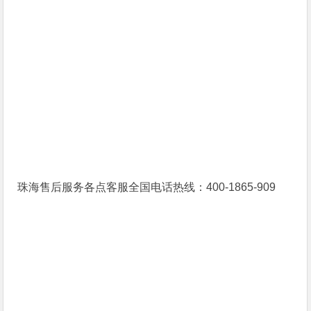
珠海售后服务各点客服全国电话热线：400-1865-909