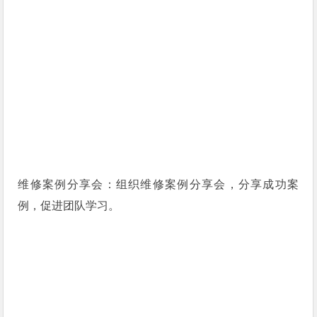
维修案例分享会：组织维修案例分享会，分享成功案
例，促进团队学习。