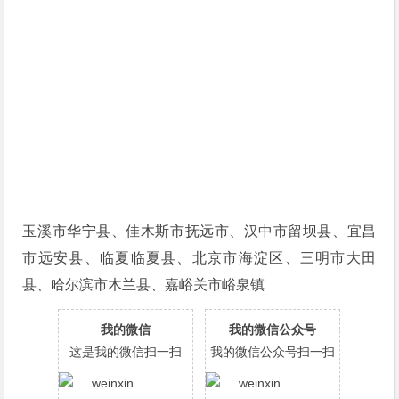
玉溪市华宁县、佳木斯市抚远市、汉中市留坝县、宜昌
市远安县、临夏临夏县、北京市海淀区、三明市大田
县、哈尔滨市木兰县、嘉峪关市峪泉镇
我的微信
我的微信公众号
这是我的微信扫一扫
我的微信公众号扫一扫