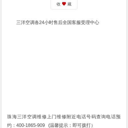
收
藏
三洋空调各24小时售后全国客服受理中心
珠海三洋空调维修上门维修附近电话号码查询电话预
约：400-1865-909 (温馨提示：即可拨打）