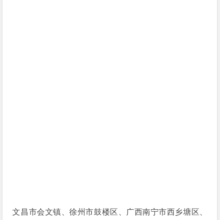
文昌市会文镇、徐州市鼓楼区、广西南宁市西乡塘区、