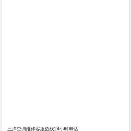
三洋空调维修客服热线24小时电话