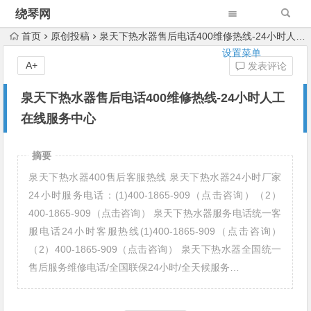
绕琴网
首页
原创投稿
泉天下热水器售后电话400维修热线-24小时人工在线服务中心
设置菜单
A+
发表评论
泉天下热水器售后电话400维修热线-24小时人工
在线服务中心
摘要
泉天下热水器400售后客服热线 泉天下热水器24小时厂家
24小时服务电话：(1)400-1865-909（点击咨询）（2）
400-1865-909（点击咨询） 泉天下热水器服务电话统一客
服电话24小时客服热线(1)400-1865-909（点击咨询）
（2）400-1865-909（点击咨询） 泉天下热水器全国统一
售后服务维修电话/全国联保24小时/全天候服务…