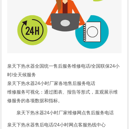
泉天下热水器全国统一售后服务维修电话/全国联保24小
时/全天候服务
泉天下热水器24小时厂家各地售后服务电话
维修服务可视化：通过图表、报告等形式，直观展示维
修服务的各项数据和指标。
泉天下热水器24小时厂家维修网点售后服务电话
泉天下热水器售后电话/24小时网点客服热线中心