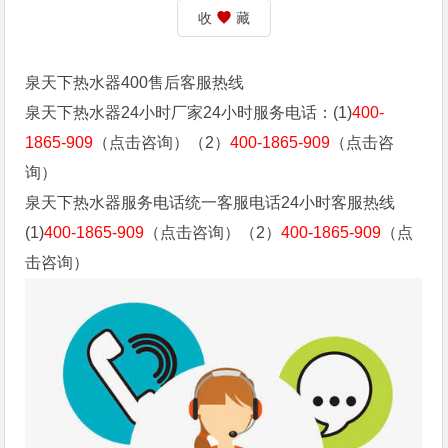
收
藏
泉天下热水器400售后客服热线
泉天下热水器24小时厂家24小时服务电话：(1)
400-
1865-909
（点击咨询）（2）
400-1865-909
（点击咨
询）
泉天下热水器服务电话统一客服电话24小时客服热线
(1)
400-1865-909
（点击咨询）（2）
400-1865-909
（点
击咨询）