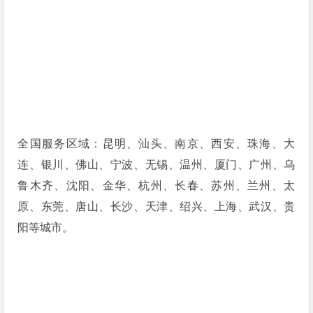
全国服务区域：昆明、汕头、南京、西安、珠海、大
连、银川、佛山、宁波、无锡、温州、厦门、广州、乌
鲁木齐、沈阳、金华、杭州、长春、苏州、兰州、太
原、东莞、唐山、长沙、天津、绍兴、上海、武汉、贵
阳等城市。