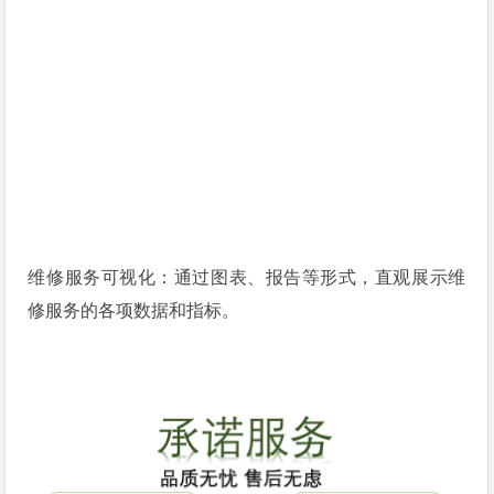
维修服务可视化：通过图表、报告等形式，直观展示维
修服务的各项数据和指标。