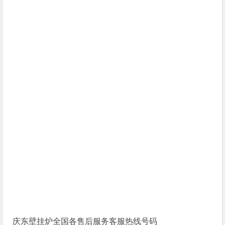
庆东壁挂炉全国各售后服务客服热线号码