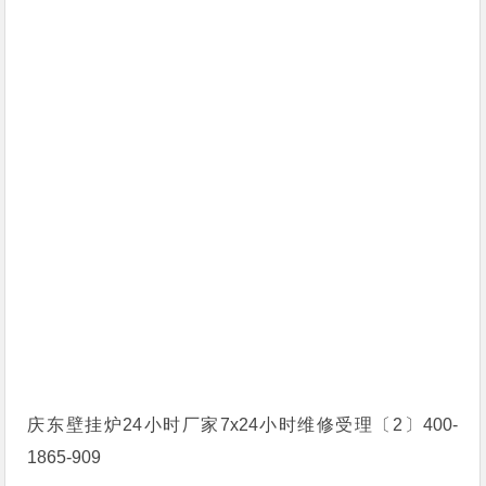
庆东壁挂炉24小时厂家7x24小时维修受理〔2〕400-
1865-909