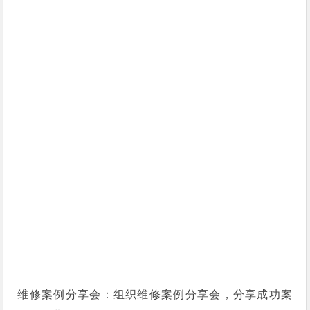
维修案例分享会：组织维修案例分享会，分享成功案