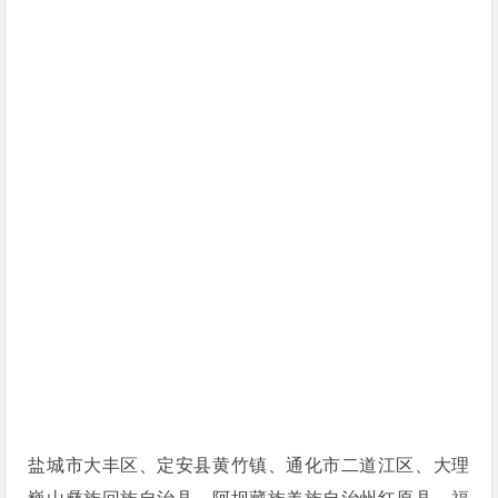
盐城市大丰区、定安县黄竹镇、通化市二道江区、大理