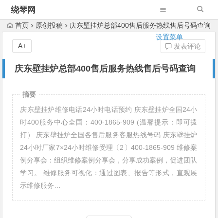
绕琴网
首页
原创投稿
庆东壁挂炉总部400售后服务热线售后号码查询
设置菜单
A+
发表评论
庆东壁挂炉总部400售后服务热线售后号码查询
摘要
庆东壁挂炉维修电话24小时电话预约 庆东壁挂炉全国24小
时400服务中心全国：400-1865-909 (温馨提示：即可拨
打） 庆东壁挂炉全国各售后服务客服热线号码 庆东壁挂炉
24小时厂家7×24小时维修受理〔2〕400-1865-909 维修案
例分享会：组织维修案例分享会，分享成功案例，促进团队
学习。 维修服务可视化：通过图表、报告等形式，直观展
示维修服务…