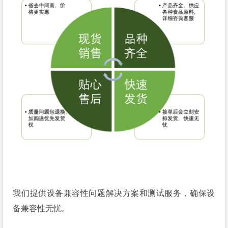
我们提供设备兼容性问题解决方案和测试服务，确保设
备兼容性无忧。