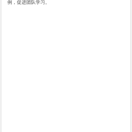
例，促进团队学习。