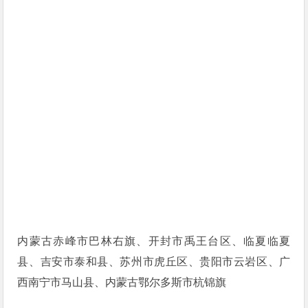
内蒙古赤峰市巴林右旗、开封市禹王台区、临夏临夏
县、吉安市泰和县、苏州市虎丘区、贵阳市云岩区、广
西南宁市马山县、内蒙古鄂尔多斯市杭锦旗