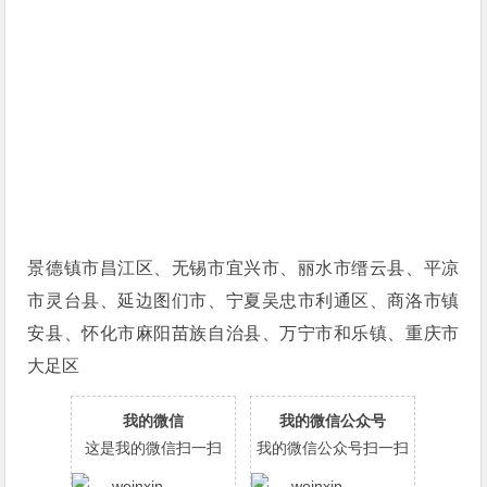
景德镇市昌江区、无锡市宜兴市、丽水市缙云县、平凉
市灵台县、延边图们市、宁夏吴忠市利通区、商洛市镇
安县、怀化市麻阳苗族自治县、万宁市和乐镇、重庆市
大足区
我的微信
我的微信公众号
这是我的微信扫一扫
我的微信公众号扫一扫