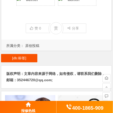
赏
赞
0
分享
所属分类：
原创投稿
[db:标签]
版权声明：文章内容来源于网络，如有侵权，请联系我们删除，
邮箱：352446720@qq.com;
400-1865-909
报修热线