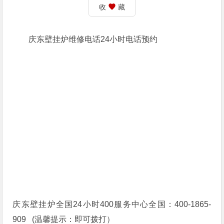
收
藏
庆东壁挂炉维修电话24小时电话预约
庆东壁挂炉全国24小时400服务中心全国：400-1865-
909 (温馨提示：即可拨打）