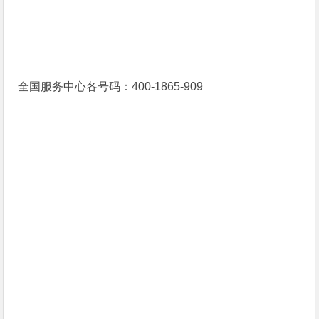
全国服务中心各号码：400-1865-909