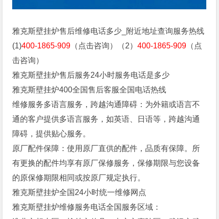
雅克斯壁挂炉售后维修电话多少_附近地址查询服务热线
(1)
400-1865-909
（点击咨询）（2）
400-1865-909
（点
击咨询）
雅克斯壁挂炉售后服务24小时服务电话是多少
雅克斯壁挂炉400全国售后客服全国电话热线
维修服务多语言服务，跨越沟通障碍：为外籍或语言不
通的客户提供多语言服务，如英语、日语等，跨越沟通
障碍，提供贴心服务。
原厂配件保障：使用原厂直供的配件，品质有保障。所
有更换的配件均享有原厂保修服务，保修期限与您设备
的原保修期限相同或按原厂规定执行。
雅克斯壁挂炉全国24小时统一维修网点
雅克斯壁挂炉维修服务电话全国服务区域：