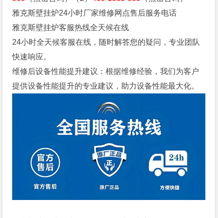
雅克斯壁挂炉24小时厂家维修网点售后服务电话
雅克斯壁挂炉客服热线全天候在线
24小时全天候客服在线，随时解答您的疑问，专业团队
快速响应。
维修后设备性能提升建议：根据维修经验，我们为客户
提供设备性能提升的专业建议，助力设备性能最大化。