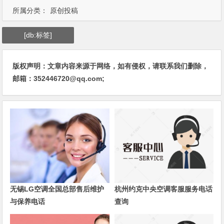
所属分类：
原创投稿
[db:标签]
版权声明：文章内容来源于网络，如有侵权，请联系我们删除，
邮箱：352446720@qq.com;
无锡LG空调全国总部售后维护
杭州约克中央空调客服服务电话
与保养电话
查询