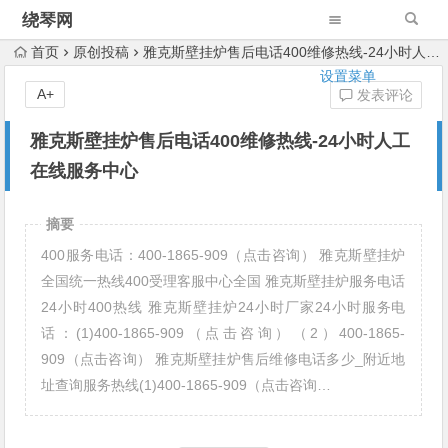
绕琴网
首页
原创投稿
雅克斯壁挂炉售后电话400维修热线-24小时人工在线服务中心
设置菜单
A+
发表评论
雅克斯壁挂炉售后电话400维修热线-24小时人工
在线服务中心
摘要
400服务电话：400-1865-909（点击咨询） 雅克斯壁挂炉
全国统一热线400受理客服中心全国 雅克斯壁挂炉服务电话
24小时400热线 雅克斯壁挂炉24小时厂家24小时服务电
话：(1)400-1865-909（点击咨询）（2）400-1865-
909（点击咨询） 雅克斯壁挂炉售后维修电话多少_附近地
址查询服务热线(1)400-1865-909（点击咨询…