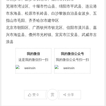
芜湖市湾沚区、十堰市竹山县、绵阳市平武县、连云港
市东海县、松原市长岭县、白沙黎族自治县金波乡、五
指山市毛阳、齐齐哈尔市建华区
北京市朝阳区、广西钦州市钦北区、信阳市潢川县、嘉
兴市海盐县、儋州市光村镇、宜宾市江安县、武威市古
浪县
我的微信
我的微信公众号
这是我的微信扫一扫
我的微信公众号扫一扫
赏
赞
0
分享