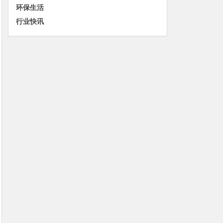
环保生活
行业快讯