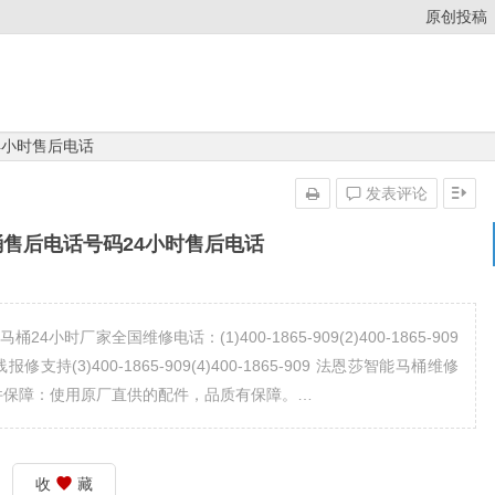
原创投稿
4小时售后电话
发表评论
售后电话号码24小时售后电话
厂家全国维修电话：(1)400-1865-909(2)400-1865-909
3)400-1865-909(4)400-1865-909 法恩莎智能马桶维修
原厂配件保障：使用原厂直供的配件，品质有保障。…
收
藏