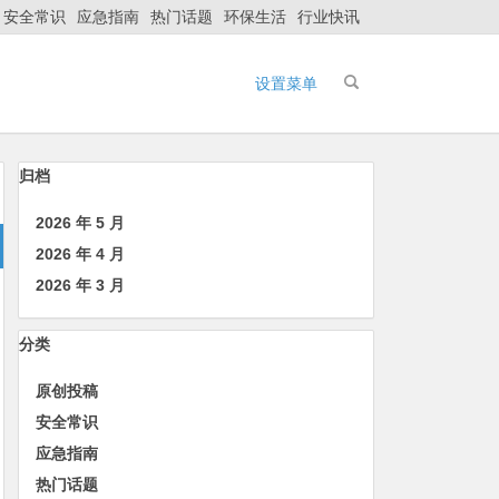
安全常识
应急指南
热门话题
环保生活
行业快讯
设置菜单
归档
2026 年 5 月
2026 年 4 月
2026 年 3 月
分类
原创投稿
安全常识
应急指南
热门话题