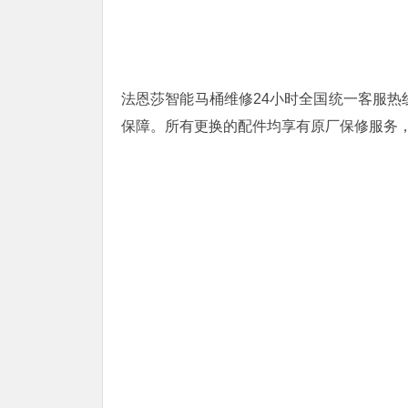
法恩莎智能马桶维修24小时全国统一客服热线4
保障。所有更换的配件均享有原厂保修服务