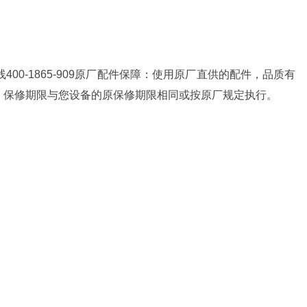
00-1865-909原厂配件保障：使用原厂直供的配件，品质有
，保修期限与您设备的原保修期限相同或按原厂规定执行。