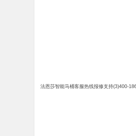
法恩莎智能马桶客服热线报修支持(3)400-1865-90