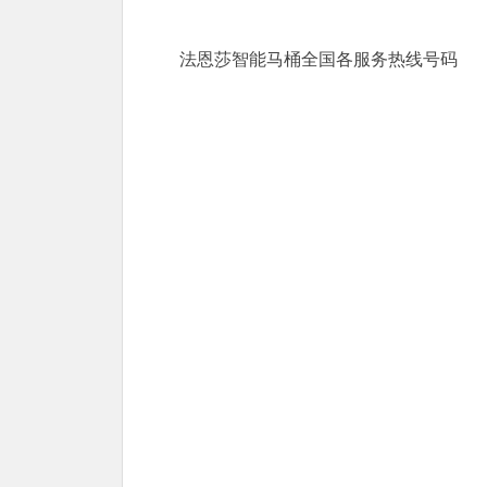
法恩莎智能马桶全国各服务热线号码