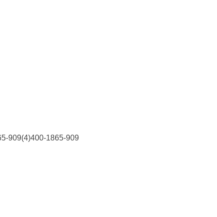
9(4)400-1865-909