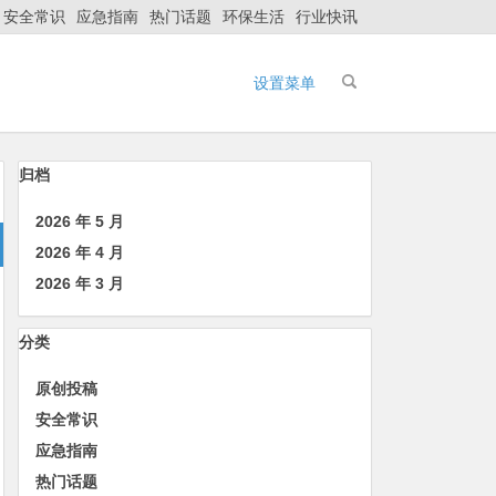
安全常识
应急指南
热门话题
环保生活
行业快讯
设置菜单
归档
2026 年 5 月
2026 年 4 月
2026 年 3 月
分类
原创投稿
安全常识
应急指南
热门话题