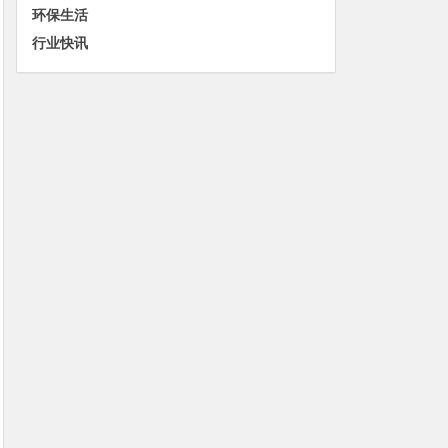
环保生活
行业快讯