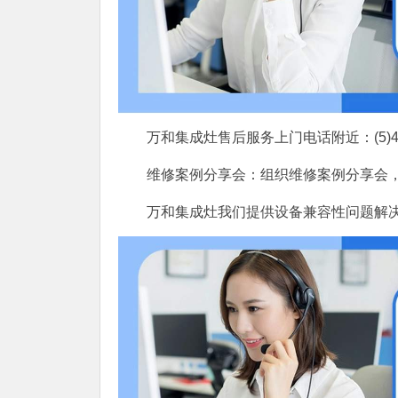
万和集成灶售后服务上门电话附近：(5)400-
维修案例分享会：组织维修案例分享会
万和集成灶我们提供设备兼容性问题解