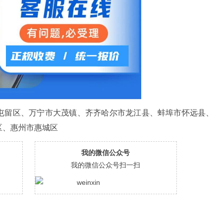
屯留区、万宁市大茂镇、齐齐哈尔市龙江县、蚌埠市怀远县、
区、惠州市惠城区
我的微信公众号
我的微信公众号扫一扫