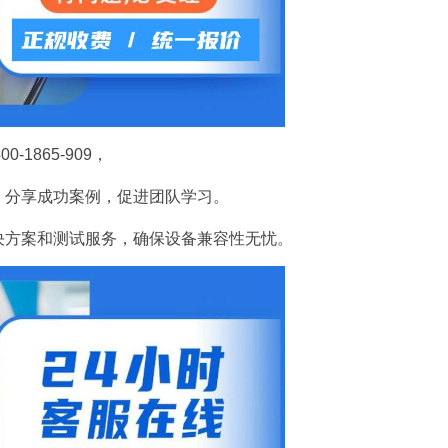
1865-909，
，分享成功案例，促进团队学习。
决方案和测试服务，确保设备兼容性无忧。