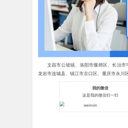
文昌市公坡镇、洛阳市偃师区、长治市
龙岩市连城县、镇江市京口区、重庆市永川
我的微信
这是我的微信扫一扫