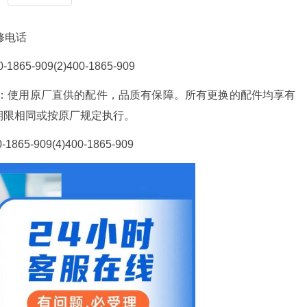
修电话
-909(2)400-1865-909
配件保障：使用原厂直供的配件，品质有保障。所有更换的配件均享有
期限相同或按原厂规定执行。
-909(4)400-1865-909