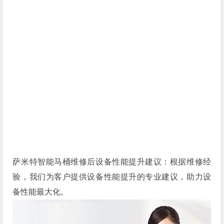
萨米特智能马桶维修后设备性能提升建议：根据维修经
验，我们为客户提供设备性能提升的专业建议，助力设
备性能最大化。