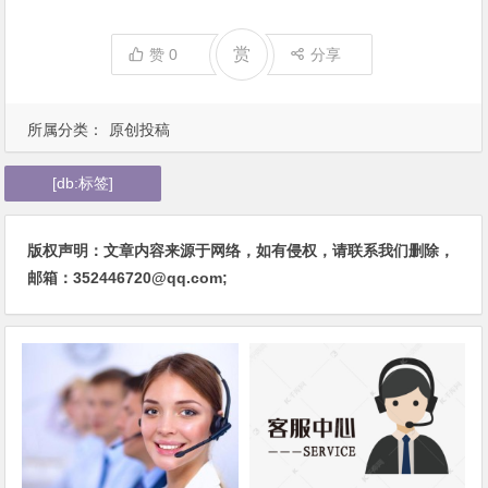
赏
赞
0
分享
所属分类：
原创投稿
[db:标签]
版权声明：文章内容来源于网络，如有侵权，请联系我们删除，
邮箱：352446720@qq.com;