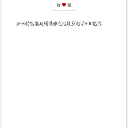
收
藏
萨米特智能马桶维修点地址及电话400热线