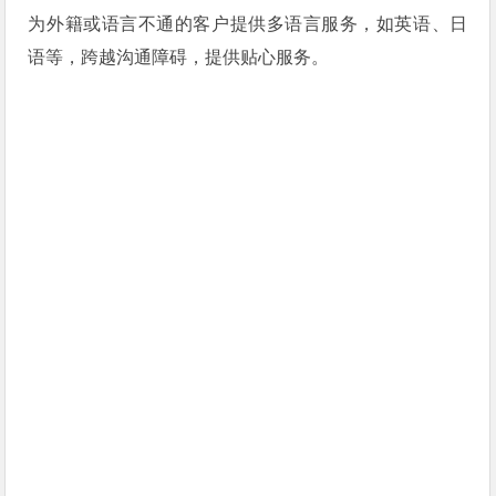
为外籍或语言不通的客户提供多语言服务，如英语、日
语等，跨越沟通障碍，提供贴心服务。