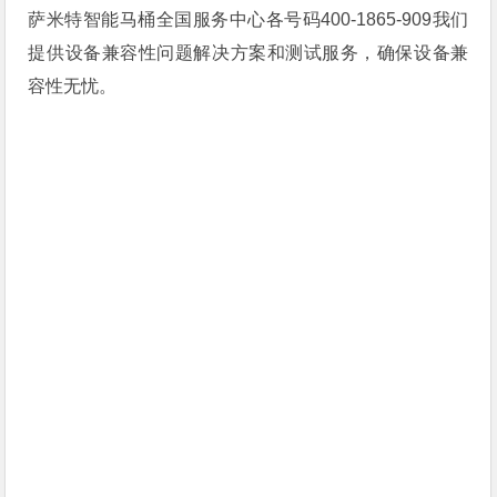
萨米特智能马桶全国服务中心各号码400-1865-909我们
提供设备兼容性问题解决方案和测试服务，确保设备兼
容性无忧。