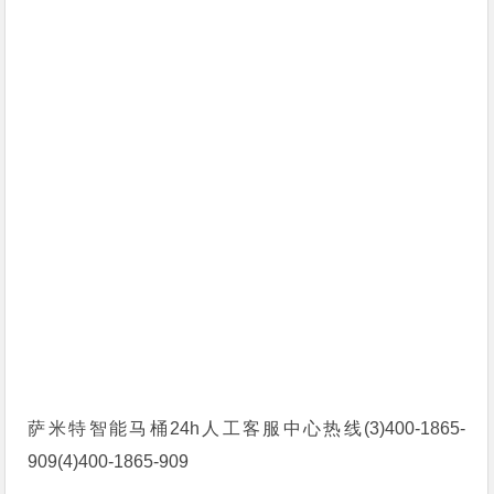
萨米特智能马桶24h人工客服中心热线(3)400-1865-
909(4)400-1865-909