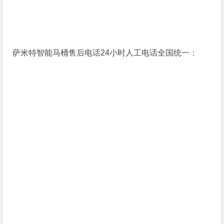
萨米特智能马桶售后电话24小时人工电话全国统一：