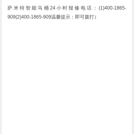
萨米特智能马桶24小时报修电话：(1)400-1865-
909(2)400-1865-909温馨提示：即可拨打）