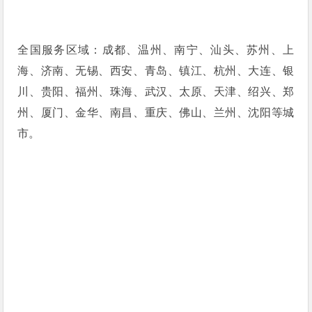
全国服务区域：成都、温州、南宁、汕头、苏州、上
海、济南、无锡、西安、青岛、镇江、杭州、大连、银
川、贵阳、福州、珠海、武汉、太原、天津、绍兴、郑
州、厦门、金华、南昌、重庆、佛山、兰州、沈阳等城
市。