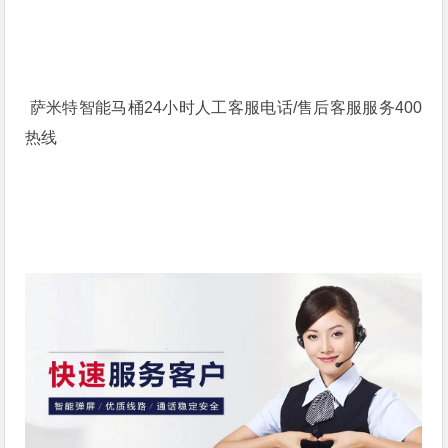
萨米特智能马桶24小时人工客服电话/售后客服服务400
热线