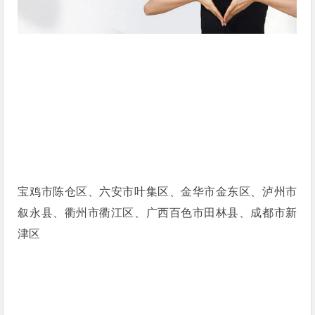
宝鸡市陈仓区、六安市叶集区、金华市金东区、泸州市
叙永县、衢州市衢江区、广西百色市田林县、成都市新
津区