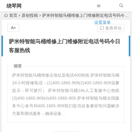
绕琴网
首页
原创投稿
萨米特智能马桶维修上门维修附近电话号码今日客服热线
设置菜单
A+
发表评论
萨米特智能马桶维修上门维修附近电话号码今日
客服热线
摘要
萨米特智能马桶维修点地址及电话400热线 萨米特智能马桶
24小时报修电话：(1)400-1865-909(2)400-1865-909温馨
提示：即可拨打） 萨米特智能马桶24h人工客服中心热线
(3)400-1865-909(4)400-1865-909 萨米特智能马桶全国服
务中心各号码400-1865-909我们提供设备兼容性问题解决
方案和测试服务，确保设备…