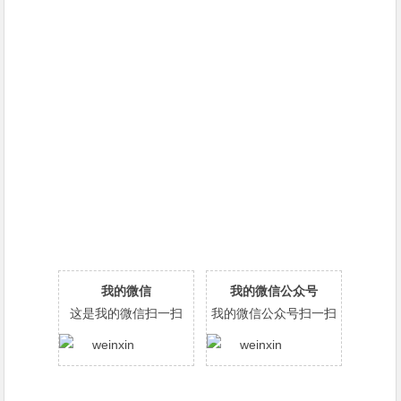
我的微信
我的微信公众号
这是我的微信扫一扫
我的微信公众号扫一扫