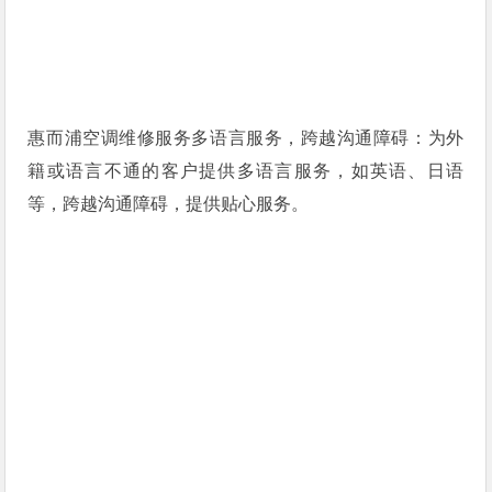
惠而浦空调维修服务多语言服务，跨越沟通障碍：为外
籍或语言不通的客户提供多语言服务，如英语、日语
等，跨越沟通障碍，提供贴心服务。