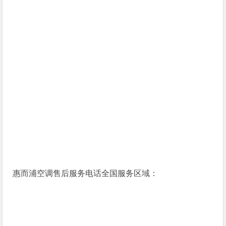
惠而浦空调售后服务电话全国服务区域：