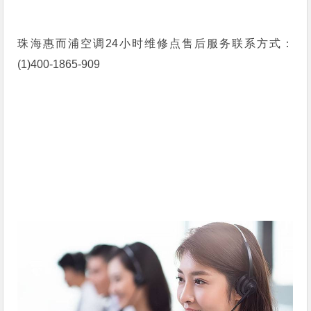
珠海惠而浦空调24小时维修点售后服务联系方式：
(1)400-1865-909