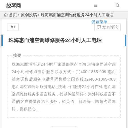
绕琴网
首页
原创投稿
珠海惠而浦空调维修服务24小时人工电话
设置菜单
A+
发表评论
珠海惠而浦空调维修服务24小时人工电话
摘要
珠海惠而浦空调24小时厂家维修网点查询 珠海惠而浦空调
24小时维修点售后服务联系方式：(1)400-1865-909 惠而
浦空调售后服务电话号码售后全国客服:(2)400-1865-909
惠而浦空调售后服务电话_快速上门服务24小时在线 惠而浦
空调维修服务多语言服务，跨越沟通障碍：为外籍或语言不
通的客户提供多语言服务，如英语、日语等，跨越沟通障
碍，提供贴心…