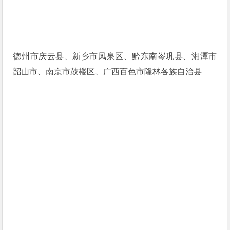
德州市庆云县、新乡市凤泉区、黔东南岑巩县、湘潭市
韶山市、南京市鼓楼区、广西百色市隆林各族自治县