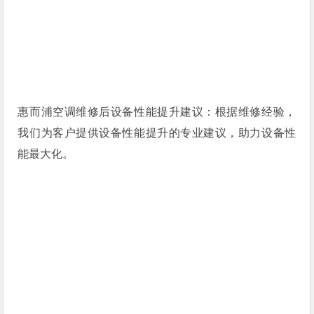
惠而浦空调维修后设备性能提升建议：根据维修经验，
我们为客户提供设备性能提升的专业建议，助力设备性
能最大化。