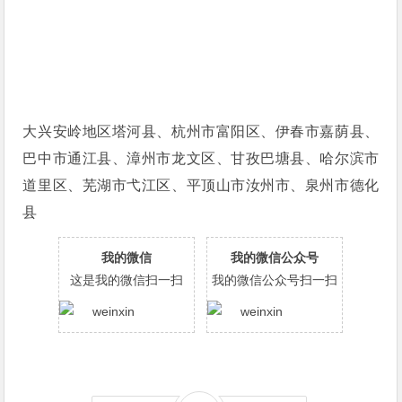
大兴安岭地区塔河县、杭州市富阳区、伊春市嘉荫县、
巴中市通江县、漳州市龙文区、甘孜巴塘县、哈尔滨市
道里区、芜湖市弋江区、平顶山市汝州市、泉州市德化
县
我的微信
我的微信公众号
这是我的微信扫一扫
我的微信公众号扫一扫