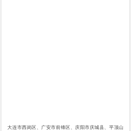
大连市西岗区、广安市前锋区、庆阳市庆城县、平顶山