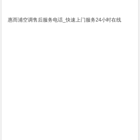
惠而浦空调售后服务电话_快速上门服务24小时在线