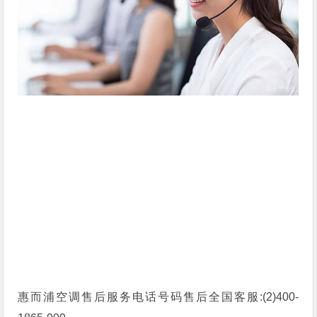
惠而浦空调售后服务电话号码售后全国客服:(2)
400-