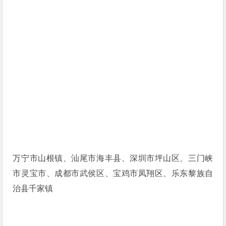
万宁市山根镇、汕尾市海丰县、深圳市坪山区、三门峡
市灵宝市、成都市武侯区、宝鸡市凤翔区、乐东黎族自
治县千家镇