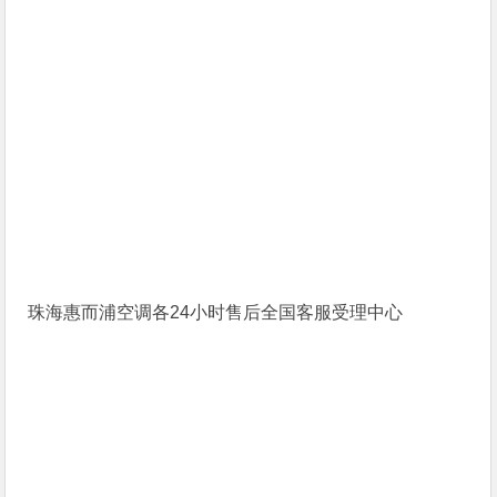
珠海惠而浦空调各24小时售后全国客服受理中心