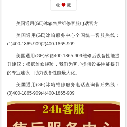
收
藏
美国通用(GE)冰箱售后维修客服电话官方
美国通用(GE)冰箱服务中心全国统一客服热线：
(1)400-1865-909(2)400-1865-909
美国通用(GE)冰箱400-1865-909维修后设备性能提
升建议：根据维修经验，我们为客户提供设备性能提升
的专业建议，助力设备性能最大化。
美国通用(GE)冰箱维修服务电话查询售后热线：
(3)400-1865-909(4)400-1865-909