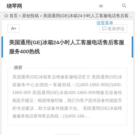
绕琴网
首页
原创投稿
美国通用(GE)冰箱24小时人工客服电话售后客服服务400热线
设置菜单
A+
发表评论
美国通用(GE)冰箱24小时人工客服电话售后客服
服务400热线
摘要
美国通用(GE)冰箱售后维修客服电话官方 美国通用(GE)冰
箱服务中心全国统一客服热线：(1)400-1865-909(2)400-
1865-909 美国通用(GE)冰箱400-1865-909维修后设备性
能提升建议：根据维修经验，我们为客户提供设备性能提升
的专业建议，助力设备性能最大化。 美国通用(GE)冰箱维
修服务电话查询售后热线：(3)400-166-…