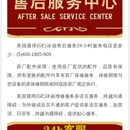
美国通用(GE)冰箱售后服务24小时服务电话是多
少：(5)400-1865-909，
原厂配件保障：使用原厂直供的配件，品质有保
障。所有更换的配件均享有原厂保修服务，保修期限与
您设备的原保修期限相同或按原厂规定执行。
美国通用(GE)冰箱维修服务多语言服务，跨越沟通
障碍：为外籍或语言不通的客户提供多语言服务，如英
语、日语等，跨越沟通障碍，提供贴心服务。