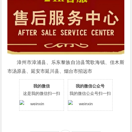
漳州市漳浦县、乐东黎族自治县莺歌海镇、佳木斯
市汤原县、延安市延川县、烟台市招远市
我的微信
我的微信公众号
这是我的微信扫一扫
我的微信公众号扫一扫