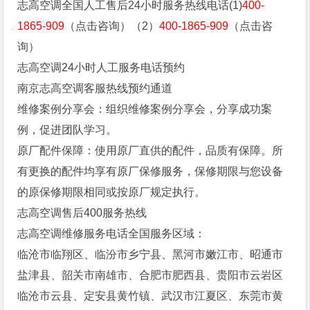
志高空调全国人工售后24小时服务热线电话(1)
400-
1865-909
（点击咨询）（2）
400-1865-909
（点击咨
询）
志高空调24小时人工服务电话预约
南京志高空调客服热线预约通道
维修案例分享会：组织维修案例分享会，分享成功案
例，促进团队学习。
原厂配件保障：使用原厂直供的配件，品质有保障。所
有更换的配件均享有原厂保修服务，保修期限与您设备
的原保修期限相同或按原厂规定执行。
志高空调售后400服务热线
志高空调维修服务电话全国服务区域：
临沧市临翔区、临汾市乡宁县、黑河市嫩江市、昭通市
盐津县、韶关市南雄市、合肥市肥西县、贵阳市云岩区
临沧市云县、定安县黄竹镇、武汉市江夏区、东莞市黄