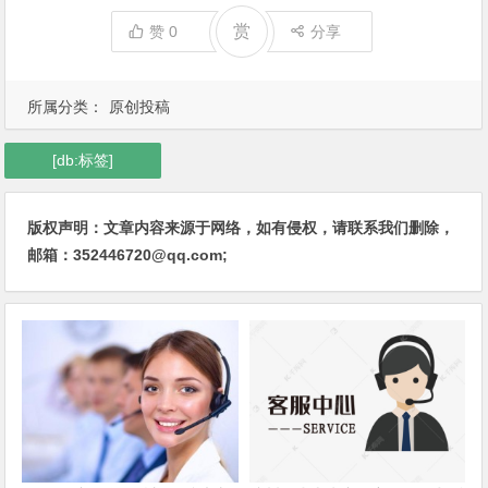
赏
赞
0
分享
所属分类：
原创投稿
[db:标签]
版权声明：文章内容来源于网络，如有侵权，请联系我们删除，
邮箱：352446720@qq.com;