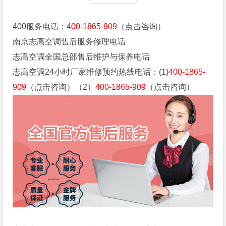
400服务电话：
400-1865-909
（点击咨询）
南京志高空调售后服务修理电话
志高空调全国总部售后维护与保养电话
志高空调24小时厂家维修预约热线电话：(1)
400-1865-
909
（点击咨询）（2）
400-1865-909
（点击咨询）