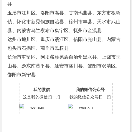
县
玉溪市江川区、洛阳市嵩县、甘南玛曲县、东方市板桥
镇、怀化市新晃侗族自治县、徐州市丰县、天水市武山
县、内蒙古乌兰察布市集宁区、抚州市金溪县
达州市通川区、重庆市綦江区、信阳市光山县、内蒙古
包头市石拐区、商丘市民权县
长治市屯留区、阿坝藏族羌族自治州黑水县、上饶市玉
山县、黔东南黄平县、延安市洛川县、邵阳市双清区、
邵阳市新宁县
我的微信
我的微信公众号
这是我的微信扫一扫
我的微信公众号扫一扫