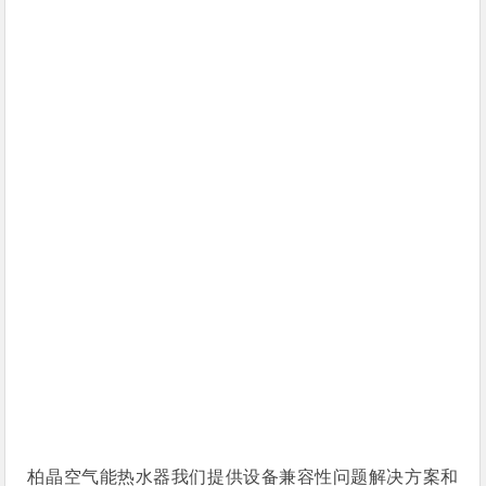
柏晶空气能热水器我们提供设备兼容性问题解决方案和