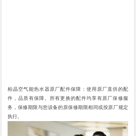
柏晶空气能热水器原厂配件保障：使用原厂直供的配
件，品质有保障。所有更换的配件均享有原厂保修服
务，保修期限与您设备的原保修期限相同或按原厂规定
执行。