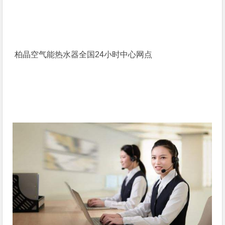
柏晶空气能热水器全国24小时中心网点