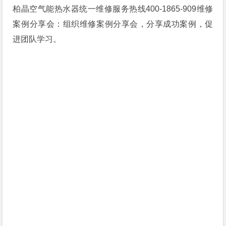
柏晶空气能热水器统一维修服务热线400-1865-909维修
案例分享会：组织维修案例分享会，分享成功案例，促
进团队学习。