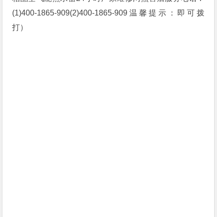
(1)400-1865-909(2)400-1865-909温馨提示：即可拨
打）