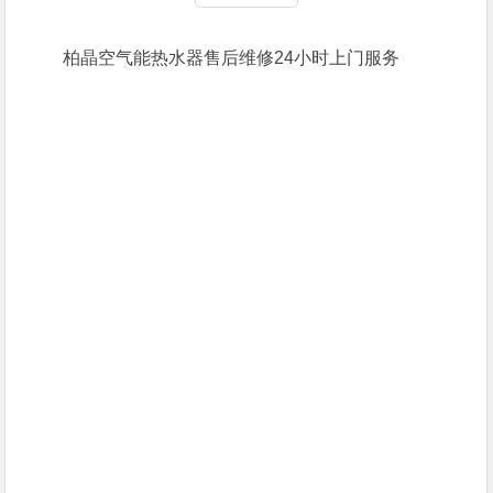
柏晶空气能热水器售后维修24小时上门服务