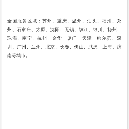
全国服务区域：苏州、重庆、温州、汕头、福州、郑
州、石家庄、太原、沈阳、无锡、镇江、银川、扬州、
珠海、南宁、杭州、金华、厦门、天津、哈尔滨、深
圳、广州、兰州、北京、长春、佛山、武汉、上海、济
南等城市。