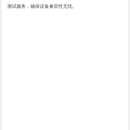
测试服务，确保设备兼容性无忧。