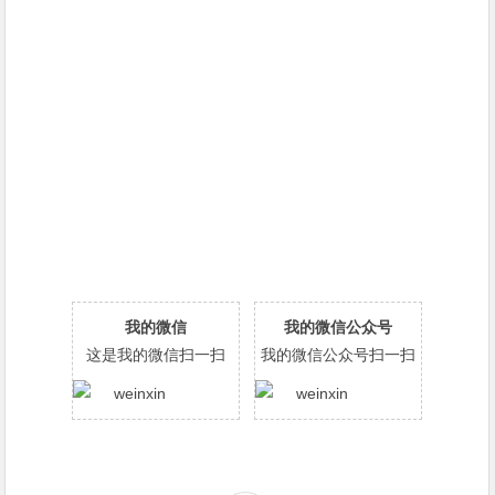
我的微信
我的微信公众号
这是我的微信扫一扫
我的微信公众号扫一扫