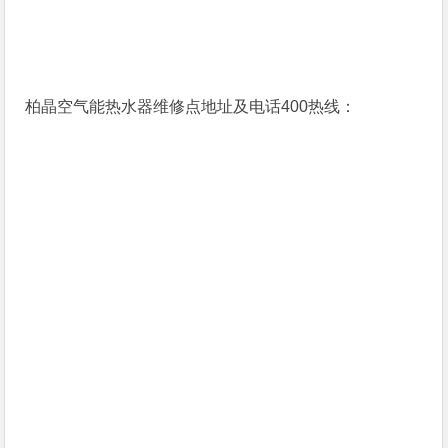
柏晶空气能热水器维修点地址及电话400热线：