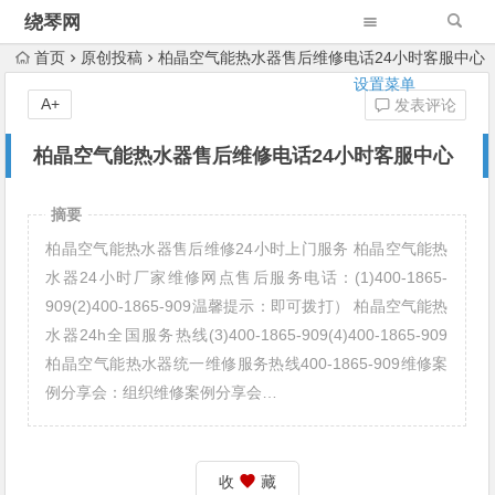
绕琴网
首页
原创投稿
柏晶空气能热水器售后维修电话24小时客服中心
设置菜单
A+
发表评论
柏晶空气能热水器售后维修电话24小时客服中心
摘要
柏晶空气能热水器售后维修24小时上门服务 柏晶空气能热
水器24小时厂家维修网点售后服务电话：(1)400-1865-
909(2)400-1865-909温馨提示：即可拨打） 柏晶空气能热
水器24h全国服务热线(3)400-1865-909(4)400-1865-909
柏晶空气能热水器统一维修服务热线400-1865-909维修案
例分享会：组织维修案例分享会…
收
藏