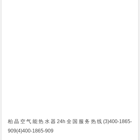
柏晶空气能热水器24h全国服务热线(3)400-1865-
909(4)400-1865-909