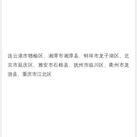
连云港市赣榆区、湘潭市湘潭县、蚌埠市龙子湖区、北
京市延庆区、雅安市石棉县、抚州市临川区、衢州市龙
游县、重庆市江北区