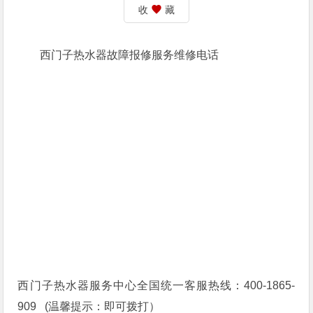
收
藏
西门子热水器故障报修服务维修电话
西门子热水器服务中心全国统一客服热线：400-1865-
909 (温馨提示：即可拨打）