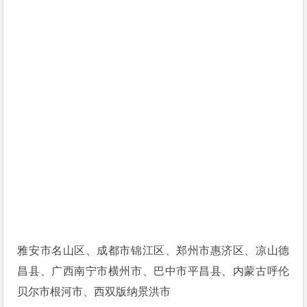
雅安市名山区、成都市锦江区、郑州市惠济区、凉山德
昌县、广西南宁市横州市、巴中市平昌县、内蒙古呼伦
贝尔市根河市、西双版纳景洪市