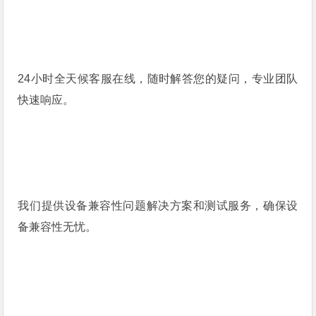
24小时全天候客服在线，随时解答您的疑问，专业团队
快速响应。
我们提供设备兼容性问题解决方案和测试服务，确保设
备兼容性无忧。