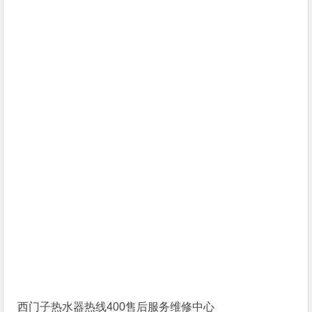
西门子热水器热线400售后服务维修中心