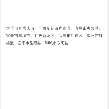
大连市瓦房店市、广西柳州市鹿寨县、宜昌市夷陵区、
宜春市丰城市、甘孜新龙县、武汉市江岸区、常州市钟
楼区、岳阳市岳阳县、聊城市东阿县