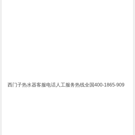
西门子热水器客服电话人工服务热线全国400-1865-909