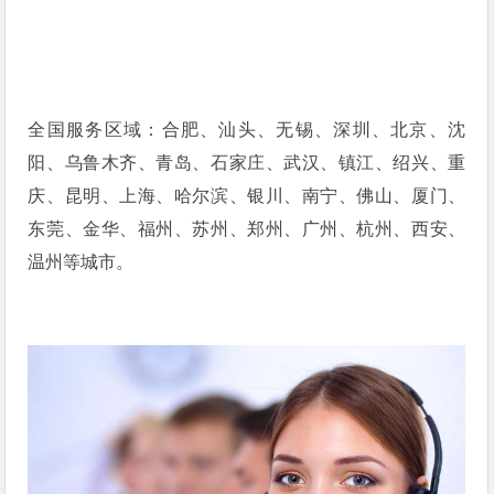
全国服务区域：合肥、汕头、无锡、深圳、北京、沈
阳、乌鲁木齐、青岛、石家庄、武汉、镇江、绍兴、重
庆、昆明、上海、哈尔滨、银川、南宁、佛山、厦门、
东莞、金华、福州、苏州、郑州、广州、杭州、西安、
温州等城市。