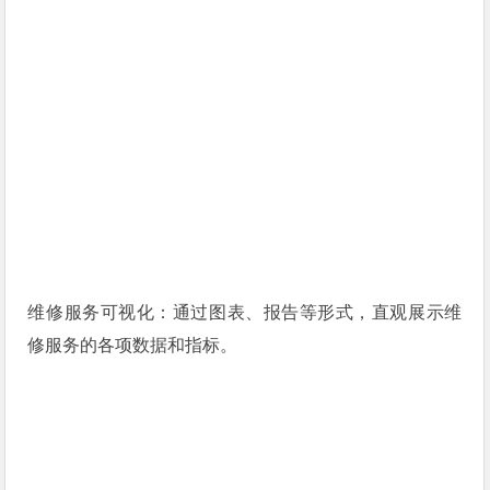
维修服务可视化：通过图表、报告等形式，直观展示维
修服务的各项数据和指标。