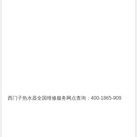
西门子热水器全国维修服务网点查询：400-1865-909