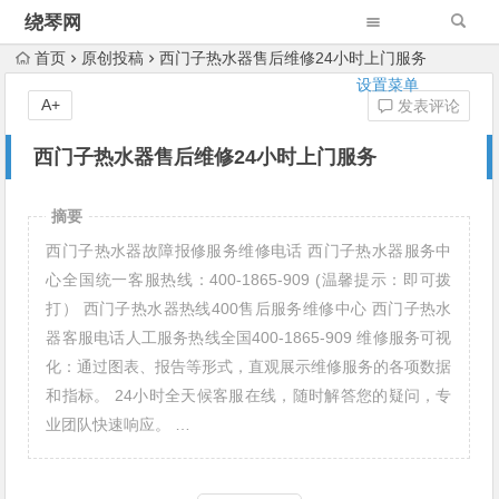
绕琴网
首页
原创投稿
西门子热水器售后维修24小时上门服务
设置菜单
A+
发表评论
西门子热水器售后维修24小时上门服务
摘要
西门子热水器故障报修服务维修电话 西门子热水器服务中
心全国统一客服热线：400-1865-909 (温馨提示：即可拨
打） 西门子热水器热线400售后服务维修中心 西门子热水
器客服电话人工服务热线全国400-1865-909 维修服务可视
化：通过图表、报告等形式，直观展示维修服务的各项数据
和指标。 24小时全天候客服在线，随时解答您的疑问，专
业团队快速响应。 …