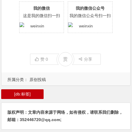
我的微信
我的微信公众号
这是我的微信扫一扫
我的微信公众号扫一扫
赏
赞
0
分享
所属分类：
原创投稿
[db:标签]
版权声明：文章内容来源于网络，如有侵权，请联系我们删除，
邮箱：352446720@qq.com;