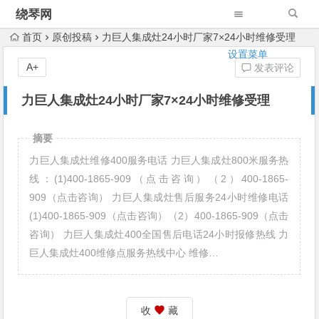
绕琴网
首页
原创投稿
力巨人集成灶24小时厂家7×24小时维修受理
设置菜单
A+
发表评论
力巨人集成灶24小时厂家7×24小时维修受理
摘要
力巨人集成灶维修400服务电话 力巨人集成灶800米服务热
线：(1)400-1865-909（点击咨询）（2）400-1865-
909（点击咨询） 力巨人集成灶售后服务24小时维修电话
(1)400-1865-909（点击咨询）（2）400-1865-909（点击
咨询） 力巨人集成灶400全国售后电话24小时报修热线 力
巨人集成灶400维修点服务热线中心 维修…
收
藏