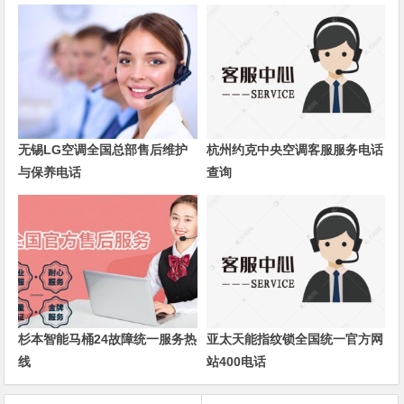
无锡LG空调全国总部售后维护
杭州约克中央空调客服服务电话
与保养电话
查询
杉本智能马桶24故障统一服务热
亚太天能指纹锁全国统一官方网
线
站400电话