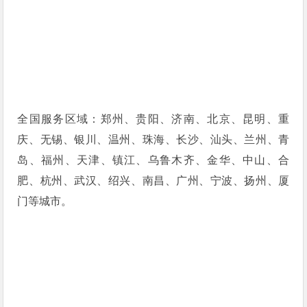
全国服务区域：郑州、贵阳、济南、北京、昆明、重
庆、无锡、银川、温州、珠海、长沙、汕头、兰州、青
岛、福州、天津、镇江、乌鲁木齐、金华、中山、合
肥、杭州、武汉、绍兴、南昌、广州、宁波、扬州、厦
门等城市。