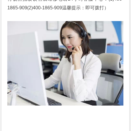
1865-909(2)400-1865-909温馨提示：即可拨打）