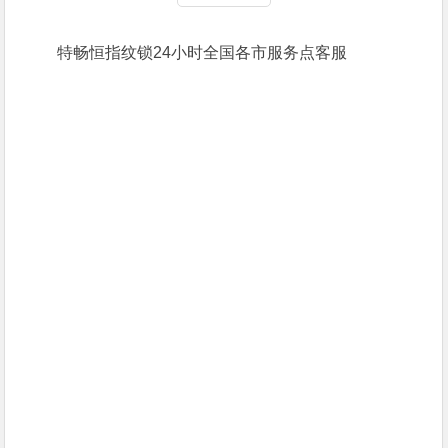
特畅恒指纹锁24小时全国各市服务点客服