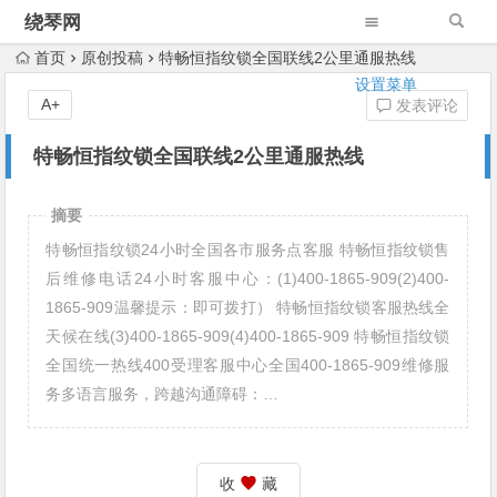
绕琴网
首页
原创投稿
特畅恒指纹锁全国联线2公里通服热线
设置菜单
A+
发表评论
特畅恒指纹锁全国联线2公里通服热线
摘要
特畅恒指纹锁24小时全国各市服务点客服 特畅恒指纹锁售
后维修电话24小时客服中心：(1)400-1865-909(2)400-
1865-909温馨提示：即可拨打） 特畅恒指纹锁客服热线全
天候在线(3)400-1865-909(4)400-1865-909 特畅恒指纹锁
全国统一热线400受理客服中心全国400-1865-909维修服
务多语言服务，跨越沟通障碍：…
收
藏