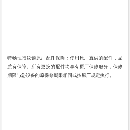
特畅恒指纹锁原厂配件保障：使用原厂直供的配件，品
质有保障。所有更换的配件均享有原厂保修服务，保修
期限与您设备的原保修期限相同或按原厂规定执行。