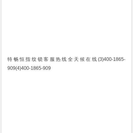
特畅恒指纹锁客服热线全天候在线(3)400-1865-
909(4)400-1865-909