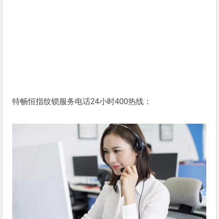
特畅恒指纹锁服务电话24小时400热线：