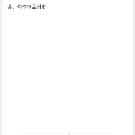
县、焦作市孟州市