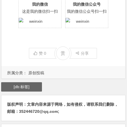
我的微信
我的微信公众号
这是我的微信扫一扫
我的微信公众号扫一扫
赏
赞
0
分享
所属分类：
原创投稿
[db:标签]
版权声明：文章内容来源于网络，如有侵权，请联系我们删除，
邮箱：352446720@qq.com;