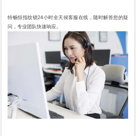
特畅恒指纹锁24小时全天候客服在线，随时解答您的疑
问，专业团队快速响应。