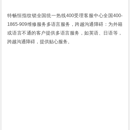
特畅恒指纹锁全国统一热线400受理客服中心全国400-
1865-909维修服务多语言服务，跨越沟通障碍：为外籍
或语言不通的客户提供多语言服务，如英语、日语等，
跨越沟通障碍，提供贴心服务。