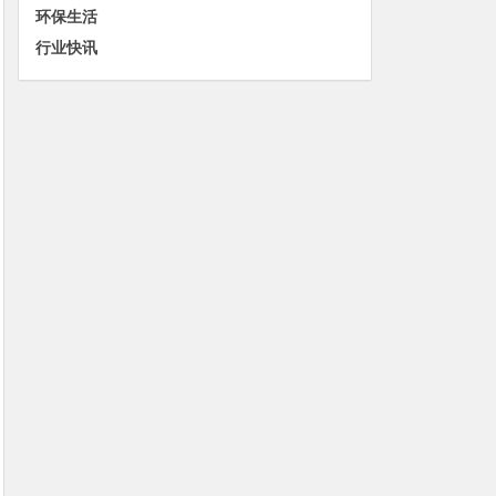
环保生活
行业快讯