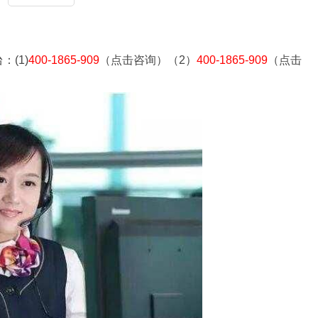
(1)
400-1865-909
（点击咨询）（2）
400-1865-909
（点击