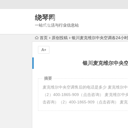
绕琴网
一站式生活与行业信息站
首页
原创投稿
银川麦克维尔中央空调各24小
A+
银川麦克维尔中央空
摘要
麦克维尔中央空调售后的电话是多少 麦克维尔中央空
（2）400-1865-909（点击咨询） 麦克维尔中
击咨询）（2）400-1865-909（点击咨询）