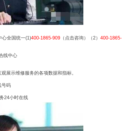
心全国统一(1)
400-1865-909
（点击咨询）（2）
400-1865-
热线中心
直观展示维修服务的各项数据和指标。
线号码
务24小时在线