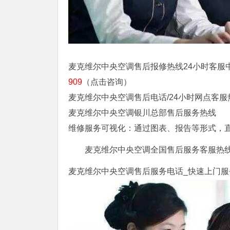
麦克维尔中央空调售后报修热线24小时客服中
909
（点击咨询）
麦克维尔中央空调售后电话/24小时网点客服
麦克维尔中央空调银川总部售后服务热线
维修服务可视化：通过图表、报告等形式，
麦克维尔中央空调全国售后服务客服热
麦克维尔中央空调售后服务电话_快速上门服