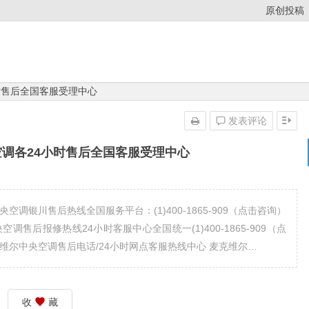
原创投稿
时售后全国客服受理中心
发表评论
调各24小时售后全国客服受理中心
调银川售后热线全国服务平台：(1)400-1865-909（点击咨询）
央空调售后报修热线24小时客服中心全国统一(1)400-1865-909（点
 麦克维尔中央空调售后电话/24小时网点客服热线中心 麦克维尔…
收
藏