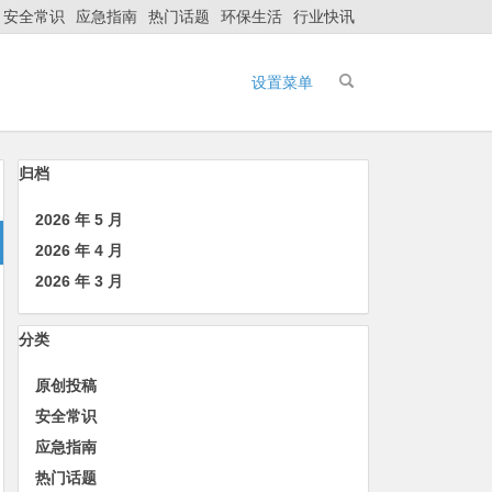
安全常识
应急指南
热门话题
环保生活
行业快讯
设置菜单
归档
2026 年 5 月
2026 年 4 月
2026 年 3 月
分类
原创投稿
安全常识
应急指南
热门话题