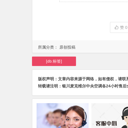
赞
0
所属分类：
原创投稿
[db:标签]
版权声明：文章内容来源于网络，如有侵权，请联系我们删
转载请注明：
银川麦克维尔中央空调各24小时售后全