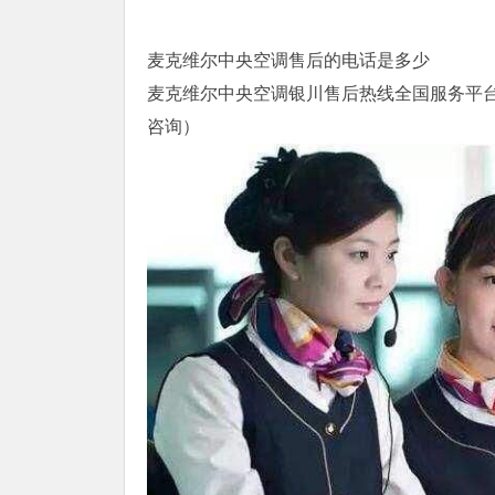
麦克维尔中央空调售后的电话是多少
麦克维尔中央空调银川售后热线全国服务平台：
咨询）