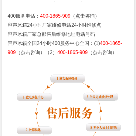
400服务电话：
400-1865-909
（点击咨询）
容声冰箱24小时厂家维修电话24小时维修点
容声冰箱厂家总部售后维修地址电话号码
容声冰箱全国24小时400服务中心全国：(1)
400-1865-
909
（点击咨询）（2）
400-1865-909
（点击咨询）