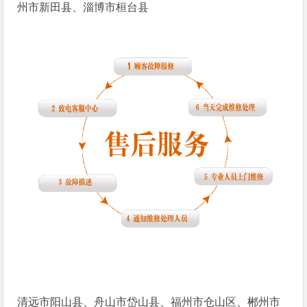
州市新田县、淄博市桓台县
清远市阳山县、舟山市岱山县、福州市仓山区、郴州市