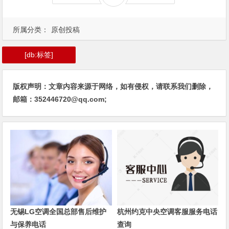
所属分类：
原创投稿
[db:标签]
版权声明：文章内容来源于网络，如有侵权，请联系我们删除，
邮箱：352446720@qq.com;
无锡LG空调全国总部售后维护
杭州约克中央空调客服服务电话
与保养电话
查询