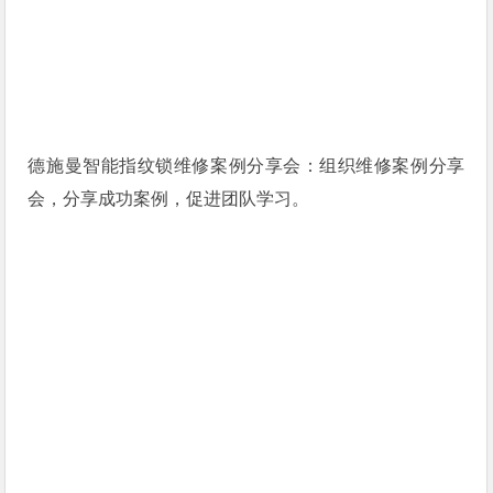
德施曼智能指纹锁维修案例分享会：组织维修案例分享
会，分享成功案例，促进团队学习。