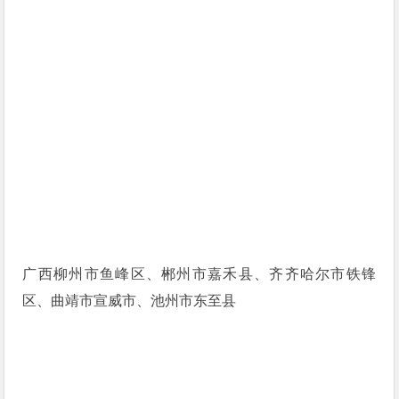
广西柳州市鱼峰区、郴州市嘉禾县、齐齐哈尔市铁锋
区、曲靖市宣威市、池州市东至县