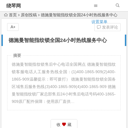
绕琴网
首页
原创投稿
德施曼智能指纹锁全国24小时热线服务中心
设置菜单
A+
发表评论
德施曼智能指纹锁全国24小时热线服务中心
摘要
德施曼智能指纹锁售后中心电话全国网点 德施曼智能指纹
锁客服电话人工服务热线全国：(1)400-1865-909(2)400-
1865-909温馨提示：即可拨打） 德施曼智能指纹锁全国各
区域售后服务热线(3)400-1865-909(4)400-1865-909 德施
曼智能指纹锁厂家总部售后24小时售后电话号码400-1865-
909原厂配件保障：使用原厂直供…
收
藏