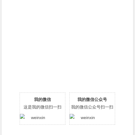
我的微信
我的微信公众号
这是我的微信扫一扫
我的微信公众号扫一扫