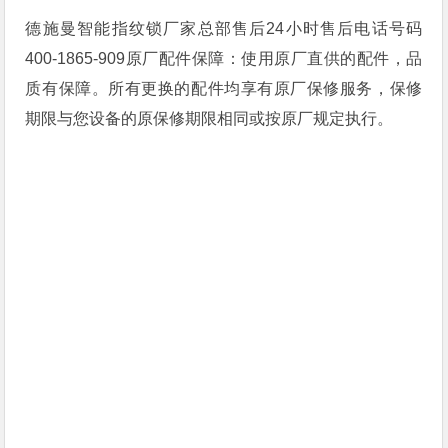
德施曼智能指纹锁厂家总部售后24小时售后电话号码
400-1865-909原厂配件保障：使用原厂直供的配件，品
质有保障。所有更换的配件均享有原厂保修服务，保修
期限与您设备的原保修期限相同或按原厂规定执行。