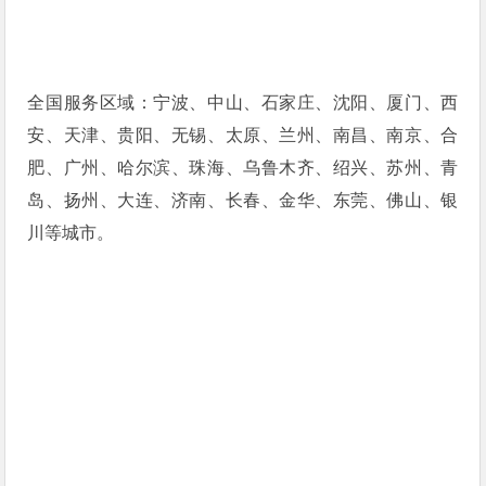
全国服务区域：宁波、中山、石家庄、沈阳、厦门、西
安、天津、贵阳、无锡、太原、兰州、南昌、南京、合
肥、广州、哈尔滨、珠海、乌鲁木齐、绍兴、苏州、青
岛、扬州、大连、济南、长春、金华、东莞、佛山、银
川等城市。