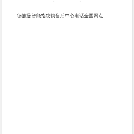
德施曼智能指纹锁售后中心电话全国网点