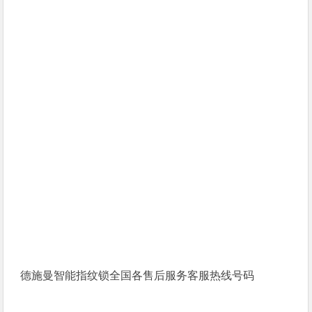
德施曼智能指纹锁全国各售后服务客服热线号码