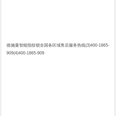
德施曼智能指纹锁全国各区域售后服务热线(3)400-1865-
909(4)400-1865-909