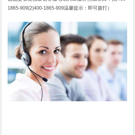
1865-909(2)400-1865-909温馨提示：即可拨打）