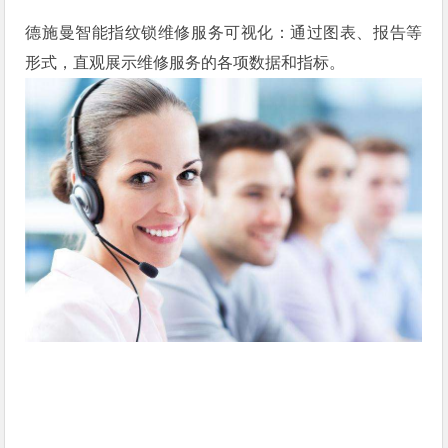
德施曼智能指纹锁维修服务可视化：通过图表、报告等
形式，直观展示维修服务的各项数据和指标。