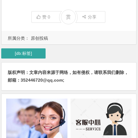
赏
赞
0
分享
所属分类：
原创投稿
[db:标签]
版权声明：文章内容来源于网络，如有侵权，请联系我们删除，
邮箱：352446720@qq.com;