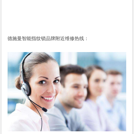
德施曼智能指纹锁品牌附近维修热线：