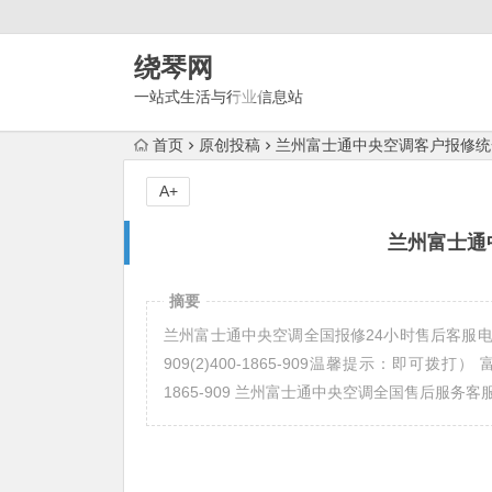
绕琴网
一站式生活与行业信息站
首页
原创投稿
兰州富士通中央空调客户报修统
A+
兰州富士通
摘要
兰州富士通中央空调全国报修24小时售后客服电话 
909(2)400-1865-909温馨提示：即可拨打） 
1865-909 兰州富士通中央空调全国售后服务客服