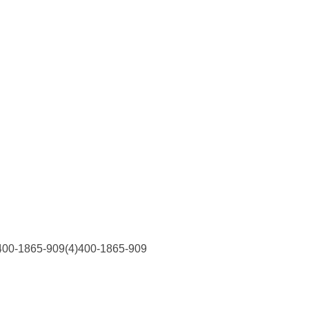
5-909(4)400-1865-909