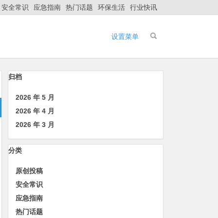
安全常识
应急指南
热门话题
环保生活
行业快讯
设置菜单
归档
2026 年 5 月
2026 年 4 月
2026 年 3 月
分类
原创投稿
安全常识
应急指南
热门话题