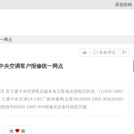
原创投稿
一网点
发表评论
中央空调客户报修统一网点
富士通中央空调售后服务各点客服全国电话热线：(1)400-1865-
富士通中央空调24小时厂家维修网点查询(3)400-1865-909(4)400-
热线号码400-1865-909维修后设备性能提升建…
收
藏