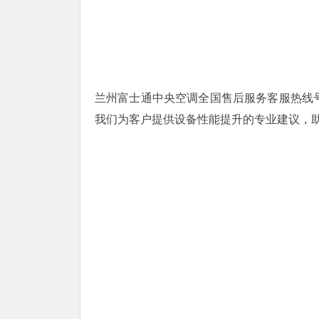
兰州富士通中央空调全国售后服务客服热线号码
我们为客户提供设备性能提升的专业建议，