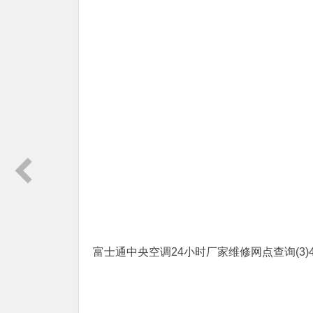
富士通中央空调24小时厂家维修网点查询(3)400-186