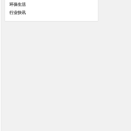
环保生活
行业快讯