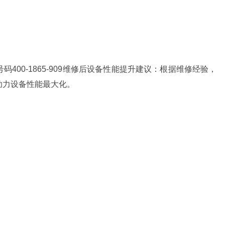
400-1865-909维修后设备性能提升建议：根据维修经验，
助力设备性能最大化。