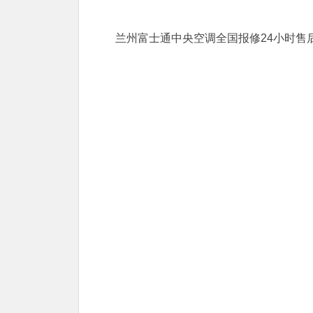
兰州富士通中央空调全国报修24小时售