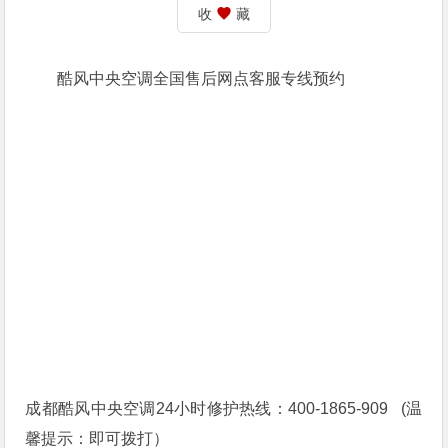
收
藏
酷风中央空调全国售后网点客服专线预约
成都酷风中央空调24小时修护热线：400-1865-909 (温
馨提示：即可拨打）