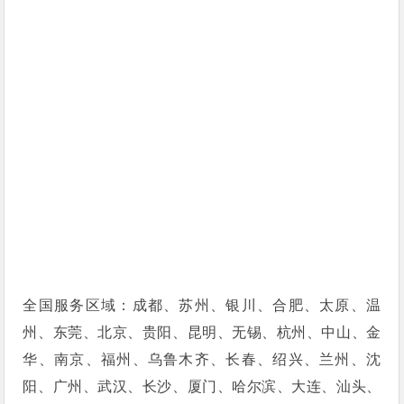
全国服务区域：成都、苏州、银川、合肥、太原、温
州、东莞、北京、贵阳、昆明、无锡、杭州、中山、金
华、南京、福州、乌鲁木齐、长春、绍兴、兰州、沈
阳、广州、武汉、长沙、厦门、哈尔滨、大连、汕头、