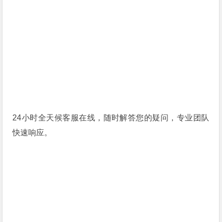
24小时全天候客服在线，随时解答您的疑问，专业团队
快速响应。