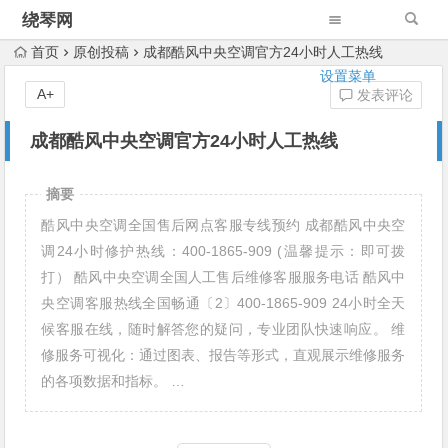
绕琴网
首页
原创投稿
成都酷风中央空调官方24小时人工热线
设置菜单
A+
发表评论
成都酷风中央空调官方24小时人工热线
摘要
酷风中央空调全国售后网点客服专线预约 成都酷风中央空
调24小时修护热线：400-1865-909 (温馨提示：即可拨
打） 酷风中央空调全国人工售后维修客服服务电话 酷风中
央空调客服热线全国畅通〔2〕400-1865-909 24小时全天
候客服在线，随时解答您的疑问，专业团队快速响应。 维
修服务可视化：通过图表、报告等形式，直观展示维修服务
的各项数据和指标。 …