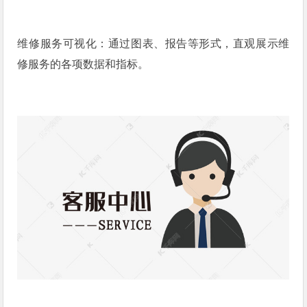
维修服务可视化：通过图表、报告等形式，直观展示维
修服务的各项数据和指标。