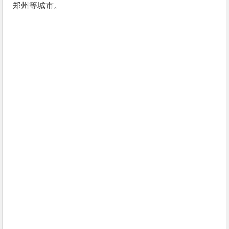
郑州等城市。