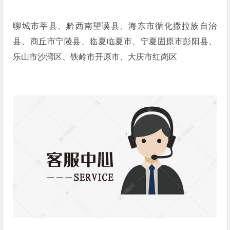
聊城市莘县、黔西南望谟县、海东市循化撒拉族自治
县、商丘市宁陵县、临夏临夏市、宁夏固原市彭阳县、
乐山市沙湾区、铁岭市开原市、大庆市红岗区