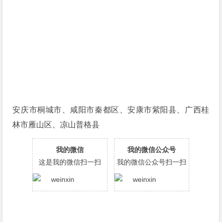
安庆市桐城市、咸阳市秦都区、安康市紫阳县、广西桂
林市雁山区、凉山普格县
我的微信
我的微信公众号
这是我的微信扫一扫
我的微信公众号扫一扫