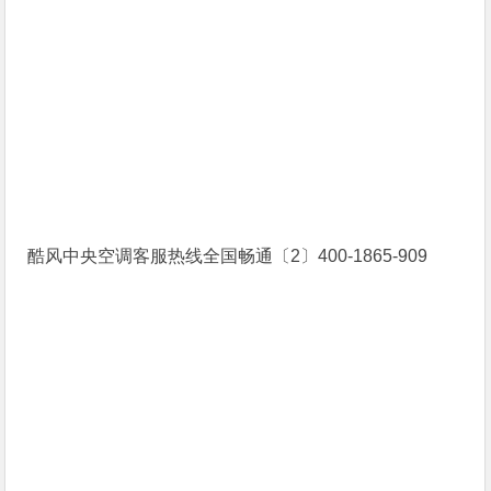
酷风中央空调客服热线全国畅通〔2〕400-1865-909