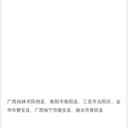
广西桂林市阳朔县、衡阳市衡阳县、三亚市吉阳区、金
华市磐安县、广西南宁市隆安县、丽水市青田县