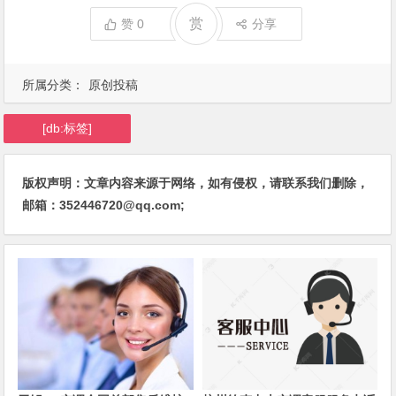
赏
赞
0
分享
所属分类：
原创投稿
[db:标签]
版权声明：文章内容来源于网络，如有侵权，请联系我们删除，
邮箱：352446720@qq.com;