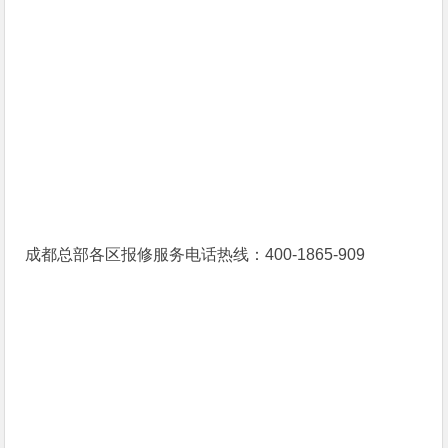
成都总部各区报修服务电话热线：400-1865-909