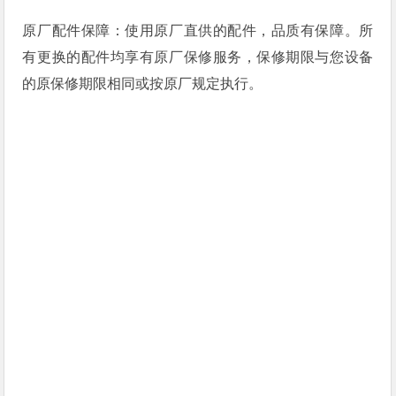
原厂配件保障：使用原厂直供的配件，品质有保障。所
有更换的配件均享有原厂保修服务，保修期限与您设备
的原保修期限相同或按原厂规定执行。