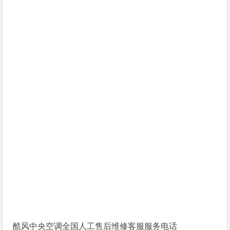
酷风中央空调全国人工售后维修客服服务电话