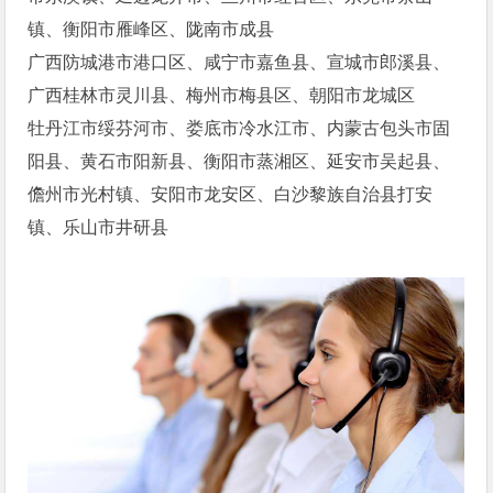
镇、衡阳市雁峰区、陇南市成县
广西防城港市港口区、咸宁市嘉鱼县、宣城市郎溪县、
广西桂林市灵川县、梅州市梅县区、朝阳市龙城区
牡丹江市绥芬河市、娄底市冷水江市、内蒙古包头市固
阳县、黄石市阳新县、衡阳市蒸湘区、延安市吴起县、
儋州市光村镇、安阳市龙安区、白沙黎族自治县打安
镇、乐山市井研县