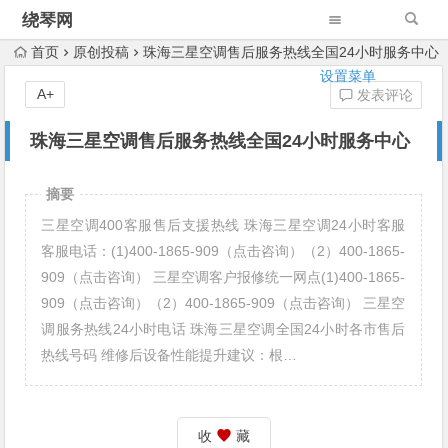
绕琴网
首页
原创投稿
珠海三星空调售后服务热线全国24小时服务中心
设置菜单
A+
发表评论
珠海三星空调售后服务热线全国24小时服务中心
摘要
三星空调400客服售后支援热线 珠海三星空调24小时客服
客服电话：(1)400-1865-909（点击咨询）（2）400-1865-
909（点击咨询） 三星空调客户报修统一网点(1)400-1865-
909（点击咨询）（2）400-1865-909（点击咨询） 三星空
调服务热线24小时电话 珠海三星空调全国24小时各市售后
热线号码 维修后设备性能提升建议：根…
收
藏