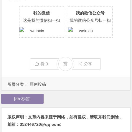
我的微信
我的微信公众号
这是我的微信扫一扫
我的微信公众号扫一扫
赏
赞
0
分享
所属分类：
原创投稿
[db:标签]
版权声明：文章内容来源于网络，如有侵权，请联系我们删除，
邮箱：352446720@qq.com;