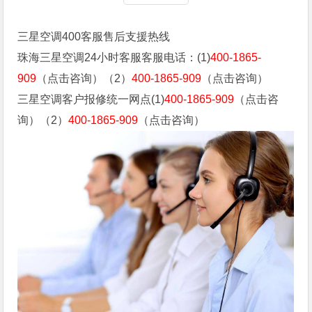
三星空调400客服售后支援热线
珠海三星空调24小时客服客服电话：(1)
400-1865-
909
（点击咨询）（2）
400-1865-909
（点击咨询）
三星空调客户报修统一网点(1)
400-1865-909
（点击咨
询）（2）
400-1865-909
（点击咨询）