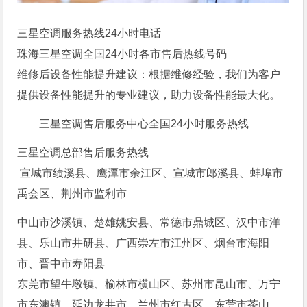
三星空调服务热线24小时电话
珠海三星空调全国24小时各市售后热线号码
维修后设备性能提升建议：根据维修经验，我们为客户
提供设备性能提升的专业建议，助力设备性能最大化。
三星空调售后服务中心全国24小时服务热线
三星空调总部售后服务热线
宣城市绩溪县、鹰潭市余江区、宣城市郎溪县、蚌埠市
禹会区、荆州市监利市
中山市沙溪镇、楚雄姚安县、常德市鼎城区、汉中市洋
县、乐山市井研县、广西崇左市江州区、烟台市海阳
市、晋中市寿阳县
东莞市望牛墩镇、榆林市横山区、苏州市昆山市、万宁
市东澳镇、延边龙井市、兰州市红古区、东莞市茶山