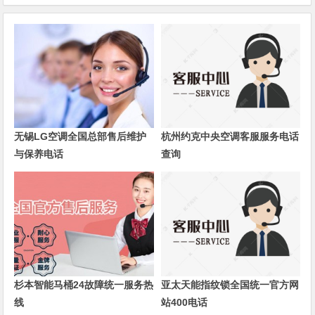
无锡LG空调全国总部售后维护
杭州约克中央空调客服服务电话
与保养电话
查询
杉本智能马桶24故障统一服务热
亚太天能指纹锁全国统一官方网
线
站400电话