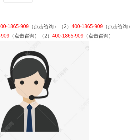
400-1865-909
（点击咨询）（2）
400-1865-909
（点击咨询）
-909
（点击咨询）（2）
400-1865-909
（点击咨询）