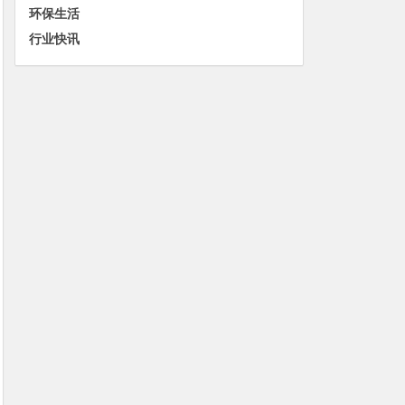
环保生活
行业快讯