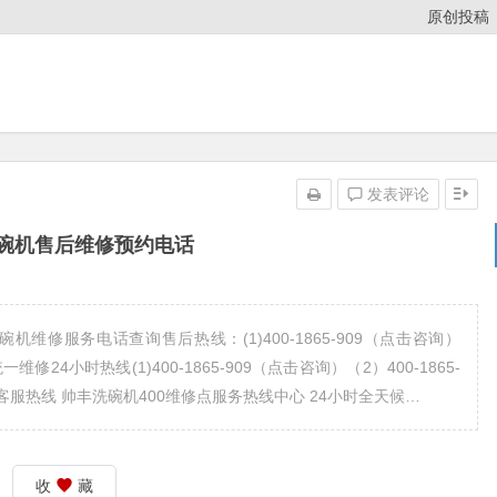
原创投稿
发表评论
碗机售后维修预约电话
维修服务电话查询售后热线：(1)400-1865-909（点击咨询）
维修24小时热线(1)400-1865-909（点击咨询）（2）400-1865-
客服热线 帅丰洗碗机400维修点服务热线中心 24小时全天候…
收
藏