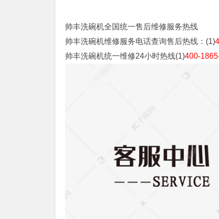
帅丰洗碗机全国统一售后维修服务热线
帅丰洗碗机维修服务电话查询售后热线：(1)
帅丰洗碗机统一维修24小时热线(1)
400-1865