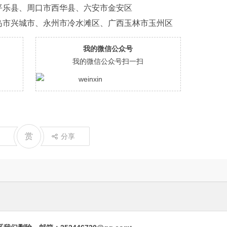
平乐县、周口市西华县、六安市金安区
岛市兴城市、永州市冷水滩区、广西玉林市玉州区
我的微信公众号
我的微信公众号扫一扫
赏
分享