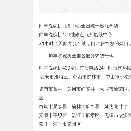
帅丰洗碗机服务中心全国统一客服热线
帅丰洗碗机400维修点服务热线中心
24小时全天候客服在线，随时解答您的疑问
帅丰洗碗机全国各服务热线号码
帅丰洗碗机400全国售后电话24小时报修热
西安市雁塔区、鸡西市虎林市、中山市小榄
陇南市徽县、黄冈市红安县、大同市新荣区
区
白银市景泰县、榆林市府谷县、延边龙井市
安顺市平坝区、湛江市麻章区、无锡市梁溪
阳县、济宁市兖州区