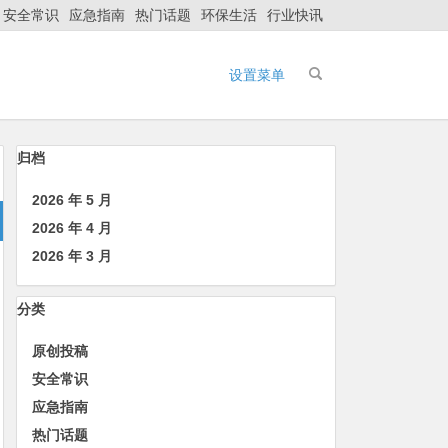
安全常识
应急指南
热门话题
环保生活
行业快讯
设置菜单
归档
2026 年 5 月
2026 年 4 月
2026 年 3 月
分类
原创投稿
安全常识
应急指南
热门话题