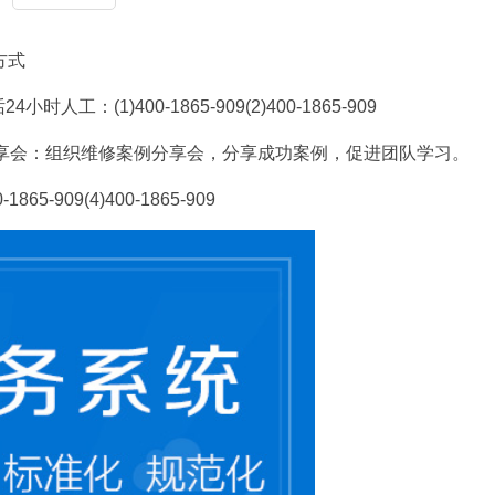
方式
：(1)400-1865-909(2)400-1865-909
修案例分享会：组织维修案例分享会，分享成功案例，促进团队学习。
-909(4)400-1865-909