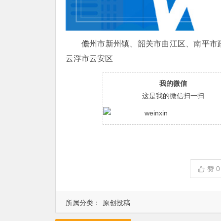
儋州市新州镇、韶关市曲江区、南平市
云浮市云安区
我的微信
这是我的微信扫一扫
赞
0
所属分类：
原创投稿