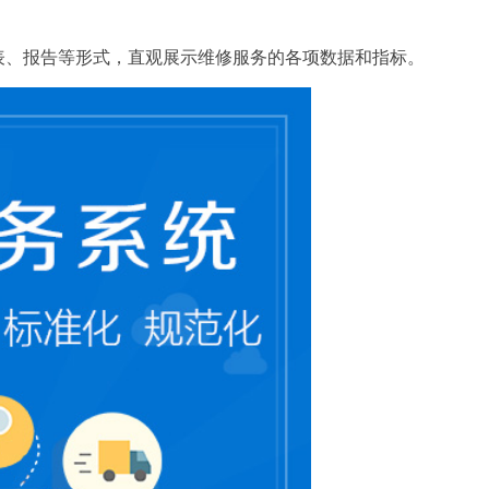
表、报告等形式，直观展示维修服务的各项数据和指标。