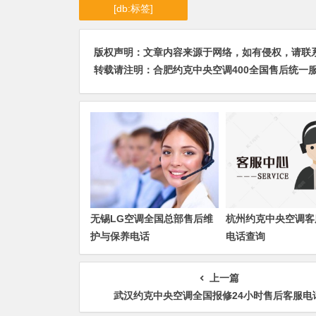
[db:标签]
版权声明：文章内容来源于网络，如有侵权，请联系我们删
转载请注明：
合肥约克中央空调400全国售后统一服
无锡LG空调全国总部售后维
杭州约克中央空调客
护与保养电话
电话查询
上一篇
武汉约克中央空调全国报修24小时售后客服电