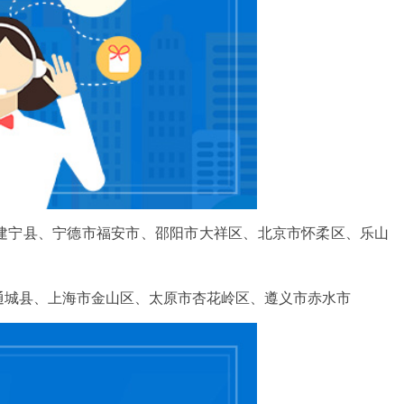
建宁县、宁德市福安市、邵阳市大祥区、北京市怀柔区、乐山
通城县、上海市金山区、太原市杏花岭区、遵义市赤水市