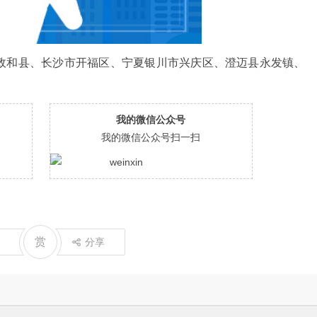
政和县、长沙市开福区、宁夏银川市兴庆区、澄迈县永发镇、
我的微信公众号
我的微信公众号扫一扫
赏
分享