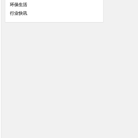
环保生活
行业快讯