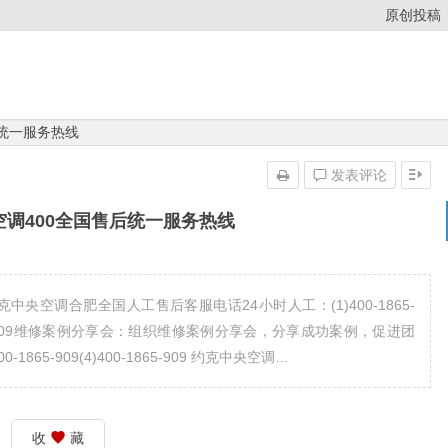
原创投稿
后统一服务热线
发表评论
调400全国售后统一服务热线
央空调合肥全国人工售后客服电话24小时人工：(1)400-1865-
0-1865-909维修案例分享会：组织维修案例分享会，分享成功案例，促进团
65-909(4)400-1865-909 约克中央空调…
收
藏