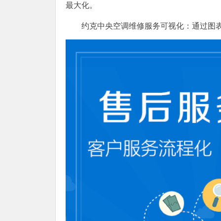
最大化。
约克中央空调维修服务可视化：通过图