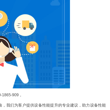
865-909，
验，我们为客户提供设备性能提升的专业建议，助力设备性能