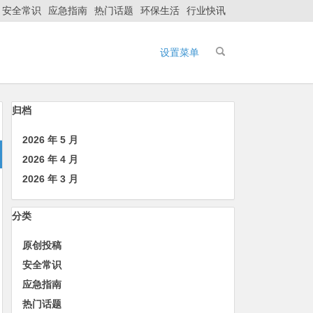
安全常识
应急指南
热门话题
环保生活
行业快讯
设置菜单
归档
2026 年 5 月
2026 年 4 月
2026 年 3 月
分类
原创投稿
安全常识
应急指南
热门话题