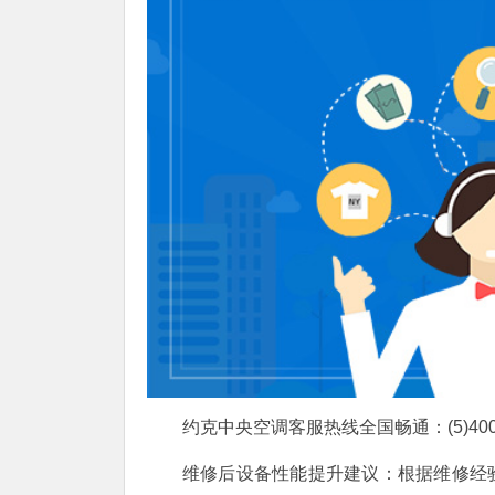
约克中央空调客服热线全国畅通：(5)400-1
维修后设备性能提升建议：根据维修经