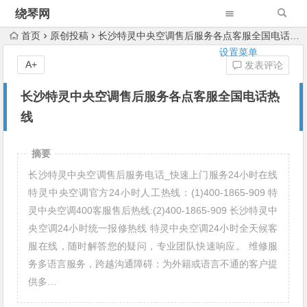
绕琴网
首页
原创投稿
长沙特灵中央空调售后服务各点客服全国电话热线
设置菜单
A+
发表评论
长沙特灵中央空调售后服务各点客服全国电话热
线
摘要
长沙特灵中央空调售后服务电话_快速上门服务24小时在线
特灵中央空调官方24小时人工热线：(1)400-1865-909 特
灵中央空调400客服售后热线:(2)400-1865-909 长沙特灵中
央空调24小时统一报修热线 特灵中央空调24小时全天候客
服在线，随时解答您的疑问，专业团队快速响应。 维修服
务多语言服务，跨越沟通障碍：为外籍或语言不通的客户提
供多…