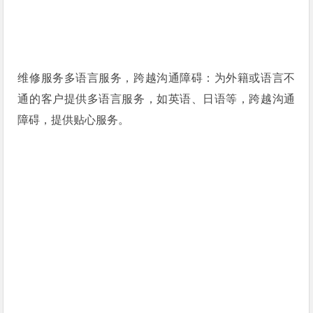
维修服务多语言服务，跨越沟通障碍：为外籍或语言不
通的客户提供多语言服务，如英语、日语等，跨越沟通
障碍，提供贴心服务。