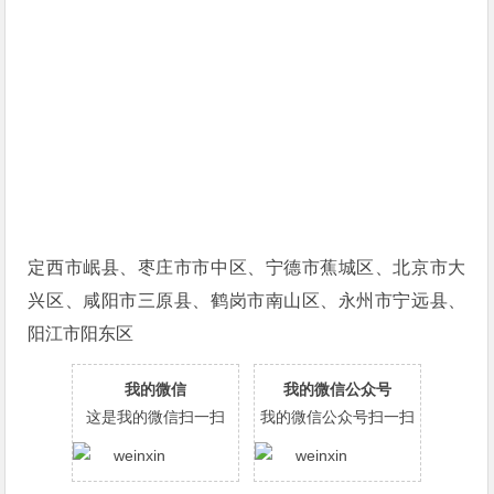
定西市岷县、枣庄市市中区、宁德市蕉城区、北京市大
兴区、咸阳市三原县、鹤岗市南山区、永州市宁远县、
阳江市阳东区
我的微信
我的微信公众号
这是我的微信扫一扫
我的微信公众号扫一扫