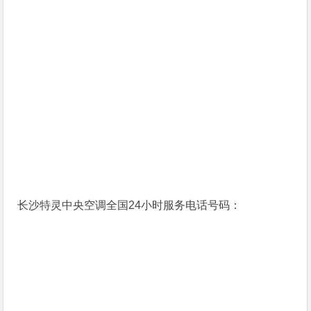
长沙特灵中央空调全国24小时服务电话号码：