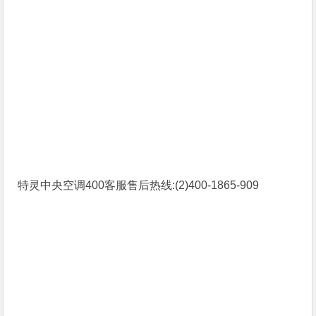
特灵中央空调400客服售后热线:(2)400-1865-909