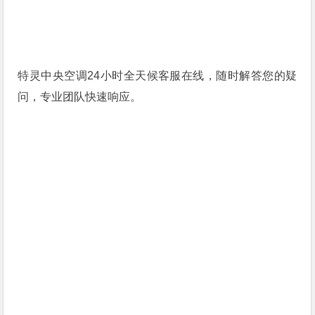
特灵中央空调24小时全天候客服在线，随时解答您的疑
问，专业团队快速响应。