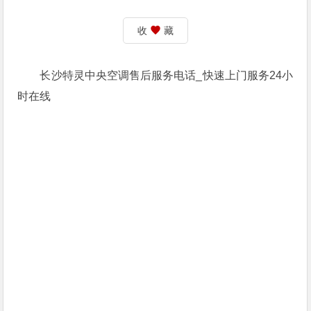
收
藏
长沙特灵中央空调售后服务电话_快速上门服务24小
时在线