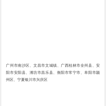
广州市南沙区、文昌市文城镇、广西桂林市全州县、安
阳市安阳县、潍坊市昌乐县、衡阳市常宁市、阜阳市颍
州区、宁夏银川市兴庆区