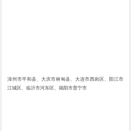
漳州市平和县、大庆市林甸县、大连市西岗区、阳江市
江城区、临沂市河东区、揭阳市普宁市