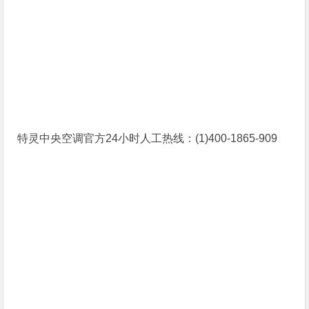
特灵中央空调官方24小时人工热线：(1)400-1865-909