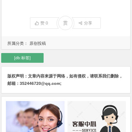
赏
赞
0
分享
所属分类：
原创投稿
[db:标签]
版权声明：文章内容来源于网络，如有侵权，请联系我们删除，
邮箱：352446720@qq.com;