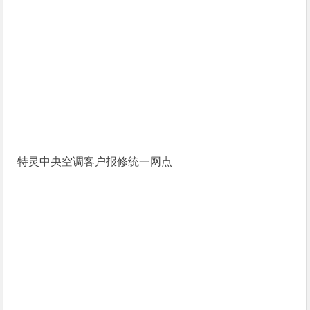
特灵中央空调客户报修统一网点