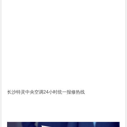
长沙特灵中央空调24小时统一报修热线