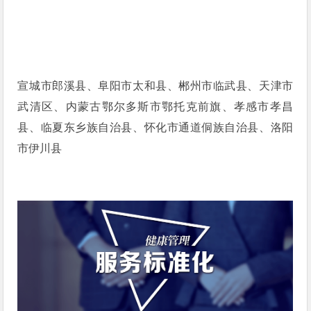
宣城市郎溪县、阜阳市太和县、郴州市临武县、天津市
武清区、内蒙古鄂尔多斯市鄂托克前旗、孝感市孝昌
县、临夏东乡族自治县、怀化市通道侗族自治县、洛阳
市伊川县