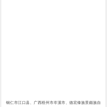
铜仁市江口县、广西梧州市岑溪市、德宏傣族景颇族自