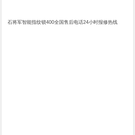
石将军智能指纹锁400全国售后电话24小时报修热线