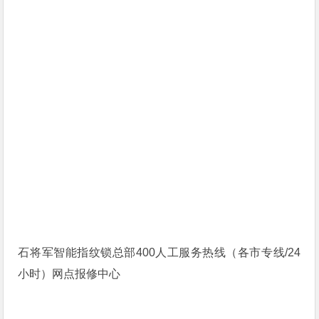
石将军智能指纹锁总部400人工服务热线（各市专线/24
小时）网点报修中心