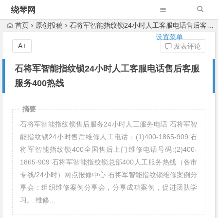
绕琴网
首页
原创投稿
石将军智能指纹锁24小时人工客服电话售后客服服务400热线
设置菜单
A+
发表评论
石将军智能指纹锁24小时人工客服电话售后客服
服务400热线
摘要
石将军智能指纹锁售后服务24小时人工服务电话 石将军智
能指纹锁24小时售后维修人工电话：(1)400-1865-909 石
将军智能指纹锁400全国售后上门维修电话号码:(2)400-
1865-909 石将军智能指纹锁总部400人工服务热线（各市
专线/24小时）网点报修中心 石将军智能指纹锁维修案例分
享会：组织维修案例分享会，分享成功案例，促进团队学
习。 维修…