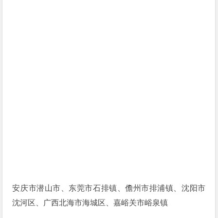
安庆市潜山市、东莞市石排镇、儋州市排浦镇、沈阳市
沈河区、广西北海市海城区、嘉峪关市峪泉镇