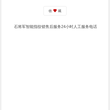
收
藏
石将军智能指纹锁售后服务24小时人工服务电话