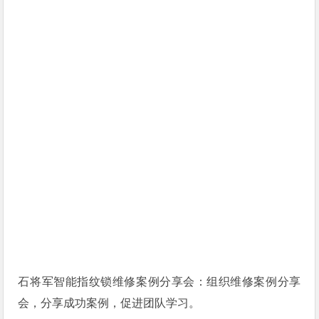
石将军智能指纹锁维修案例分享会：组织维修案例分享
会，分享成功案例，促进团队学习。