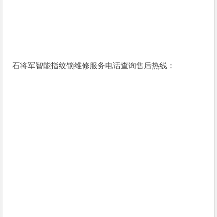
石将军智能指纹锁维修服务电话查询售后热线：