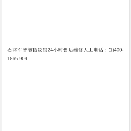
石将军智能指纹锁24小时售后维修人工电话：(1)400-
1865-909