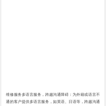
维修服务多语言服务，跨越沟通障碍：为外籍或语言不
通的客户提供多语言服务，如英语、日语等，跨越沟通