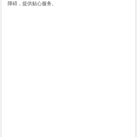
障碍，提供贴心服务。