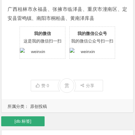
广西桂林市永福县、张掖市临泽县、重庆市潼南区、定
安县雷鸣镇、南阳市桐柏县、黄南泽库县
我的微信
我的微信公众号
这是我的微信扫一扫
我的微信公众号扫一扫
赏
赞
0
分享
所属分类：
原创投稿
[db:标签]