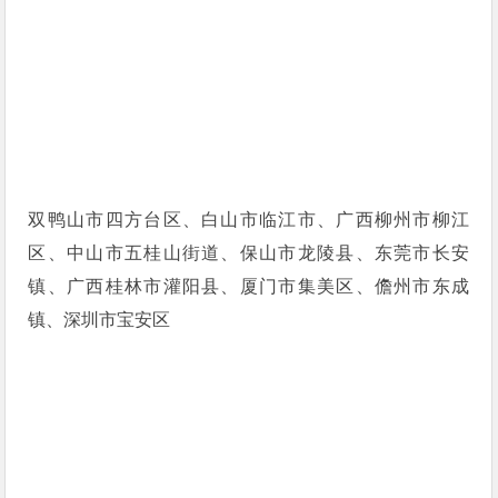
双鸭山市四方台区、白山市临江市、广西柳州市柳江
区、中山市五桂山街道、保山市龙陵县、东莞市长安
镇、广西桂林市灌阳县、厦门市集美区、儋州市东成
镇、深圳市宝安区