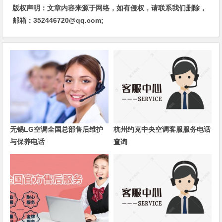
版权声明：文章内容来源于网络，如有侵权，请联系我们删除，
邮箱：352446720@qq.com;
无锡LG空调全国总部售后维护
杭州约克中央空调客服服务电话
与保养电话
查询