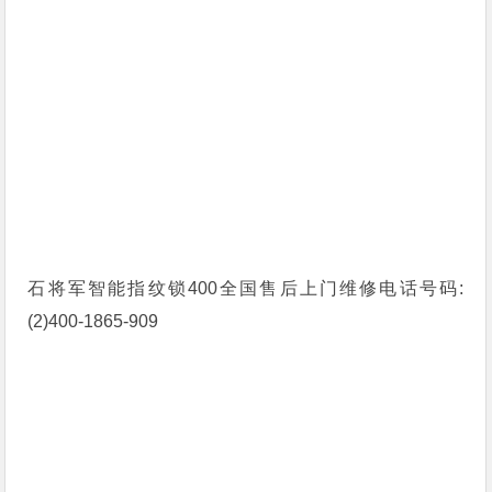
石将军智能指纹锁400全国售后上门维修电话号码:
(2)400-1865-909