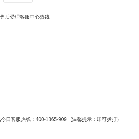
各区售后受理客服中心热线
线今日客服热线：400-1865-909 (温馨提示：即可拨打）