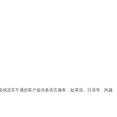
籍或语言不通的客户提供多语言服务，如英语、日语等，跨越