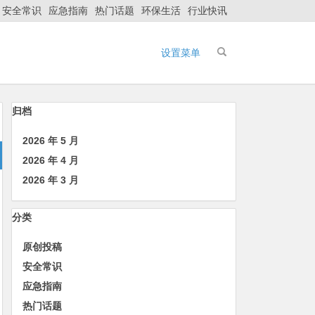
安全常识
应急指南
热门话题
环保生活
行业快讯
设置菜单
归档
2026 年 5 月
2026 年 4 月
2026 年 3 月
分类
原创投稿
安全常识
应急指南
热门话题