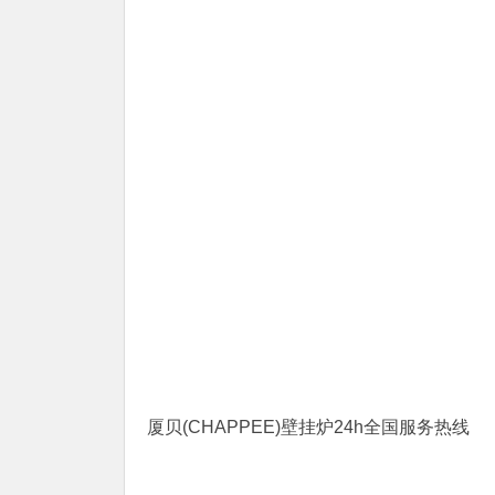
厦贝(CHAPPEE)壁挂炉24h全国服务热线