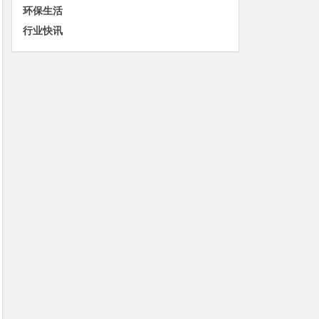
环保生活
行业快讯