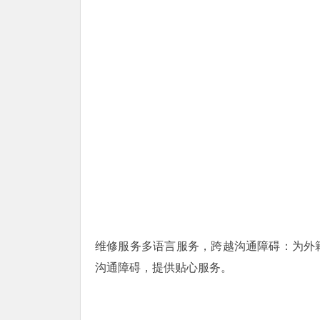
维修服务多语言服务，跨越沟通障碍：为外
沟通障碍，提供贴心服务。