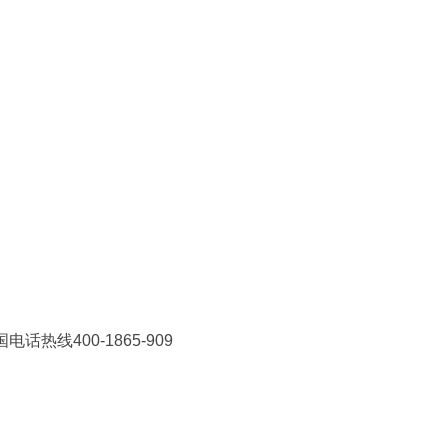
话热线400-1865-909