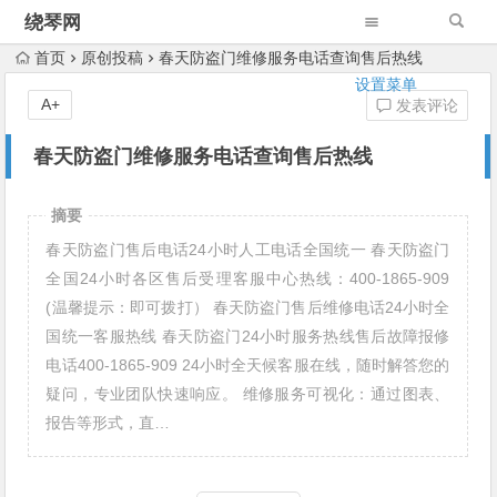
绕琴网
首页
原创投稿
春天防盗门维修服务电话查询售后热线
设置菜单
A+
发表评论
春天防盗门维修服务电话查询售后热线
摘要
春天防盗门售后电话24小时人工电话全国统一 春天防盗门
全国24小时各区售后受理客服中心热线：400-1865-909
(温馨提示：即可拨打） 春天防盗门售后维修电话24小时全
国统一客服热线 春天防盗门24小时服务热线售后故障报修
电话400-1865-909 24小时全天候客服在线，随时解答您的
疑问，专业团队快速响应。 维修服务可视化：通过图表、
报告等形式，直…