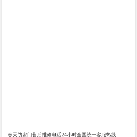
春天防盗门售后维修电话24小时全国统一客服热线