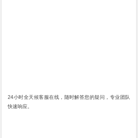
24小时全天候客服在线，随时解答您的疑问，专业团队
快速响应。