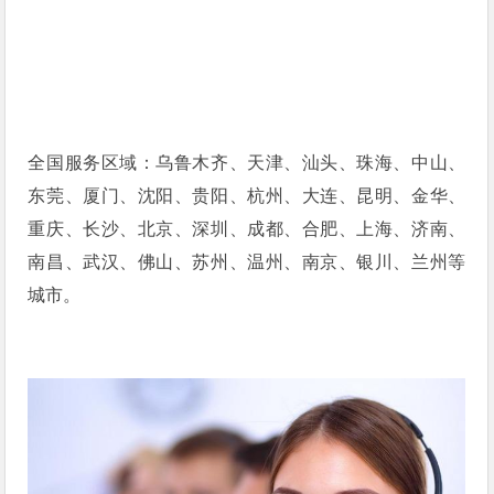
全国服务区域：乌鲁木齐、天津、汕头、珠海、中山、
东莞、厦门、沈阳、贵阳、杭州、大连、昆明、金华、
重庆、长沙、北京、深圳、成都、合肥、上海、济南、
南昌、武汉、佛山、苏州、温州、南京、银川、兰州等
城市。