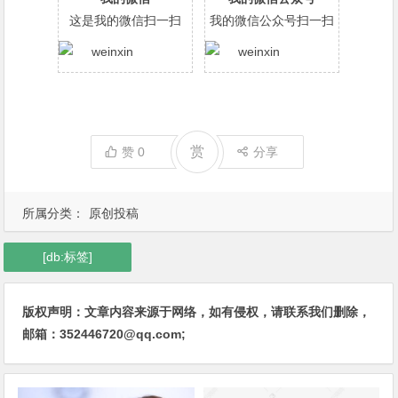
这是我的微信扫一扫
我的微信公众号扫一扫
赏
赞
0
分享
所属分类：
原创投稿
[db:标签]
版权声明：文章内容来源于网络，如有侵权，请联系我们删除，
邮箱：352446720@qq.com;