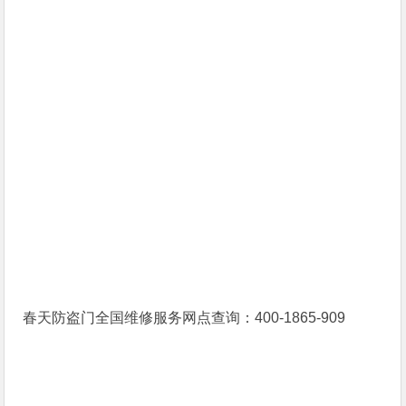
春天防盗门全国维修服务网点查询：400-1865-909