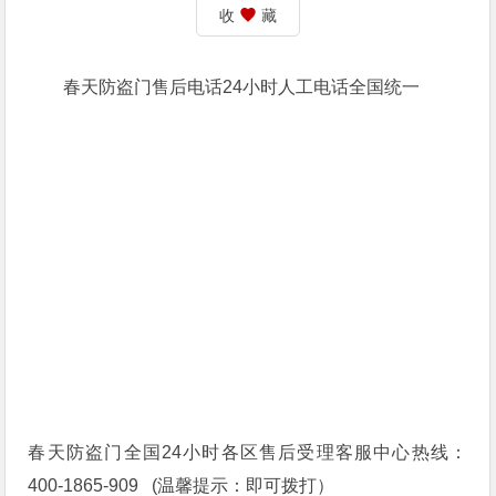
收
藏
春天防盗门售后电话24小时人工电话全国统一
春天防盗门全国24小时各区售后受理客服中心热线：
400-1865-909 (温馨提示：即可拨打）