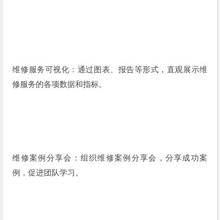
维修服务可视化：通过图表、报告等形式，直观展示维
修服务的各项数据和指标。
维修案例分享会：组织维修案例分享会，分享成功案
例，促进团队学习。