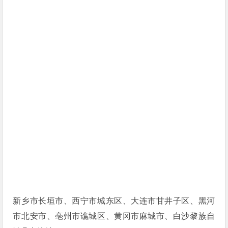
新乡市长垣市、西宁市城东区、大连市甘井子区、黑河
市北安市、亳州市谯城区、黄冈市麻城市、白沙黎族自