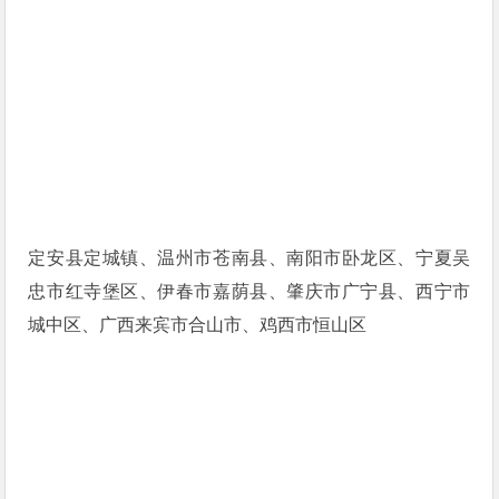
定安县定城镇、温州市苍南县、南阳市卧龙区、宁夏吴
忠市红寺堡区、伊春市嘉荫县、肇庆市广宁县、西宁市
城中区、广西来宾市合山市、鸡西市恒山区