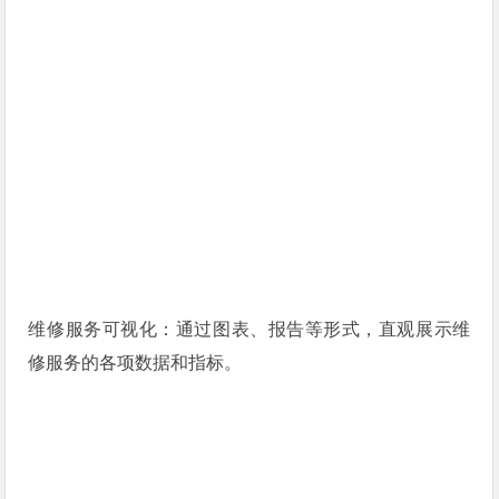
维修服务可视化：通过图表、报告等形式，直观展示维
修服务的各项数据和指标。