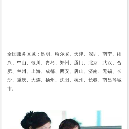
全国服务区域：昆明、哈尔滨、天津、深圳、南宁、绍
兴、中山、银川、青岛、郑州、厦门、北京、武汉、合
肥、兰州、上海、成都、西安、唐山、济南、无锡、长
沙、重庆、大连、扬州、沈阳、杭州、长春、南昌等城
市。