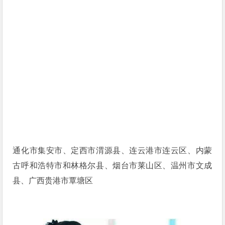
通化市集安市、定西市渭源县、连云港市连云区、内蒙
古呼和浩特市和林格尔县、烟台市莱山区、温州市文成
县、广西贵港市覃塘区