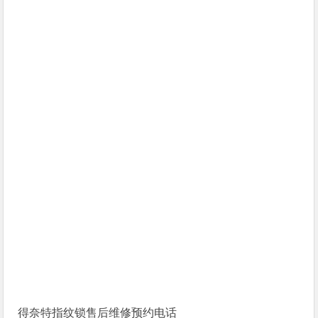
得奈特指纹锁售后维修预约电话