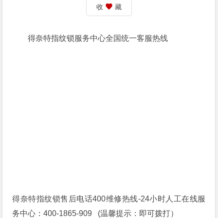
收
藏
得奈特指纹锁服务中心全国统一客服热线
得奈特指纹锁售后电话400维修热线-24小时人工在线服
务中心：400-1865-909 (温馨提示：即可拨打）