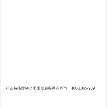
得奈特指纹锁全国维修服务网点查询：400-1865-909