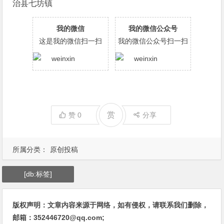
治县七坊镇
我的微信
我的微信公众号
这是我的微信扫一扫
我的微信公众号扫一扫
赏
赞
0
分享
所属分类：
原创投稿
[db:标签]
版权声明：文章内容来源于网络，如有侵权，请联系我们删除，
邮箱：352446720@qq.com;