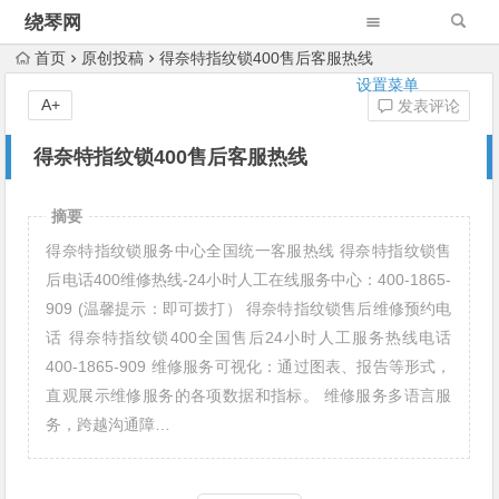
绕琴网
首页
原创投稿
得奈特指纹锁400售后客服热线
设置菜单
A+
发表评论
得奈特指纹锁400售后客服热线
摘要
得奈特指纹锁服务中心全国统一客服热线 得奈特指纹锁售
后电话400维修热线-24小时人工在线服务中心：400-1865-
909 (温馨提示：即可拨打） 得奈特指纹锁售后维修预约电
话 得奈特指纹锁400全国售后24小时人工服务热线电话
400-1865-909 维修服务可视化：通过图表、报告等形式，
直观展示维修服务的各项数据和指标。 维修服务多语言服
务，跨越沟通障…