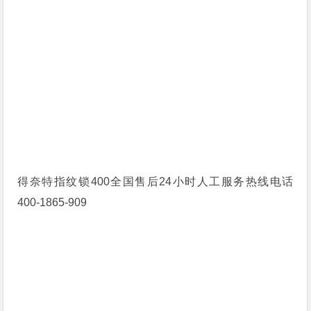
得奈特指纹锁400全国售后24小时人工服务热线电话
400-1865-909