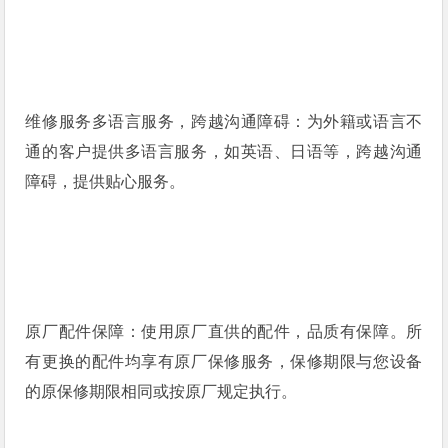
维修服务多语言服务，跨越沟通障碍：为外籍或语言不
通的客户提供多语言服务，如英语、日语等，跨越沟通
障碍，提供贴心服务。
原厂配件保障：使用原厂直供的配件，品质有保障。所
有更换的配件均享有原厂保修服务，保修期限与您设备
的原保修期限相同或按原厂规定执行。