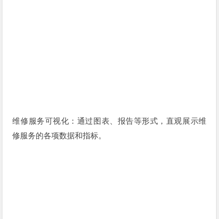
维修服务可视化：通过图表、报告等形式，直观展示维
修服务的各项数据和指标。