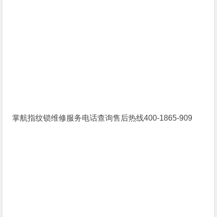
掌航指纹锁维修服务电话查询售后热线400-1865-909