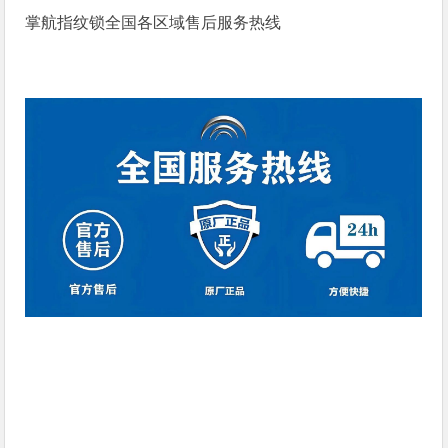
掌航指纹锁全国各区域售后服务热线