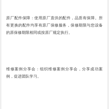
原厂配件保障：使用原厂直供的配件，品质有保障。所
有更换的配件均享有原厂保修服务，保修期限与您设备
的原保修期限相同或按原厂规定执行。
维修案例分享会：组织维修案例分享会，分享成功案
例，促进团队学习。