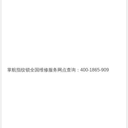
掌航指纹锁全国维修服务网点查询：400-1865-909