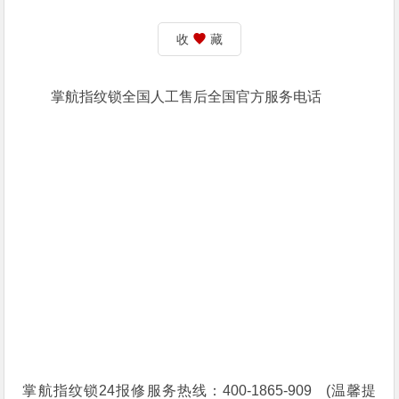
收
藏
掌航指纹锁全国人工售后全国官方服务电话
掌航指纹锁24报修服务热线：400-1865-909 (温馨提