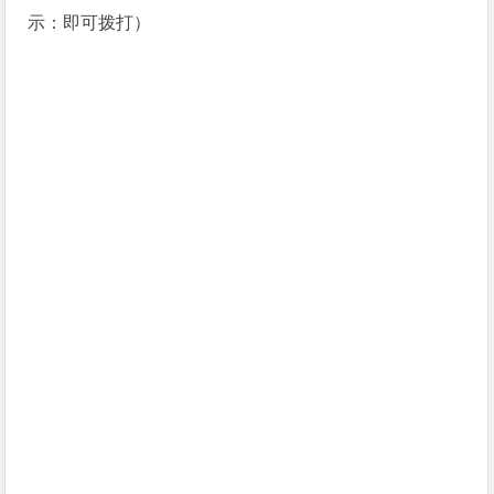
示：即可拨打）