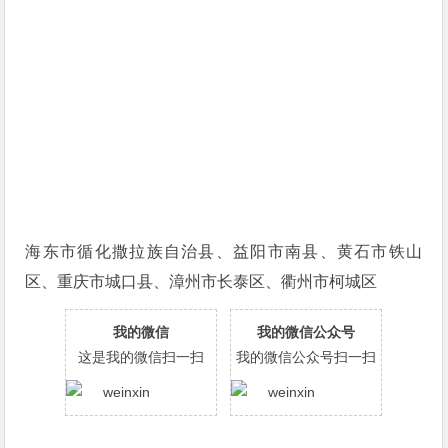
海东市循化撒拉族自治县、益阳市南县、黄石市铁山
区、重庆市城口县、漳州市长泰区、衢州市柯城区
我的微信
我的微信公众号
这是我的微信扫一扫
我的微信公众号扫一扫