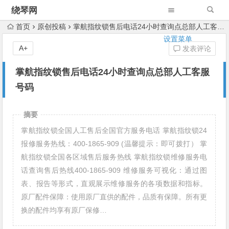
绕琴网
首页
原创投稿
掌航指纹锁售后电话24小时查询点总部人工客服号码
设置菜单
A+
发表评论
掌航指纹锁售后电话24小时查询点总部人工客服
号码
摘要
掌航指纹锁全国人工售后全国官方服务电话 掌航指纹锁24
报修服务热线：400-1865-909 (温馨提示：即可拨打） 掌
航指纹锁全国各区域售后服务热线 掌航指纹锁维修服务电
话查询售后热线400-1865-909 维修服务可视化：通过图
表、报告等形式，直观展示维修服务的各项数据和指标。
原厂配件保障：使用原厂直供的配件，品质有保障。所有更
换的配件均享有原厂保修…