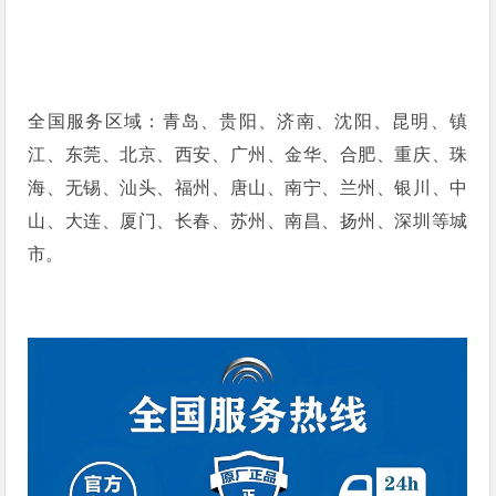
全国服务区域：青岛、贵阳、济南、沈阳、昆明、镇
江、东莞、北京、西安、广州、金华、合肥、重庆、珠
海、无锡、汕头、福州、唐山、南宁、兰州、银川、中
山、大连、厦门、长春、苏州、南昌、扬州、深圳等城
市。