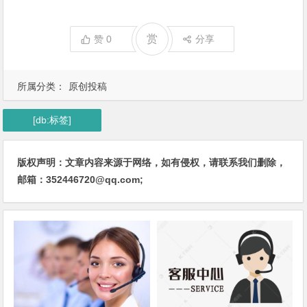
赏
赞
0
分享
所属分类：
原创投稿
[db:标签]
版权声明：文章内容来源于网络，如有侵权，请联系我们删除，
邮箱：352446720@qq.com;