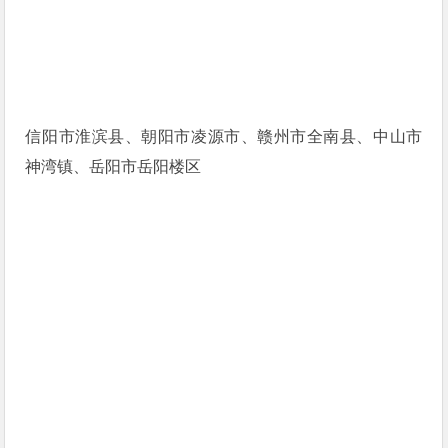
信阳市淮滨县、朝阳市凌源市、赣州市全南县、中山市
神湾镇、岳阳市岳阳楼区