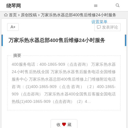
绕琴网
首页
原创投稿
万家乐热水器总部400售后维修24小时服务
设置菜单
A+
发表评论
万家乐热水器总部400售后维修24小时服务
摘要
400服务电话：400-1865-909（点击咨询） 万家乐热水器
24小时售后热线全国 万家乐热水器售后服务电话全国维修
服务中心 万家乐热水器总部400售后维修上门维修附近电话
咨询：(1)400-1865-909（点击咨询）（2）400-1865-
909（点击咨询） 万家乐热水器400全国售后客服全国电话
热线(1)400-1865-909（点击咨询）（2）4…
收
藏