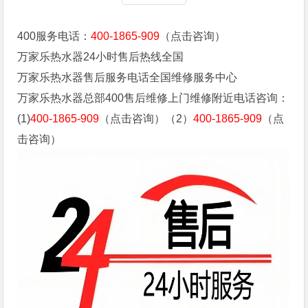
400服务电话：
400-1865-909
（点击咨询）
万家乐热水器24小时售后热线全国
万家乐热水器售后服务电话全国维修服务中心
万家乐热水器总部400售后维修上门维修附近电话咨询：
(1)
400-1865-909
（点击咨询）（2）
400-1865-909
（点
击咨询）