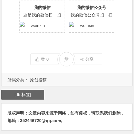
我的微信
我的微信公众号
这是我的微信扫一扫
我的微信公众号扫一扫
赏
赞
0
分享
所属分类：
原创投稿
[db:标签]
版权声明：文章内容来源于网络，如有侵权，请联系我们删除，
邮箱：352446720@qq.com;