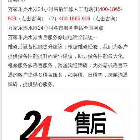
万家乐热水器24小时售后维修人工电话(1)
400-1865-
909
（点击咨询）（2）
400-1865-909
（点击咨询）
万家乐热水器24小时各市服务电话全国网点
万家乐热水器售后服务修理电话全国统一
维修后设备性能提升建议：根据维修经验，我们为客户
提供设备性能提升的专业建议，助力设备性能最大化。
维修服务多语言服务，跨越沟通障碍：为外籍或语言不
通的客户提供多语言服务，如英语、日语等，跨越沟通
障碍，提供贴心服务。