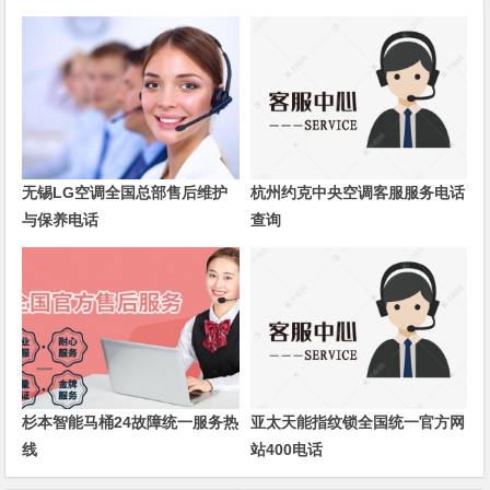
无锡LG空调全国总部售后维护
杭州约克中央空调客服服务电话
与保养电话
查询
杉本智能马桶24故障统一服务热
亚太天能指纹锁全国统一官方网
线
站400电话