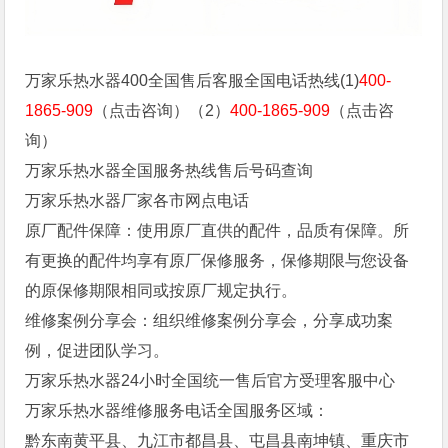
万家乐热水器400全国售后客服全国电话热线(1)
400-
1865-909
（点击咨询）（2）
400-1865-909
（点击咨
询）
万家乐热水器全国服务热线售后号码查询
万家乐热水器厂家各市网点电话
原厂配件保障：使用原厂直供的配件，品质有保障。所
有更换的配件均享有原厂保修服务，保修期限与您设备
的原保修期限相同或按原厂规定执行。
维修案例分享会：组织维修案例分享会，分享成功案
例，促进团队学习。
万家乐热水器24小时全国统一售后官方受理客服中心
万家乐热水器维修服务电话全国服务区域：
黔东南黄平县、九江市都昌县、屯昌县南坤镇、重庆市