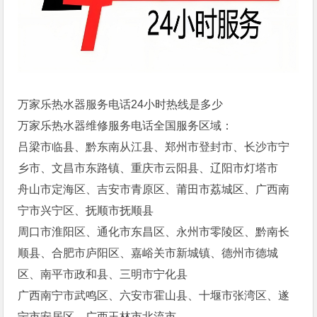
万家乐热水器服务电话24小时热线是多少
万家乐热水器维修服务电话全国服务区域：
吕梁市临县、黔东南从江县、郑州市登封市、长沙市宁
乡市、文昌市东路镇、重庆市云阳县、辽阳市灯塔市
舟山市定海区、吉安市青原区、莆田市荔城区、广西南
宁市兴宁区、抚顺市抚顺县
周口市淮阳区、通化市东昌区、永州市零陵区、黔南长
顺县、合肥市庐阳区、嘉峪关市新城镇、德州市德城
区、南平市政和县、三明市宁化县
广西南宁市武鸣区、六安市霍山县、十堰市张湾区、遂
宁市安居区、广西玉林市北流市