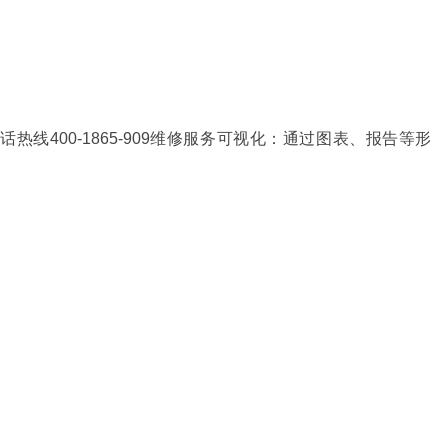
线400-1865-909维修服务可视化：通过图表、报告等形