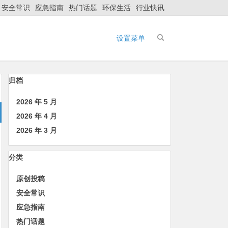
安全常识
应急指南
热门话题
环保生活
行业快讯
设置菜单
归档
2026 年 5 月
2026 年 4 月
2026 年 3 月
分类
原创投稿
安全常识
应急指南
热门话题