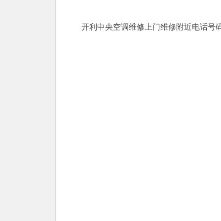
开利中央空调维修上门维修附近电话号