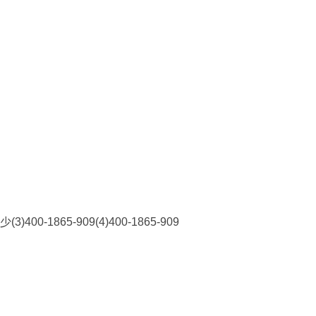
-1865-909(4)400-1865-909