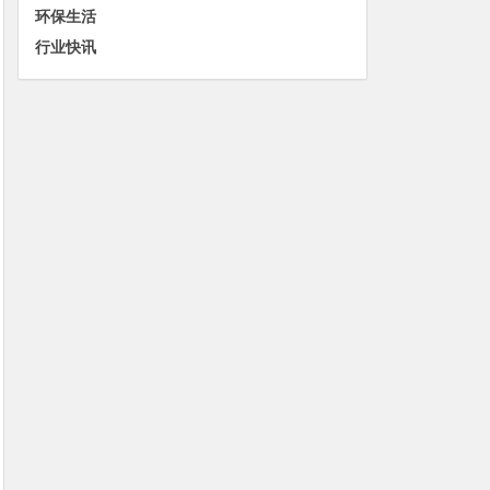
环保生活
行业快讯