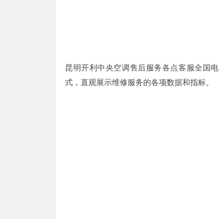
昆明开利中央空调售后服务各点客服全国电话热
式，直观展示维修服务的各项数据和指标。