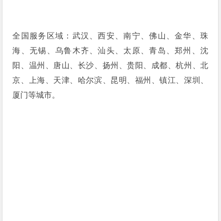
全国服务区域：武汉、西安、南宁、佛山、金华、珠
海、无锡、乌鲁木齐、汕头、太原、青岛、郑州、沈
阳、温州、唐山、长沙、扬州、贵阳、成都、杭州、北
京、上海、天津、哈尔滨、昆明、福州、镇江、深圳、
厦门等城市。