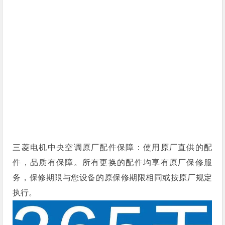
三菱电机中央空调原厂配件保障：使用原厂直供的配
件，品质有保障。所有更换的配件均享有原厂保修服
务，保修期限与您设备的原保修期限相同或按原厂规定
执行。