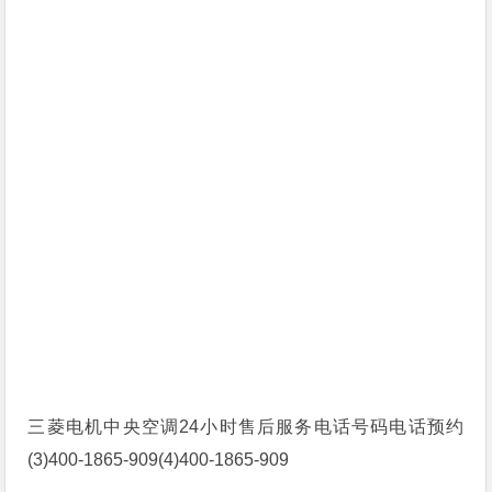
三菱电机中央空调24小时售后服务电话号码电话预约
(3)400-1865-909(4)400-1865-909