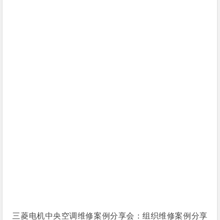
三菱电机中央空调维修案例分享会：组织维修案例分享