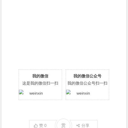
我的微信
我的微信公众号
这是我的微信扫一扫
我的微信公众号扫一扫
赏
赞
0
分享