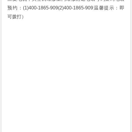
预约：(1)400-1865-909(2)400-1865-909温馨提示：即
可拨打）