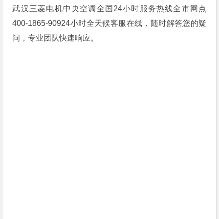
武汉三菱电机中央空调全国24小时服务热线全市网点
400-1865-90924小时全天候客服在线，随时解答您的疑
问，专业团队快速响应。