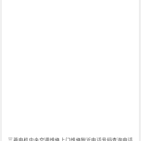
三菱电机中央空调维修上门维修附近电话号码查询电话