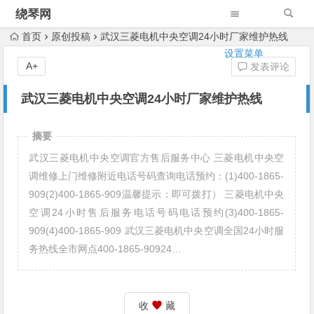
绕琴网
首页
原创投稿
武汉三菱电机中央空调24小时厂家维护热线
设置菜单
A+
发表评论
武汉三菱电机中央空调24小时厂家维护热线
摘要
武汉三菱电机中央空调官方售后服务中心 三菱电机中央空
调维修上门维修附近电话号码查询电话预约：(1)400-1865-
909(2)400-1865-909温馨提示：即可拨打） 三菱电机中央
空调24小时售后服务电话号码电话预约(3)400-1865-
909(4)400-1865-909 武汉三菱电机中央空调全国24小时服
务热线全市网点400-1865-90924…
收
藏