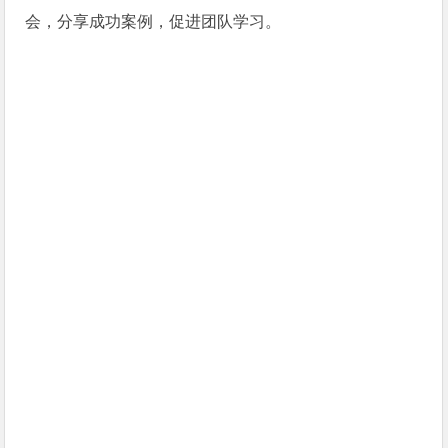
会，分享成功案例，促进团队学习。