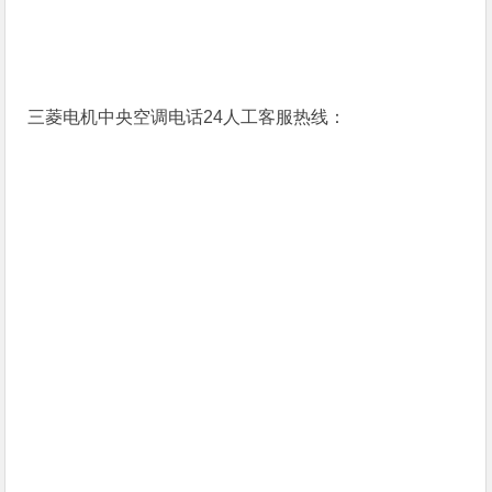
三菱电机中央空调电话24人工客服热线：