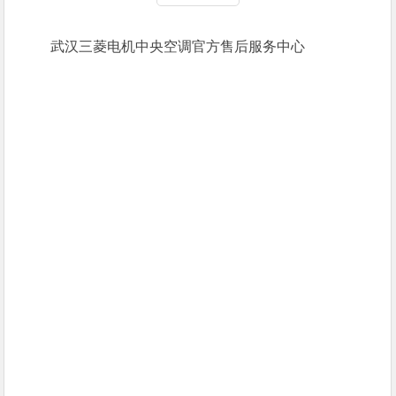
武汉三菱电机中央空调官方售后服务中心