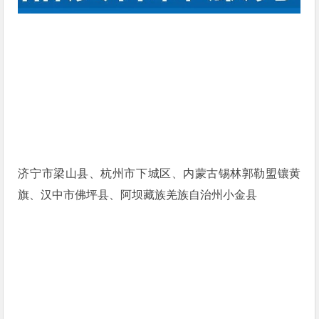
济宁市梁山县、杭州市下城区、内蒙古锡林郭勒盟镶黄
旗、汉中市佛坪县、阿坝藏族羌族自治州小金县