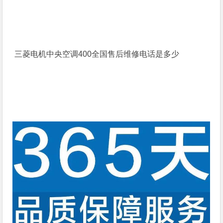
三菱电机中央空调400全国售后维修电话是多少